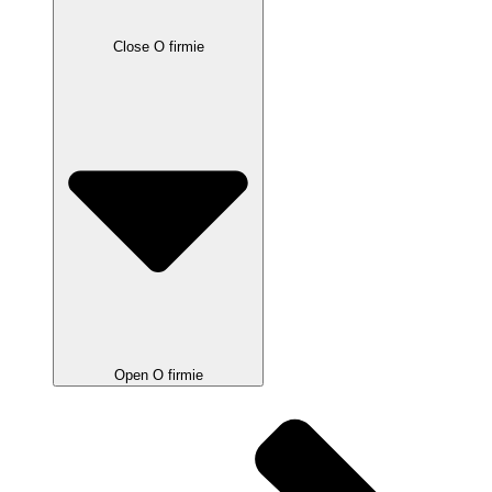
Close O firmie
Open O firmie