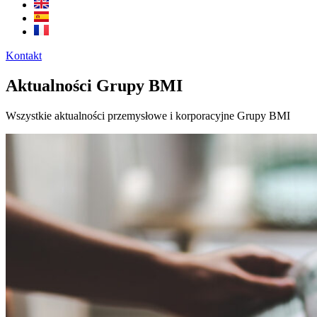
Kontakt
Aktualności Grupy BMI
Wszystkie aktualności przemysłowe i korporacyjne Grupy BMI