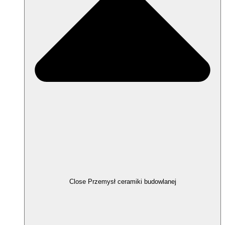
Close Przemysł ceramiki budowlanej