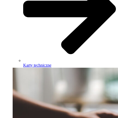
Karty techniczne