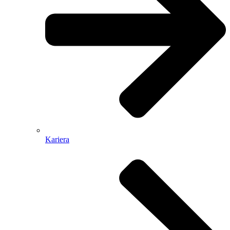
Kariera