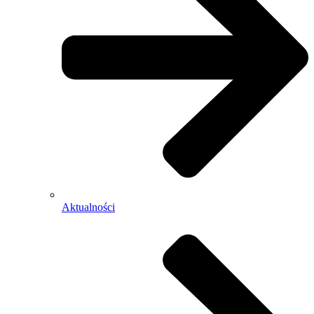
Aktualności