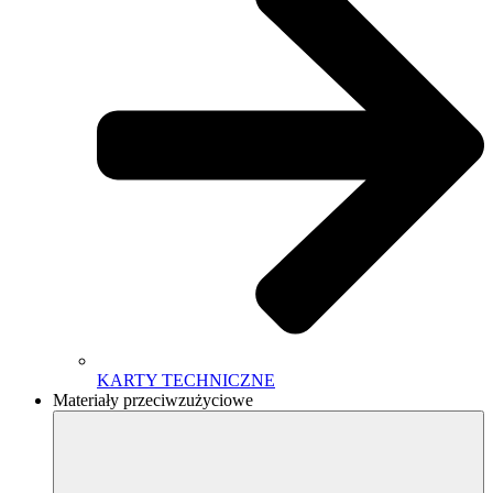
KARTY TECHNICZNE
Materiały przeciwzużyciowe