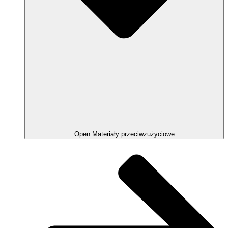
Open Materiały przeciwzużyciowe