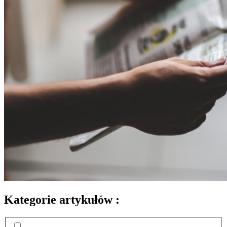
Kategorie artykułów :