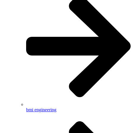
bmi engineering