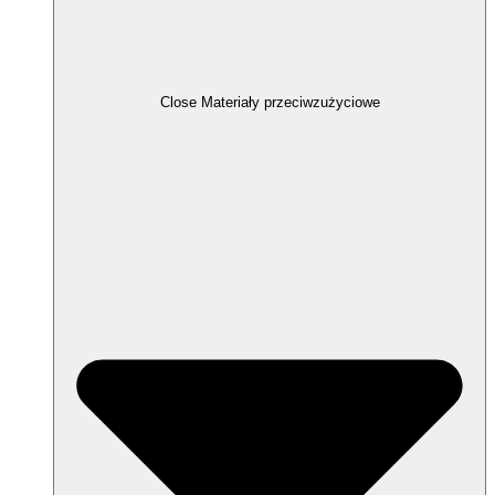
Close Materiały przeciwzużyciowe