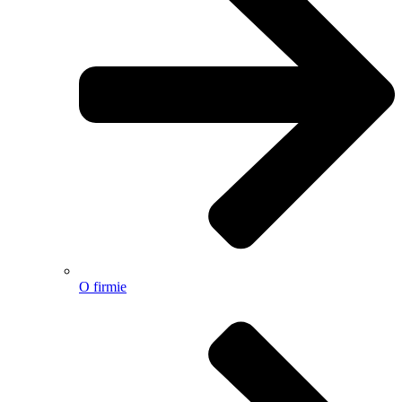
O firmie