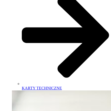
KARTY TECHNICZNE