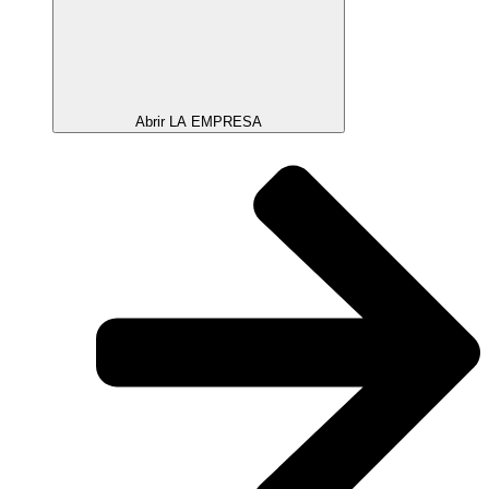
Abrir LA EMPRESA