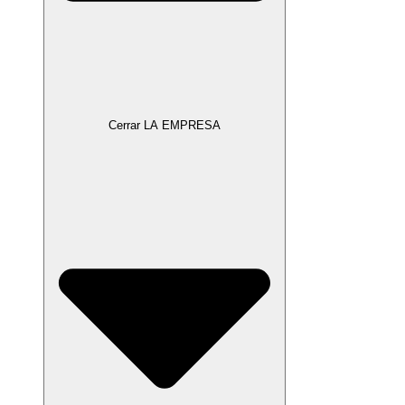
Cerrar LA EMPRESA