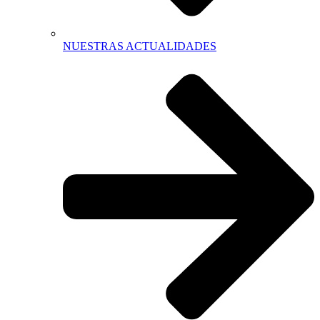
NUESTRAS ACTUALIDADES