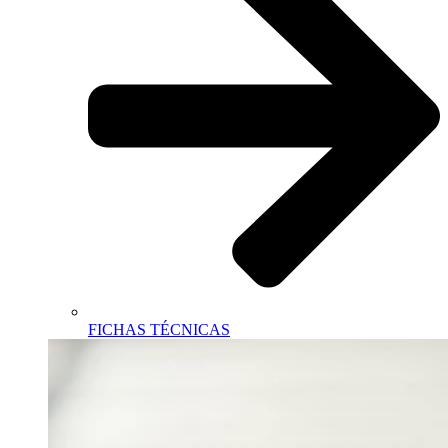
FICHAS TÉCNICAS