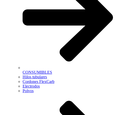
CONSUMIBLES
Hilos tubulares
Cordones FlexCarb
Electrodos
Polvos