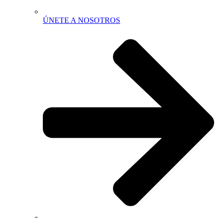
ÚNETE A NOSOTROS