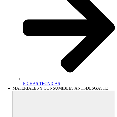
FICHAS TÉCNICAS
MATERIALES Y CONSUMIBLES ANTI-DESGASTE