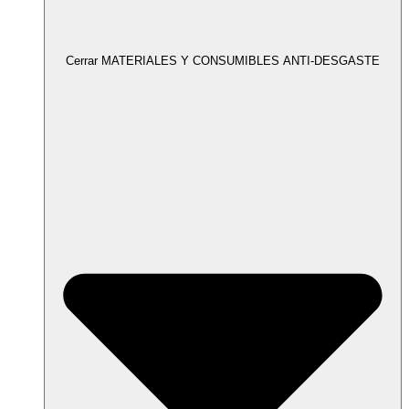
Cerrar MATERIALES Y CONSUMIBLES ANTI-DESGASTE