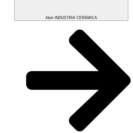
Abrir INDUSTRIA CERÁMICA