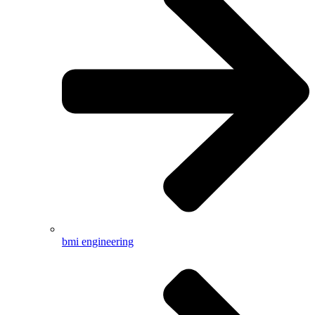
bmi engineering