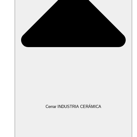
Cerrar INDUSTRIA CERÁMICA