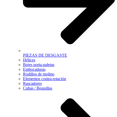
PIEZAS DE DESGASTE
Hélices
Bujes porta-paletas
Embocaduras
Rodillos de molino
Elementos contra-rotación
Rascadores
Cubas / Boquillas