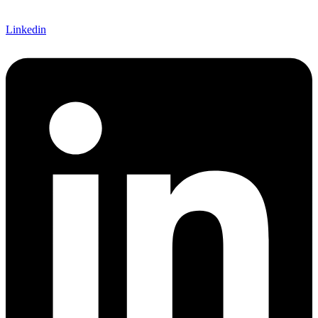
Linkedin