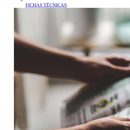
FICHAS TÉCNICAS