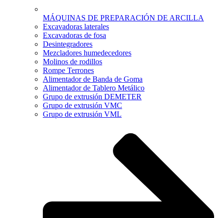
MÁQUINAS DE PREPARACIÓN DE ARCILLA
Excavadoras laterales
Excavadoras de fosa
Desintegradores
Mezcladores humedecedores
Molinos de rodillos
Rompe Terrones
Alimentador de Banda de Goma
Alimentador de Tablero Metálico
Grupo de extrusión DEMETER
Grupo de extrusión VMC
Grupo de extrusión VML