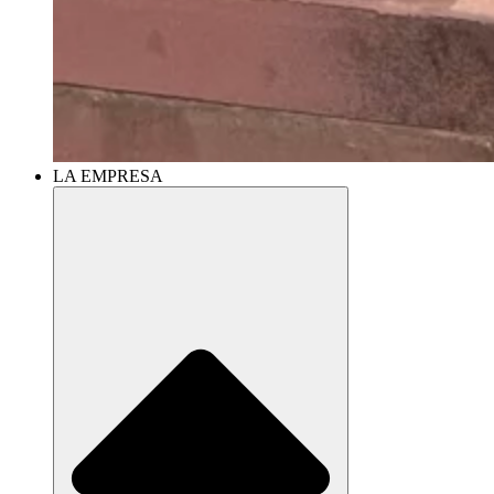
LA EMPRESA