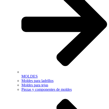
MOLDES
Moldes para ladrillos
Moldes para tejas
Piezas y componentes de moldes