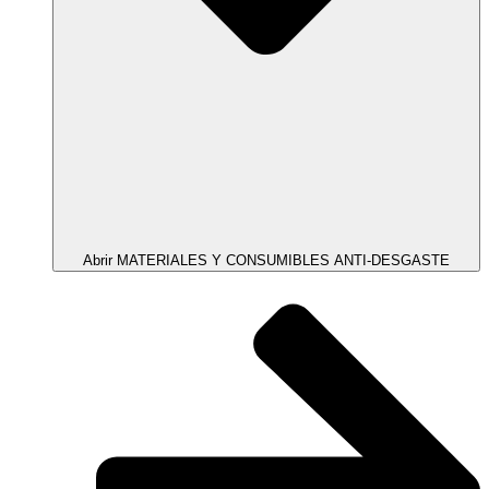
Abrir MATERIALES Y CONSUMIBLES ANTI-DESGASTE