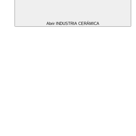
Abrir INDUSTRIA CERÁMICA