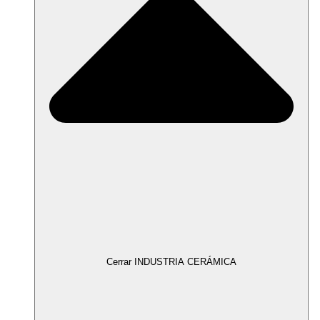
Cerrar INDUSTRIA CERÁMICA