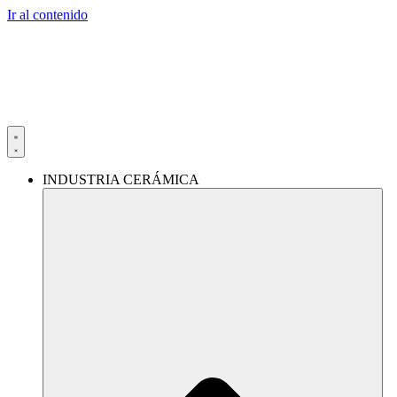
Ir al contenido
INDUSTRIA CERÁMICA