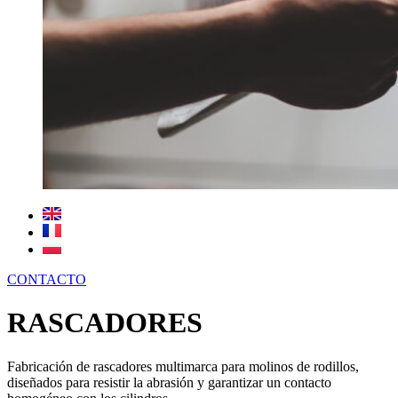
CONTACTO
RASCADORES
Fabricación de rascadores multimarca para molinos de rodillos,
diseñados para resistir la abrasión y garantizar un contacto