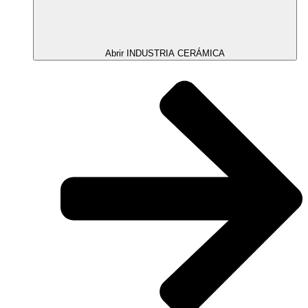
Abrir INDUSTRIA CERÁMICA