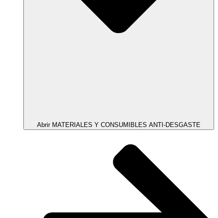
Abrir MATERIALES Y CONSUMIBLES ANTI-DESGASTE