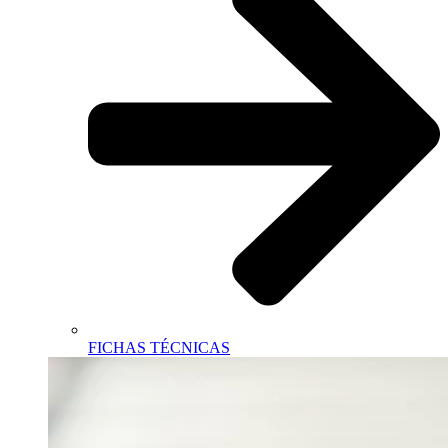
FICHAS TÉCNICAS