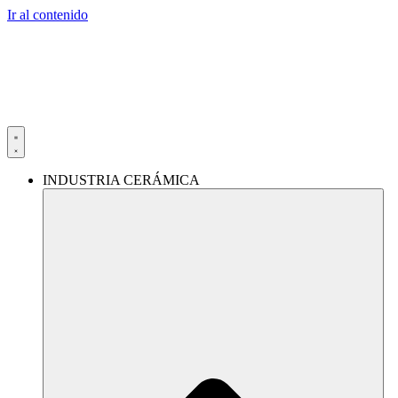
Ir al contenido
INDUSTRIA CERÁMICA