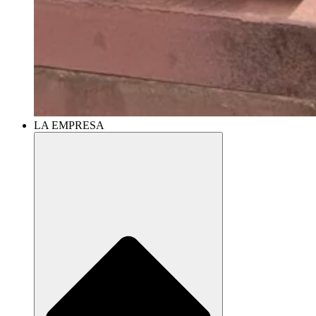
LA EMPRESA