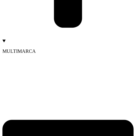
MULTIMARCA