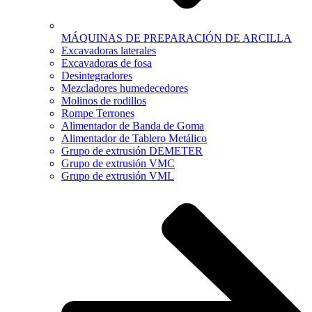
MÁQUINAS DE PREPARACIÓN DE ARCILLA
Excavadoras laterales
Excavadoras de fosa
Desintegradores
Mezcladores humedecedores
Molinos de rodillos
Rompe Terrones
Alimentador de Banda de Goma
Alimentador de Tablero Metálico
Grupo de extrusión DEMETER
Grupo de extrusión VMC
Grupo de extrusión VML