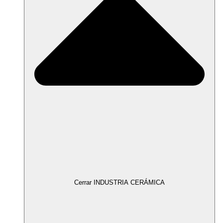
Cerrar INDUSTRIA CERÁMICA