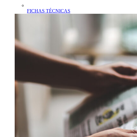
FICHAS TÉCNICAS