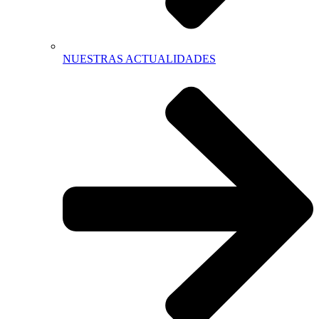
NUESTRAS ACTUALIDADES