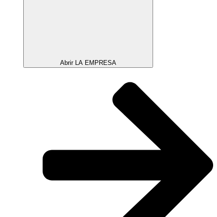
Abrir LA EMPRESA