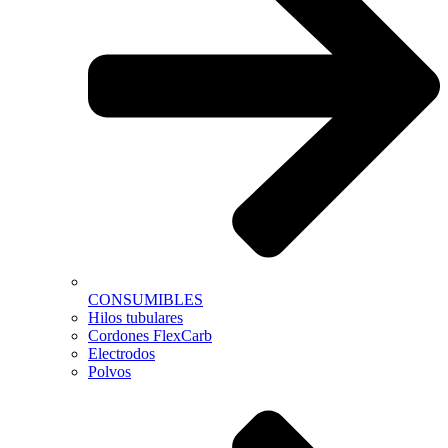
CONSUMIBLES
Hilos tubulares
Cordones FlexCarb
Electrodos
Polvos