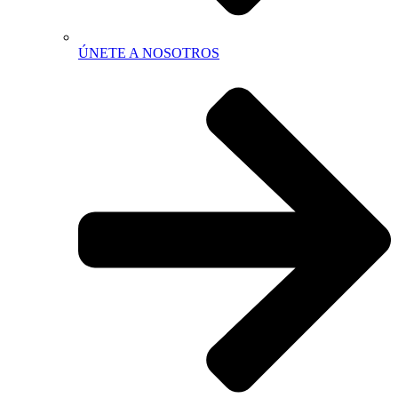
ÚNETE A NOSOTROS