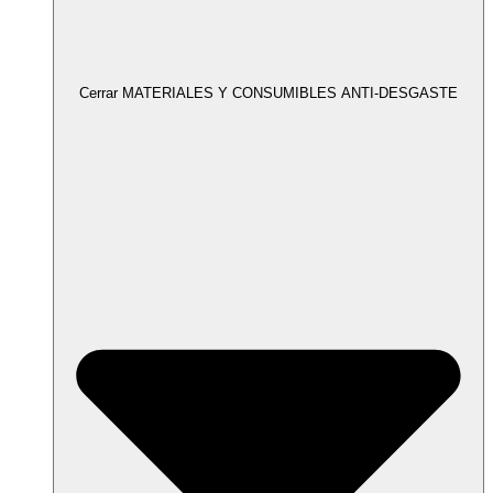
Cerrar MATERIALES Y CONSUMIBLES ANTI-DESGASTE