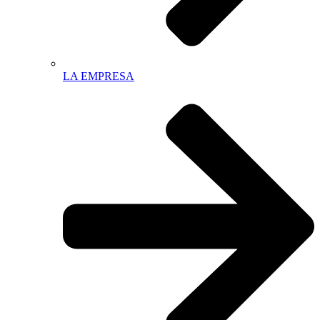
LA EMPRESA