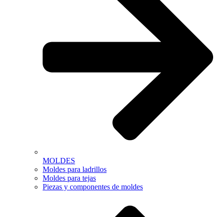
MOLDES
Moldes para ladrillos
Moldes para tejas
Piezas y componentes de moldes