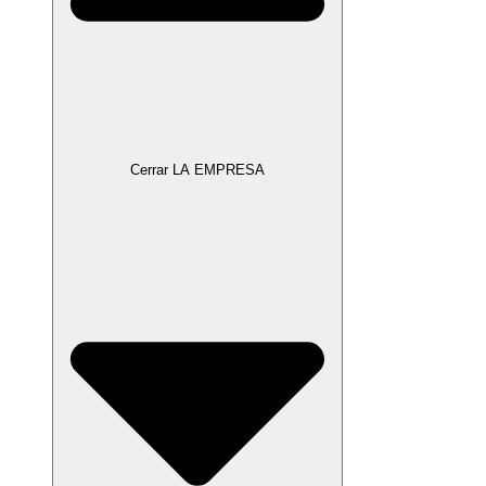
Cerrar LA EMPRESA