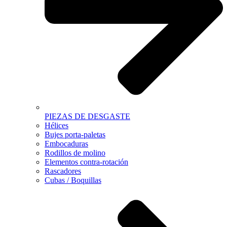
PIEZAS DE DESGASTE
Hélices
Bujes porta-paletas
Embocaduras
Rodillos de molino
Elementos contra-rotación
Rascadores
Cubas / Boquillas