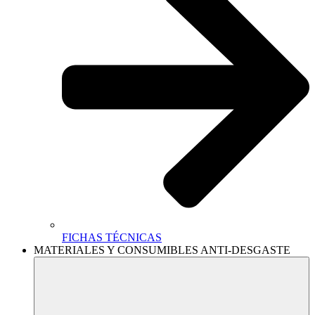
FICHAS TÉCNICAS
MATERIALES Y CONSUMIBLES ANTI-DESGASTE