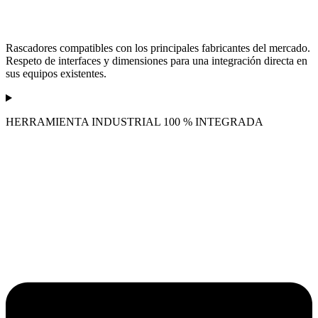
Rascadores compatibles con los principales fabricantes del mercado.
Respeto de interfaces y dimensiones para una integración directa en
sus equipos existentes.
HERRAMIENTA INDUSTRIAL 100 % INTEGRADA