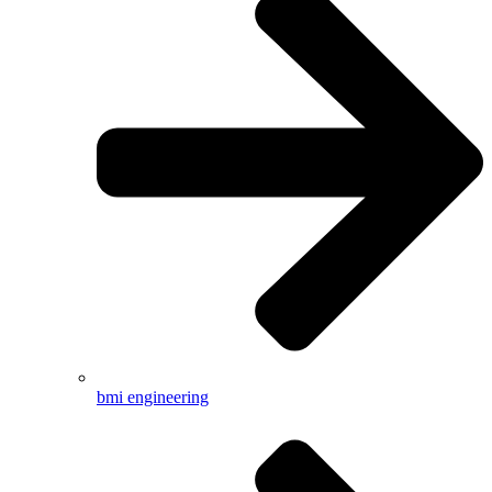
bmi engineering