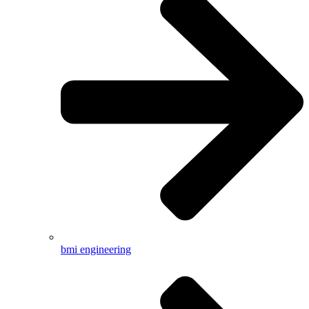
bmi engineering