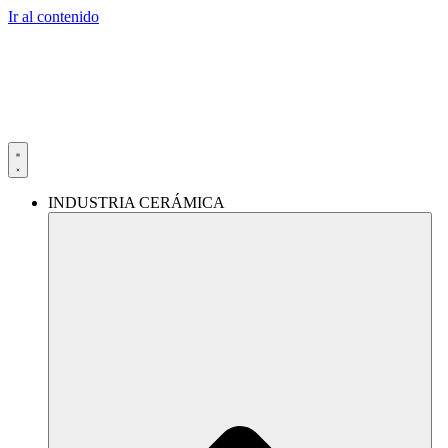
Ir al contenido
INDUSTRIA CERÁMICA