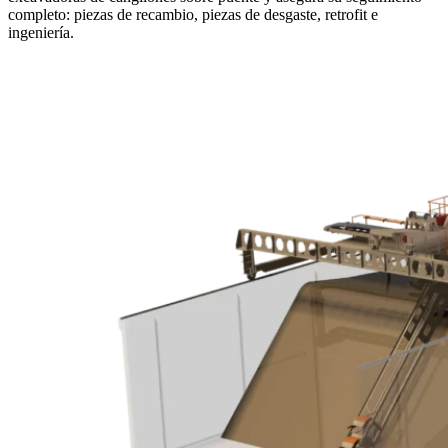
completo: piezas de recambio, piezas de desgaste, retrofit e
ingeniería.