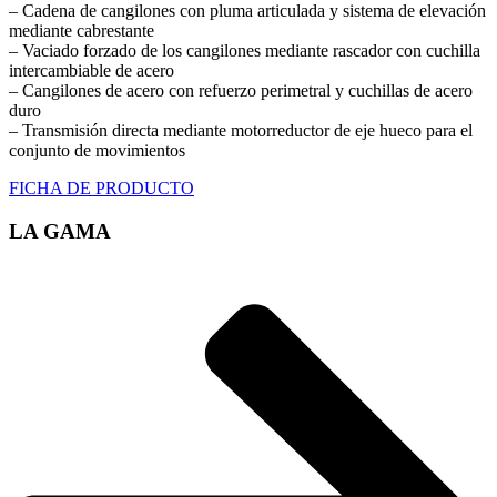
– Cadena de cangilones con pluma articulada y sistema de elevación
mediante cabrestante
– Vaciado forzado de los cangilones mediante rascador con cuchilla
intercambiable de acero
– Cangilones de acero con refuerzo perimetral y cuchillas de acero
duro
– Transmisión directa mediante motorreductor de eje hueco para el
conjunto de movimientos
FICHA DE PRODUCTO
LA GAMA