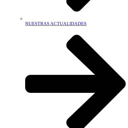
NUESTRAS ACTUALIDADES