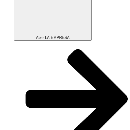
Abrir LA EMPRESA