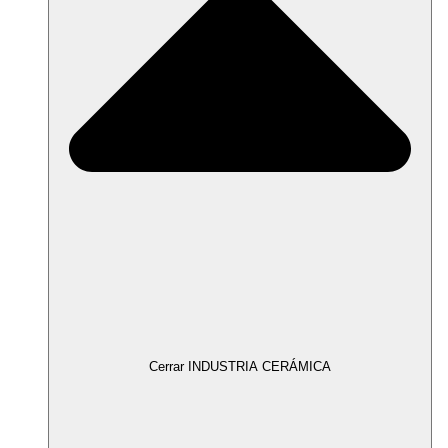
Cerrar INDUSTRIA CERÁMICA