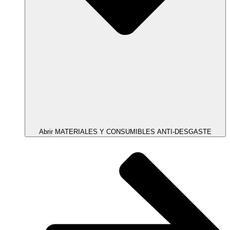
Abrir MATERIALES Y CONSUMIBLES ANTI-DESGASTE