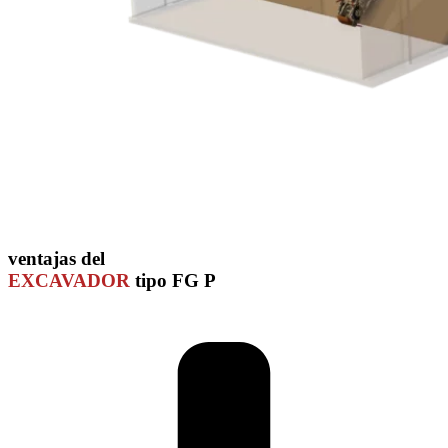
ventajas del
EXCAVADOR
tipo FG P