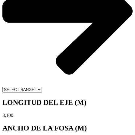
LONGITUD DEL EJE (M)
8,100
ANCHO DE LA FOSA (M)