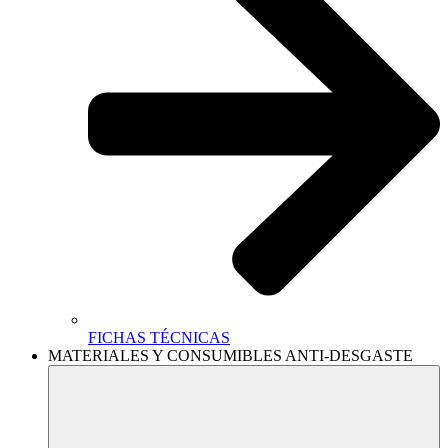
FICHAS TÉCNICAS
MATERIALES Y CONSUMIBLES ANTI-DESGASTE