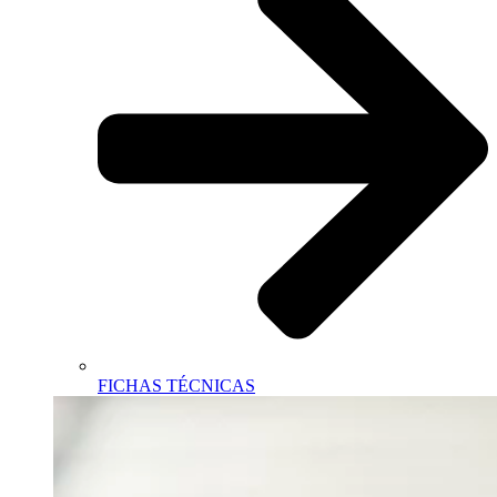
FICHAS TÉCNICAS