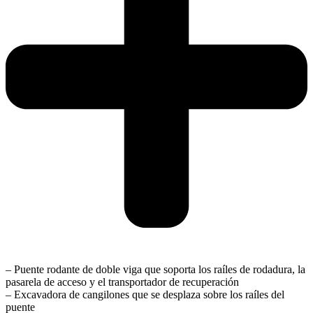
– Puente rodante de doble viga que soporta los raíles de rodadura, la
pasarela de acceso y el transportador de recuperación
– Excavadora de cangilones que se desplaza sobre los raíles del
puente