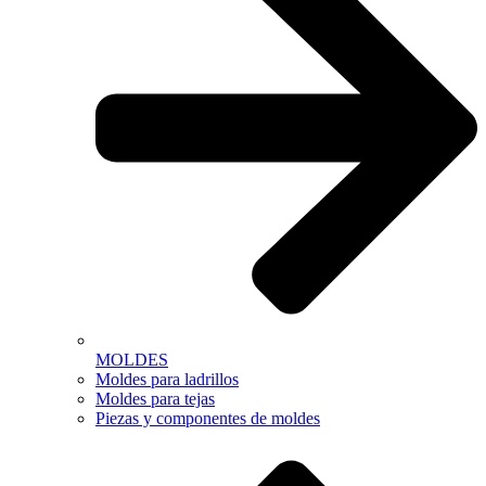
MOLDES
Moldes para ladrillos
Moldes para tejas
Piezas y componentes de moldes