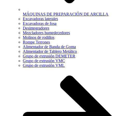
MÁQUINAS DE PREPARACIÓN DE ARCILLA
Excavadoras laterales
Excavadoras de fosa
Desintegradores
Mezcladores humedecedores
Molinos de rodillos
Rompe Terrones
Alimentador de Banda de Goma
Alimentador de Tablero Metálico
Grupo de extrusión DEMETER
Grupo de extrusión VMC
Grupo de extrusión VML