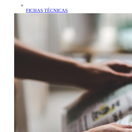
FICHAS TÉCNICAS