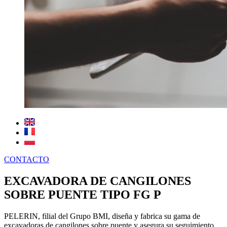
CONTACTO
EXCAVADORA DE CANGILONES
SOBRE PUENTE TIPO FG P
PELERIN, filial del Grupo BMI, diseña y fabrica su gama de
excavadoras de cangilones sobre puente y asegura su seguimiento