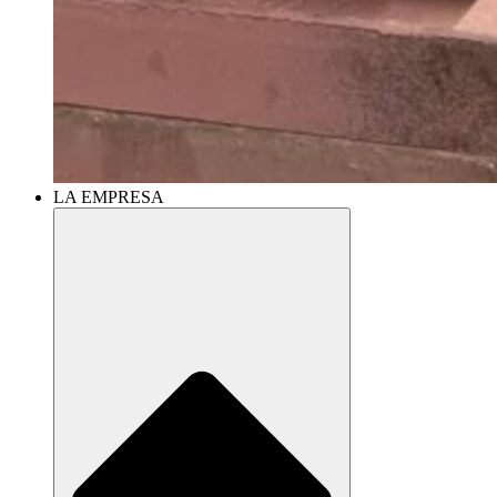
LA EMPRESA