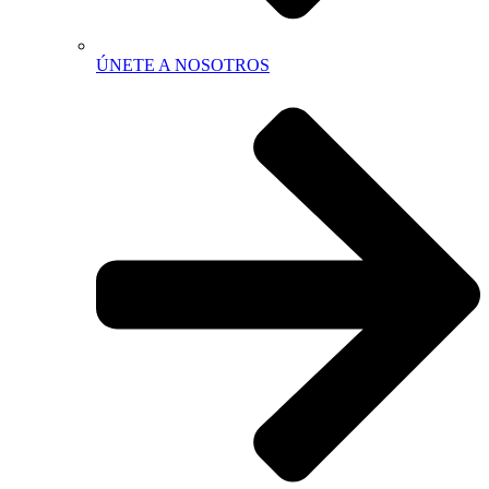
ÚNETE A NOSOTROS