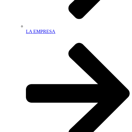
LA EMPRESA