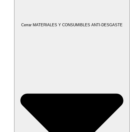
Cerrar MATERIALES Y CONSUMIBLES ANTI-DESGASTE