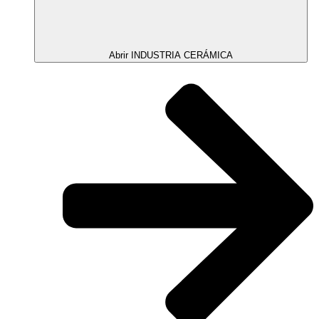
Abrir INDUSTRIA CERÁMICA