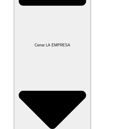
Cerrar LA EMPRESA