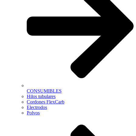
CONSUMIBLES
Hilos tubulares
Cordones FlexCarb
Electrodos
Polvos