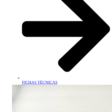
FICHAS TÉCNICAS