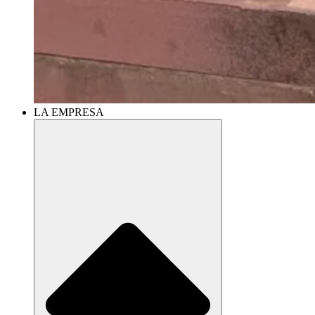
LA EMPRESA