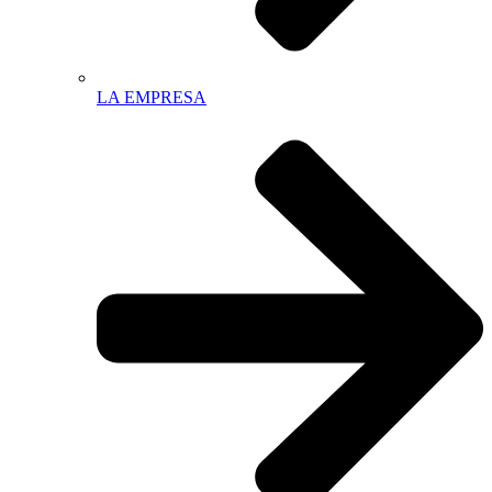
LA EMPRESA