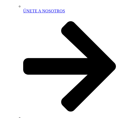
ÚNETE A NOSOTROS