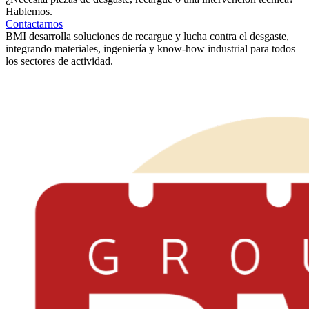
Hablemos.
Contactarnos
BMI desarrolla soluciones de recargue y lucha contra el desgaste,
integrando materiales, ingeniería y know-how industrial para todos
los sectores de actividad.