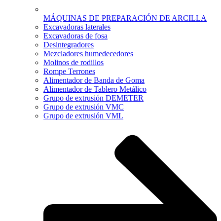
MÁQUINAS DE PREPARACIÓN DE ARCILLA
Excavadoras laterales
Excavadoras de fosa
Desintegradores
Mezcladores humedecedores
Molinos de rodillos
Rompe Terrones
Alimentador de Banda de Goma
Alimentador de Tablero Metálico
Grupo de extrusión DEMETER
Grupo de extrusión VMC
Grupo de extrusión VML