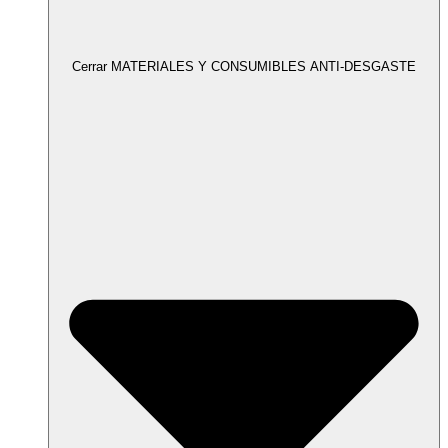
Cerrar MATERIALES Y CONSUMIBLES ANTI-DESGASTE