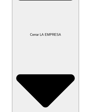
Cerrar LA EMPRESA