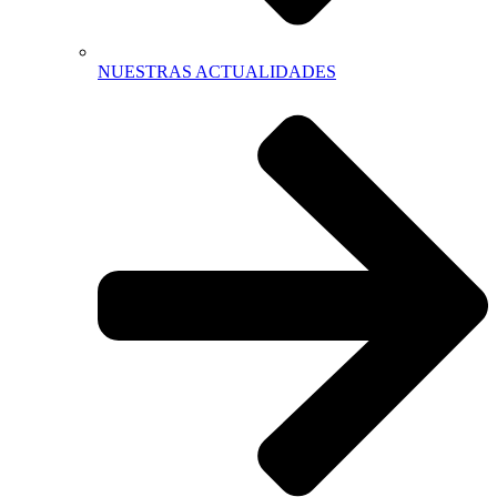
NUESTRAS ACTUALIDADES