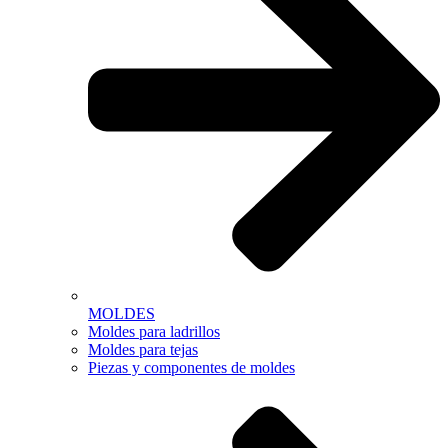
MOLDES
Moldes para ladrillos
Moldes para tejas
Piezas y componentes de moldes