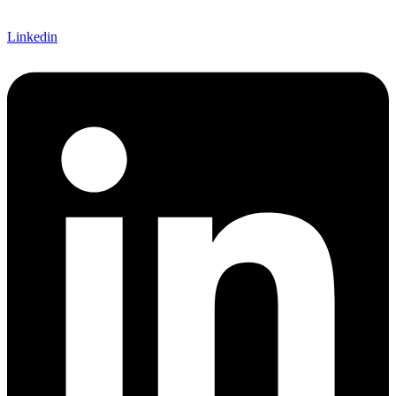
Linkedin