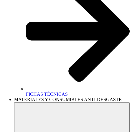
FICHAS TÉCNICAS
MATERIALES Y CONSUMIBLES ANTI-DESGASTE