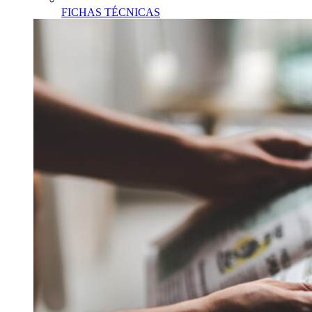
FICHAS TÉCNICAS