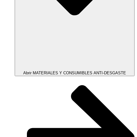
Abrir MATERIALES Y CONSUMIBLES ANTI-DESGASTE