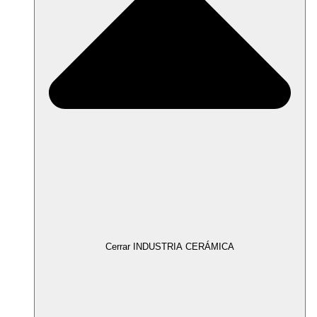
Cerrar INDUSTRIA CERÁMICA