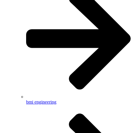
bmi engineering