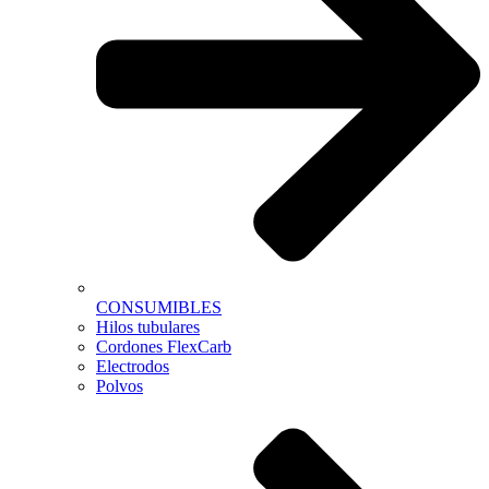
CONSUMIBLES
Hilos tubulares
Cordones FlexCarb
Electrodos
Polvos