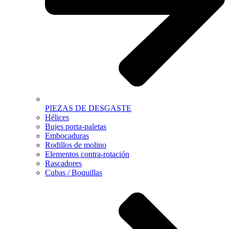
PIEZAS DE DESGASTE
Hélices
Bujes porta-paletas
Embocaduras
Rodillos de molino
Elementos contra-rotación
Rascadores
Cubas / Boquillas