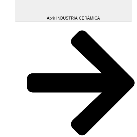
Abrir INDUSTRIA CERÁMICA