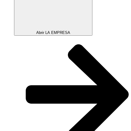
Abrir LA EMPRESA