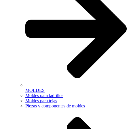
MOLDES
Moldes para ladrillos
Moldes para tejas
Piezas y componentes de moldes