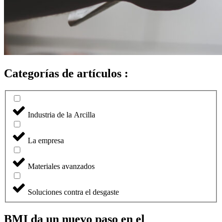
Categorías de artículos :
Industria de la Arcilla
La empresa
Materiales avanzados
Soluciones contra el desgaste
BMI da un nuevo paso en el