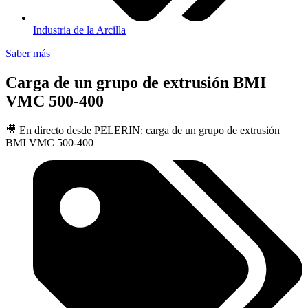
Industria de la Arcilla
Saber más
Carga de un grupo de extrusión BMI
VMC 500-400
🎥 En directo desde PELERIN: carga de un grupo de extrusión
BMI VMC 500-400