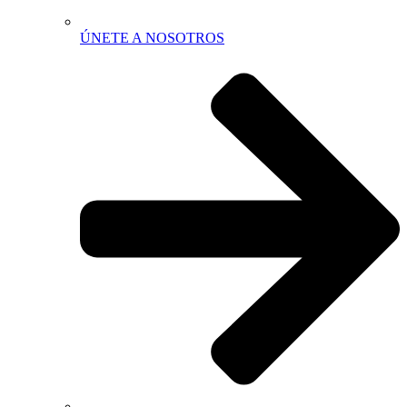
ÚNETE A NOSOTROS