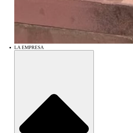
LA EMPRESA