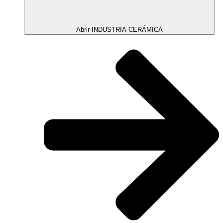
Abrir INDUSTRIA CERÁMICA