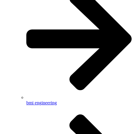
bmi engineering