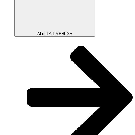
Abrir LA EMPRESA