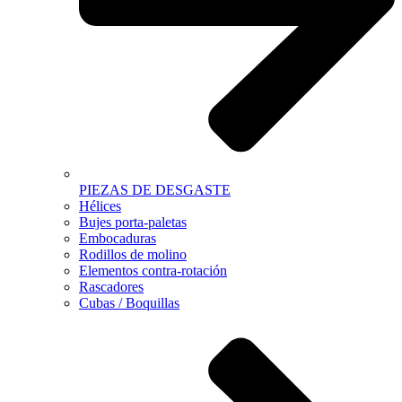
PIEZAS DE DESGASTE
Hélices
Bujes porta-paletas
Embocaduras
Rodillos de molino
Elementos contra-rotación
Rascadores
Cubas / Boquillas