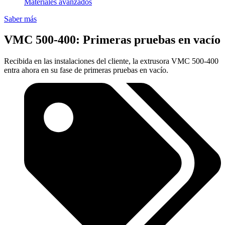
Materiales avanzados
Saber más
VMC 500-400: Primeras pruebas en vacío
Recibida en las instalaciones del cliente, la extrusora VMC 500-400
entra ahora en su fase de primeras pruebas en vacío.