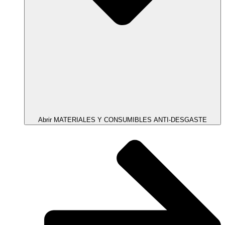
Abrir MATERIALES Y CONSUMIBLES ANTI-DESGASTE