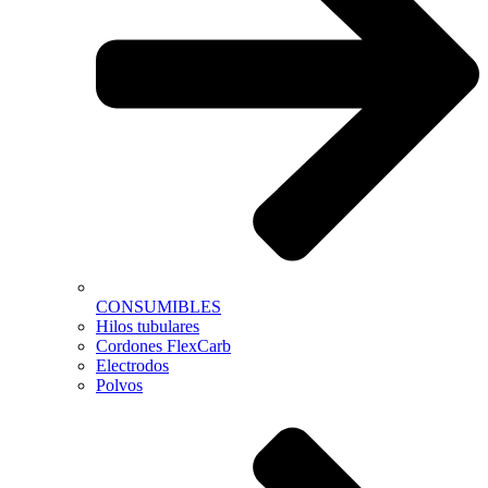
CONSUMIBLES
Hilos tubulares
Cordones FlexCarb
Electrodos
Polvos