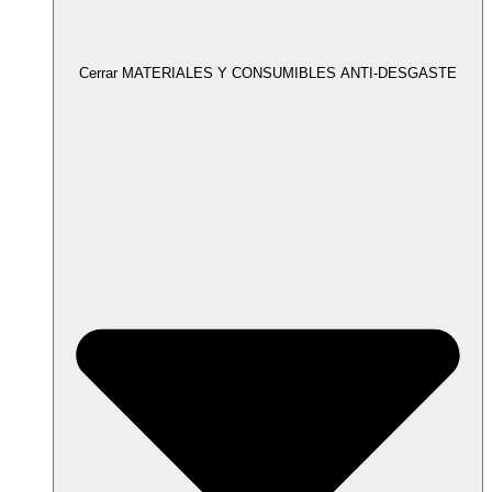
Cerrar MATERIALES Y CONSUMIBLES ANTI-DESGASTE