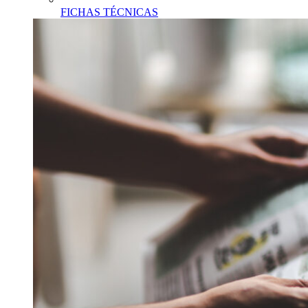
FICHAS TÉCNICAS