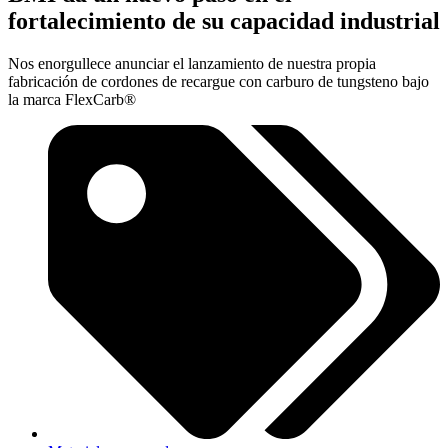
fortalecimiento de su capacidad industrial
Nos enorgullece anunciar el lanzamiento de nuestra propia
fabricación de cordones de recargue con carburo de tungsteno bajo
la marca FlexCarb®