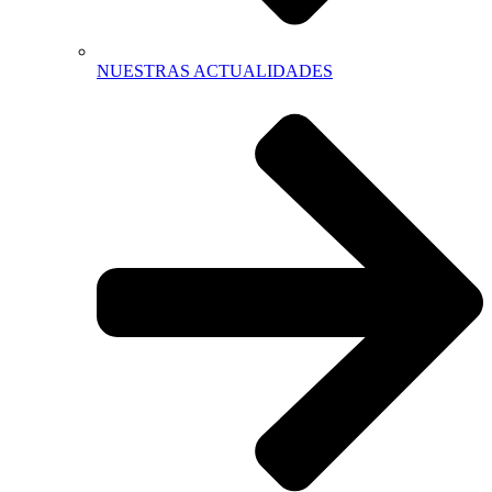
NUESTRAS ACTUALIDADES