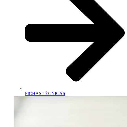
FICHAS TÉCNICAS