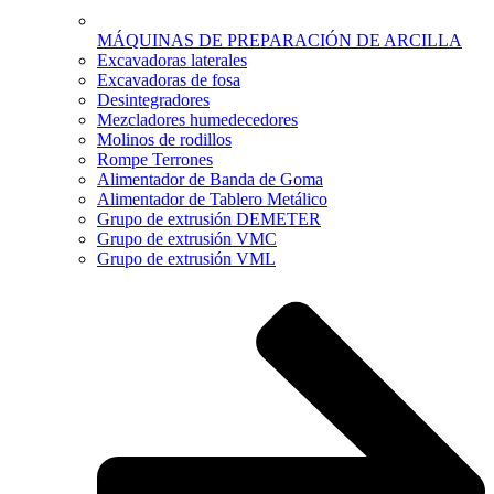
MÁQUINAS DE PREPARACIÓN DE ARCILLA
Excavadoras laterales
Excavadoras de fosa
Desintegradores
Mezcladores humedecedores
Molinos de rodillos
Rompe Terrones
Alimentador de Banda de Goma
Alimentador de Tablero Metálico
Grupo de extrusión DEMETER
Grupo de extrusión VMC
Grupo de extrusión VML