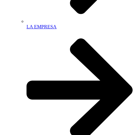
LA EMPRESA