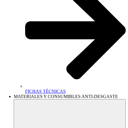
FICHAS TÉCNICAS
MATERIALES Y CONSUMIBLES ANTI-DESGASTE