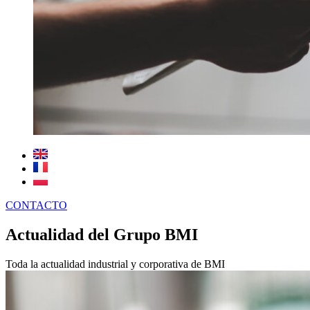
CONTACTO
Actualidad del Grupo BMI
Toda la actualidad industrial y corporativa de BMI