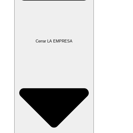
Cerrar LA EMPRESA