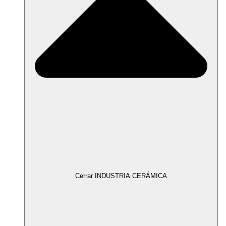
Cerrar INDUSTRIA CERÁMICA