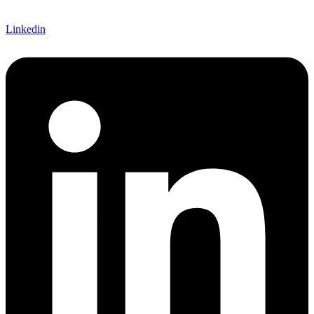
Linkedin