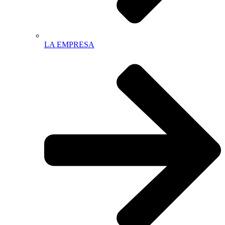
LA EMPRESA