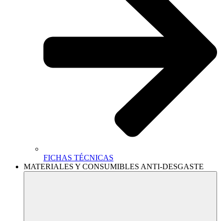
FICHAS TÉCNICAS
MATERIALES Y CONSUMIBLES ANTI-DESGASTE