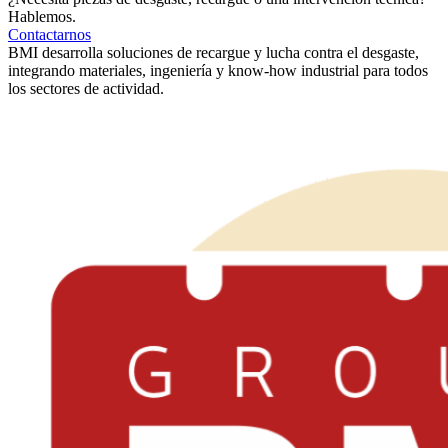
Hablemos.
Contactarnos
BMI desarrolla soluciones de recargue y lucha contra el desgaste,
integrando materiales, ingeniería y know-how industrial para todos
los sectores de actividad.