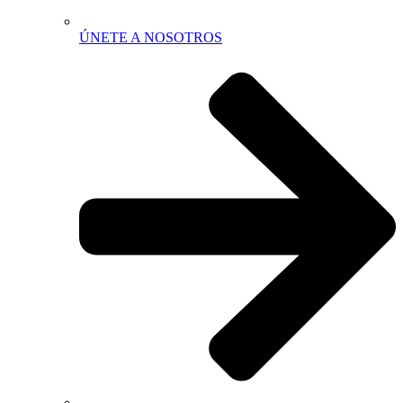
ÚNETE A NOSOTROS