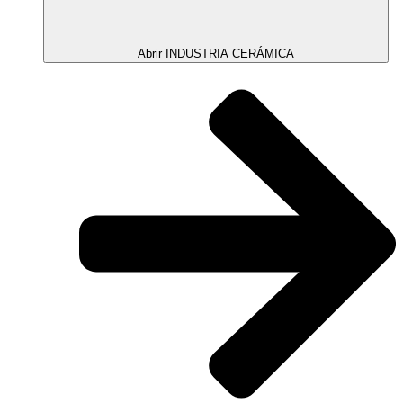
Abrir INDUSTRIA CERÁMICA