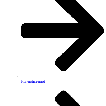
bmi engineering