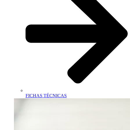
FICHAS TÉCNICAS