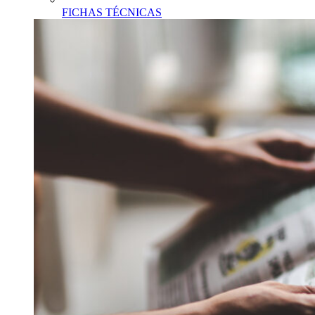
FICHAS TÉCNICAS