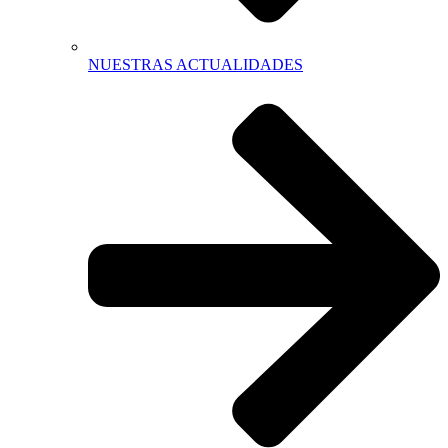
NUESTRAS ACTUALIDADES