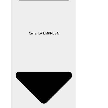
Cerrar LA EMPRESA