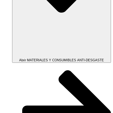
Abrir MATERIALES Y CONSUMIBLES ANTI-DESGASTE