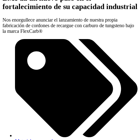
fortalecimiento de su capacidad industrial
Nos enorgullece anunciar el lanzamiento de nuestra propia
fabricación de cordones de recargue con carburo de tungsteno bajo
la marca FlexCarb®