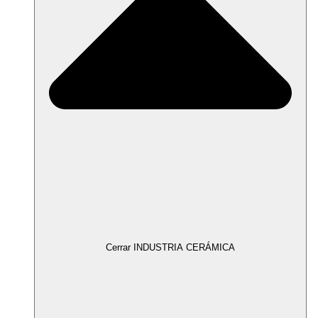
Cerrar INDUSTRIA CERÁMICA