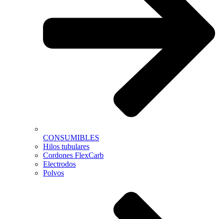
CONSUMIBLES
Hilos tubulares
Cordones FlexCarb
Electrodos
Polvos