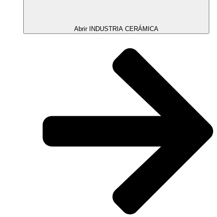
Abrir INDUSTRIA CERÁMICA