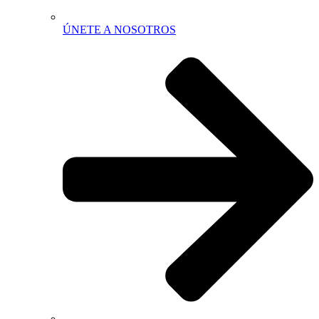
ÚNETE A NOSOTROS