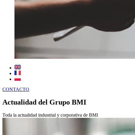
CONTACTO
Actualidad del Grupo BMI
Toda la actualidad industrial y corporativa de BMI