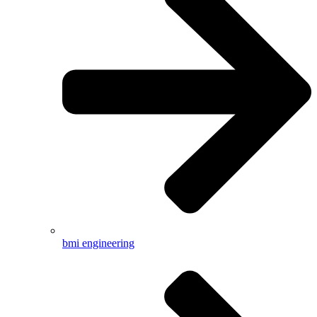
bmi engineering