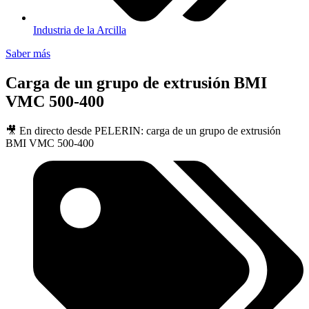
Industria de la Arcilla
Saber más
Carga de un grupo de extrusión BMI
VMC 500-400
🎥 En directo desde PELERIN: carga de un grupo de extrusión
BMI VMC 500-400