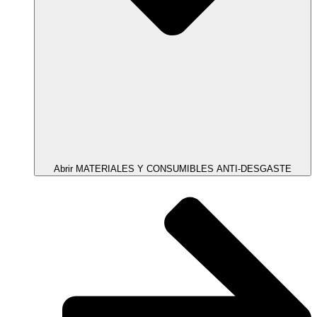
Abrir MATERIALES Y CONSUMIBLES ANTI-DESGASTE