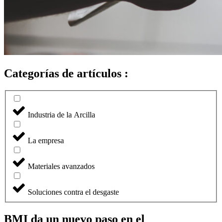
Categorías de artículos :
Industria de la Arcilla
La empresa
Materiales avanzados
Soluciones contra el desgaste
BMI da un nuevo paso en el