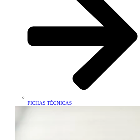
FICHAS TÉCNICAS