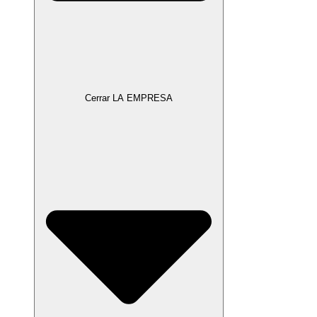
Cerrar LA EMPRESA