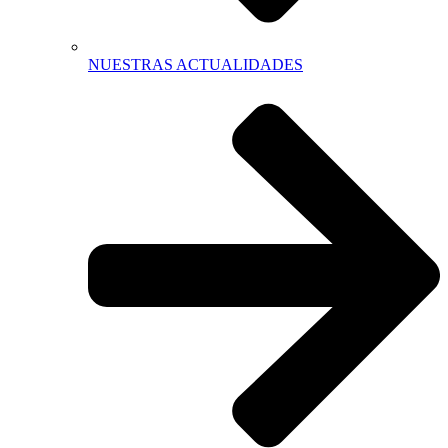
NUESTRAS ACTUALIDADES