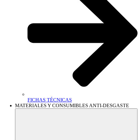
FICHAS TÉCNICAS
MATERIALES Y CONSUMIBLES ANTI-DESGASTE