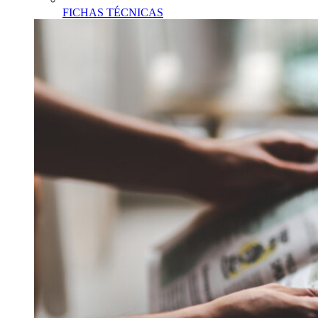
FICHAS TÉCNICAS