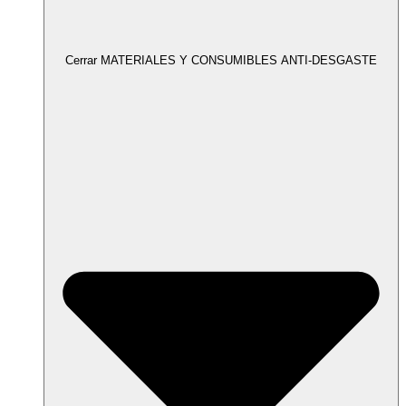
Cerrar MATERIALES Y CONSUMIBLES ANTI-DESGASTE