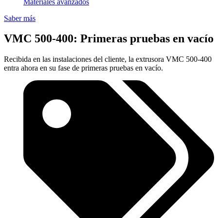
Materiales avanzados
Saber más
VMC 500-400: Primeras pruebas en vacío
Recibida en las instalaciones del cliente, la extrusora VMC 500-400
entra ahora en su fase de primeras pruebas en vacío.