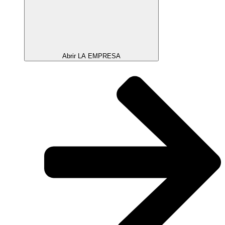
Abrir LA EMPRESA