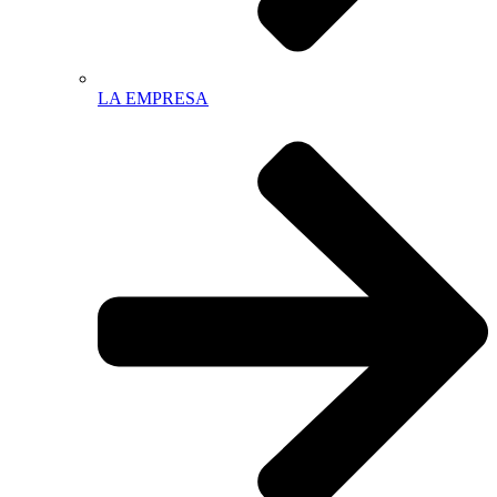
LA EMPRESA