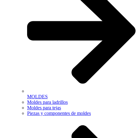
MOLDES
Moldes para ladrillos
Moldes para tejas
Piezas y componentes de moldes