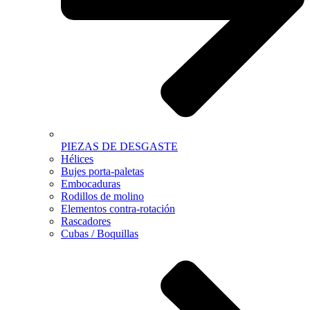
PIEZAS DE DESGASTE
Hélices
Bujes porta-paletas
Embocaduras
Rodillos de molino
Elementos contra-rotación
Rascadores
Cubas / Boquillas