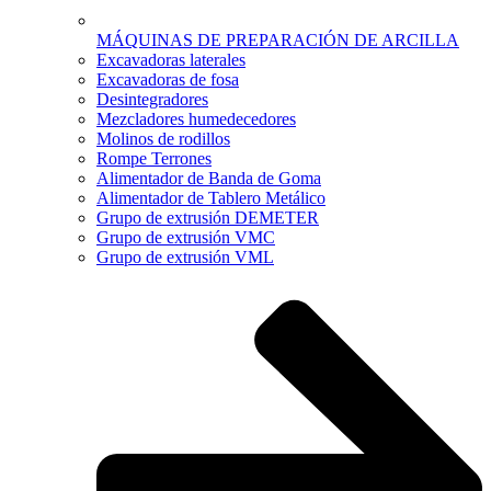
MÁQUINAS DE PREPARACIÓN DE ARCILLA
Excavadoras laterales
Excavadoras de fosa
Desintegradores
Mezcladores humedecedores
Molinos de rodillos
Rompe Terrones
Alimentador de Banda de Goma
Alimentador de Tablero Metálico
Grupo de extrusión DEMETER
Grupo de extrusión VMC
Grupo de extrusión VML