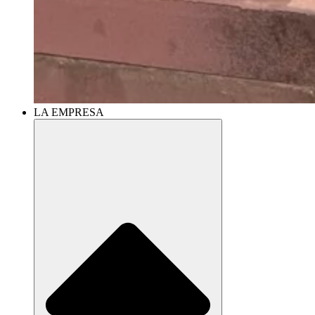
LA EMPRESA