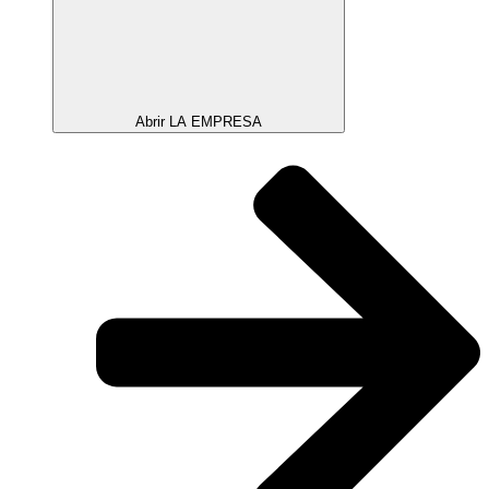
Abrir LA EMPRESA