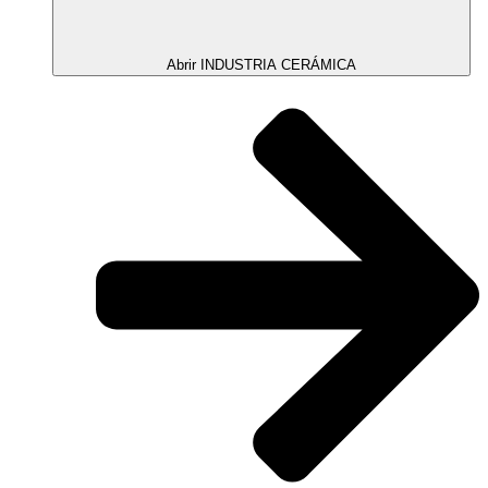
Abrir INDUSTRIA CERÁMICA