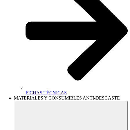
FICHAS TÉCNICAS
MATERIALES Y CONSUMIBLES ANTI-DESGASTE