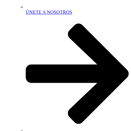
ÚNETE A NOSOTROS