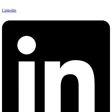
Linkedin