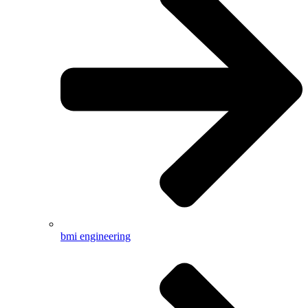
bmi engineering