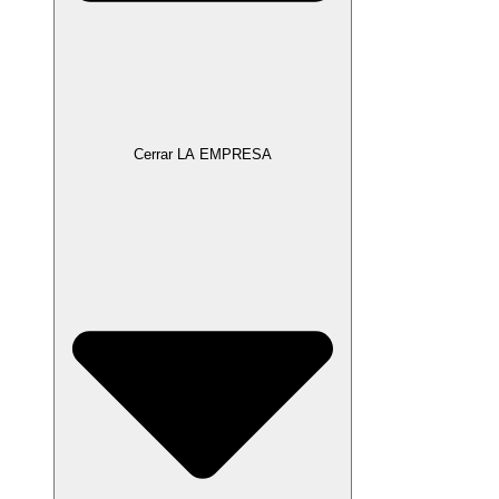
Cerrar LA EMPRESA