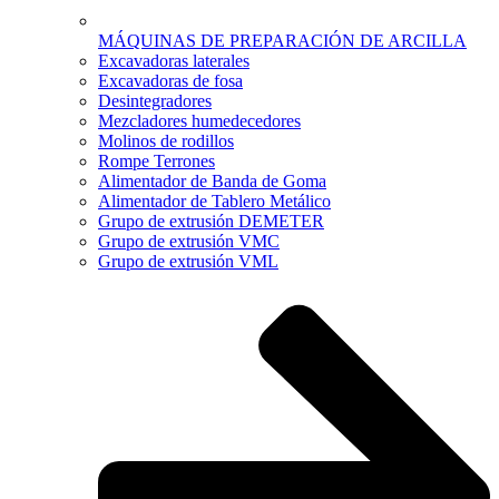
MÁQUINAS DE PREPARACIÓN DE ARCILLA
Excavadoras laterales
Excavadoras de fosa
Desintegradores
Mezcladores humedecedores
Molinos de rodillos
Rompe Terrones
Alimentador de Banda de Goma
Alimentador de Tablero Metálico
Grupo de extrusión DEMETER
Grupo de extrusión VMC
Grupo de extrusión VML