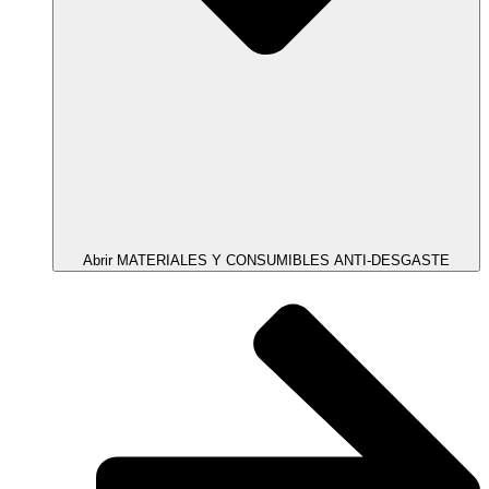
Abrir MATERIALES Y CONSUMIBLES ANTI-DESGASTE