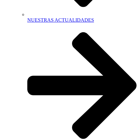
NUESTRAS ACTUALIDADES