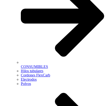
CONSUMIBLES
Hilos tubulares
Cordones FlexCarb
Electrodos
Polvos