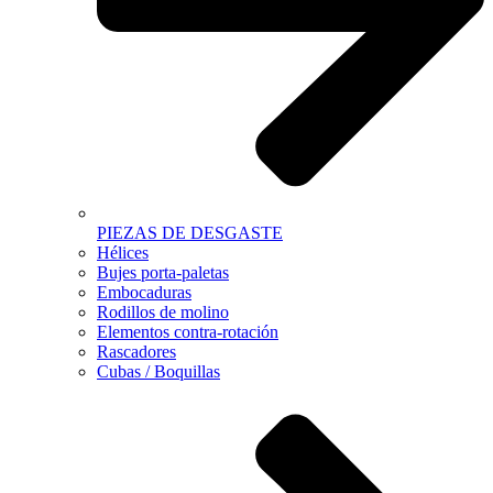
PIEZAS DE DESGASTE
Hélices
Bujes porta-paletas
Embocaduras
Rodillos de molino
Elementos contra-rotación
Rascadores
Cubas / Boquillas