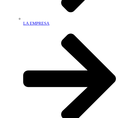
LA EMPRESA