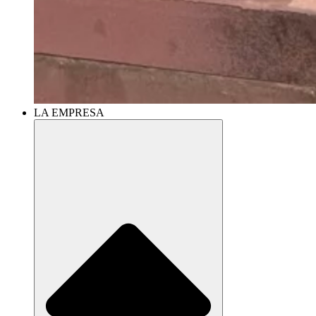
LA EMPRESA