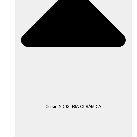
Cerrar INDUSTRIA CERÁMICA