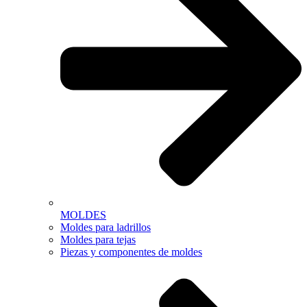
MOLDES
Moldes para ladrillos
Moldes para tejas
Piezas y componentes de moldes