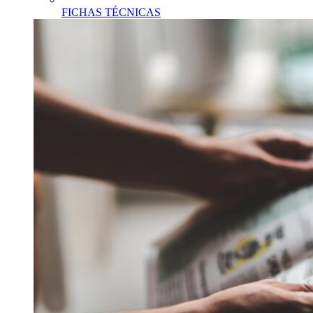
FICHAS TÉCNICAS