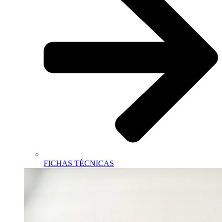
FICHAS TÉCNICAS