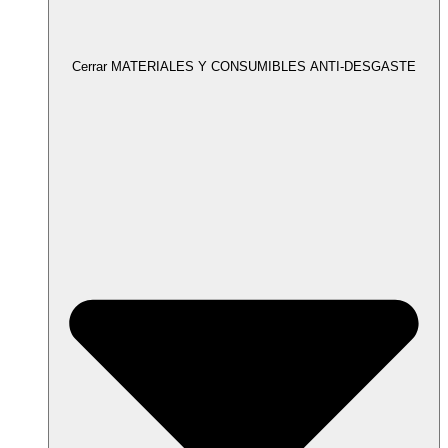
Cerrar MATERIALES Y CONSUMIBLES ANTI-DESGASTE