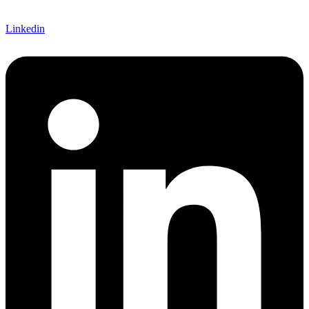
Linkedin