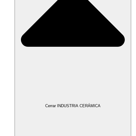
Cerrar INDUSTRIA CERÁMICA