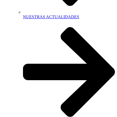
NUESTRAS ACTUALIDADES