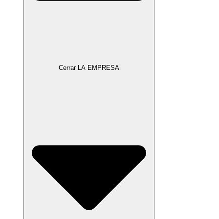
Cerrar LA EMPRESA