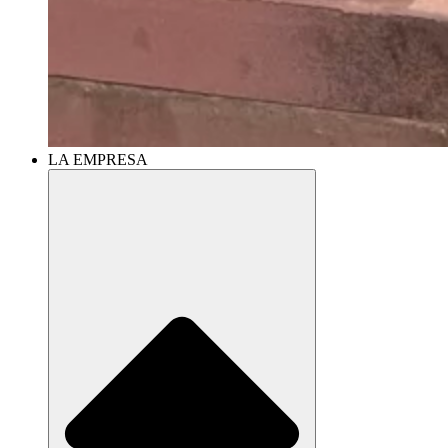
LA EMPRESA