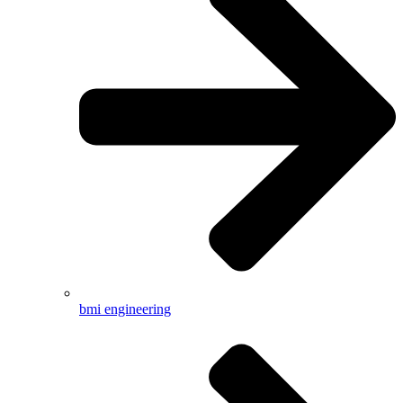
bmi engineering