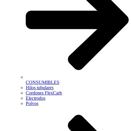
CONSUMIBLES
Hilos tubulares
Cordones FlexCarb
Electrodos
Polvos