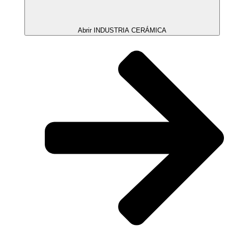
Abrir INDUSTRIA CERÁMICA