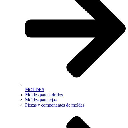
MOLDES
Moldes para ladrillos
Moldes para tejas
Piezas y componentes de moldes