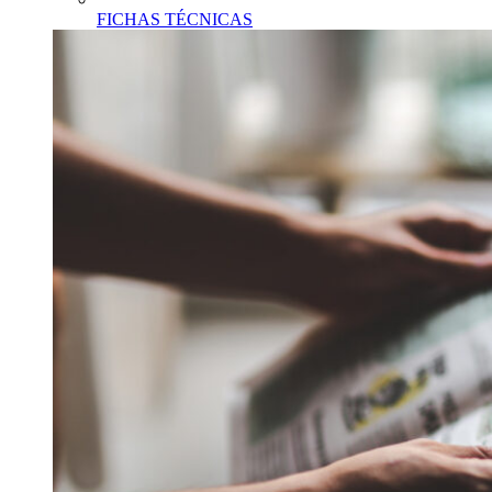
FICHAS TÉCNICAS