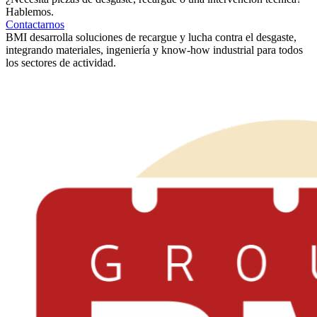
Hablemos.
Contactarnos
BMI desarrolla soluciones de recargue y lucha contra el desgaste,
integrando materiales, ingeniería y know-how industrial para todos
los sectores de actividad.