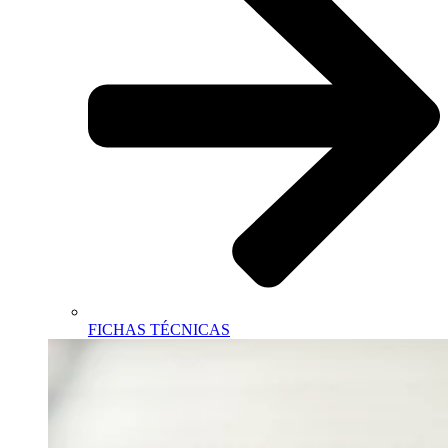
FICHAS TÉCNICAS