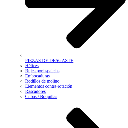
PIEZAS DE DESGASTE
Hélices
Bujes porta-paletas
Embocaduras
Rodillos de molino
Elementos contra-rotación
Rascadores
Cubas / Boquillas