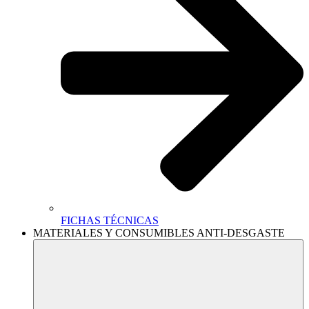
FICHAS TÉCNICAS
MATERIALES Y CONSUMIBLES ANTI-DESGASTE