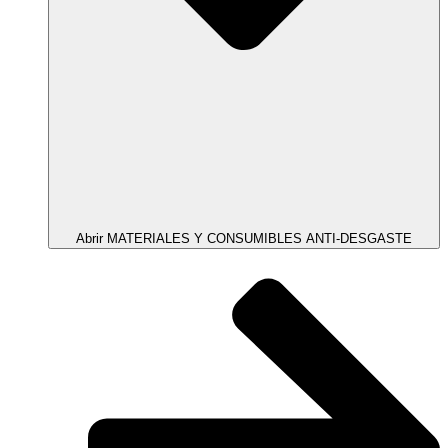
Abrir MATERIALES Y CONSUMIBLES ANTI-DESGASTE