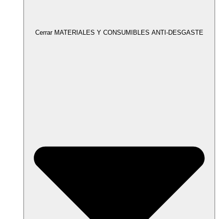
Cerrar MATERIALES Y CONSUMIBLES ANTI-DESGASTE