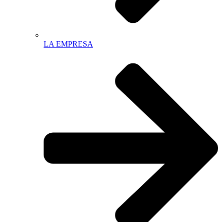
LA EMPRESA