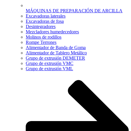
MÁQUINAS DE PREPARACIÓN DE ARCILLA
Excavadoras laterales
Excavadoras de fosa
Desintegradores
Mezcladores humedecedores
Molinos de rodillos
Rompe Terrones
Alimentador de Banda de Goma
Alimentador de Tablero Metálico
Grupo de extrusión DEMETER
Grupo de extrusión VMC
Grupo de extrusión VML