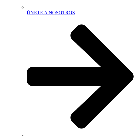
ÚNETE A NOSOTROS