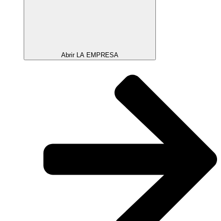
Abrir LA EMPRESA