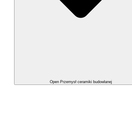
Open Przemysł ceramiki budowlanej