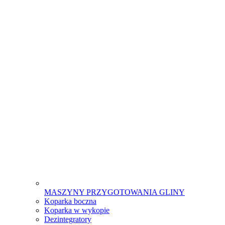
MASZYNY PRZYGOTOWANIA GLINY
Koparka boczna
Koparka w wykopie
Dezintegratory