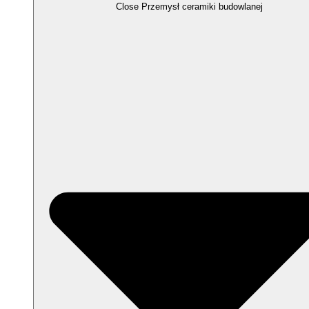
Close Przemysł ceramiki budowlanej