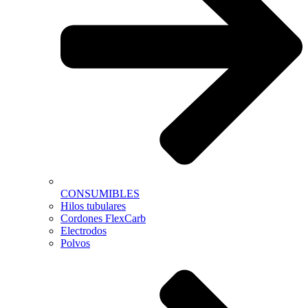
CONSUMIBLES
Hilos tubulares
Cordones FlexCarb
Electrodos
Polvos