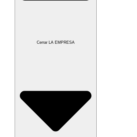
Cerrar LA EMPRESA