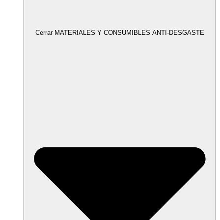
Cerrar MATERIALES Y CONSUMIBLES ANTI-DESGASTE