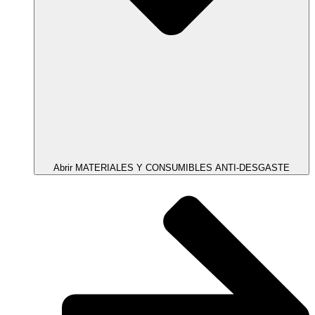
Abrir MATERIALES Y CONSUMIBLES ANTI-DESGASTE