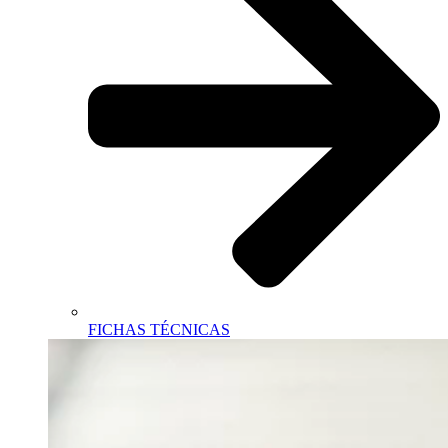
FICHAS TÉCNICAS