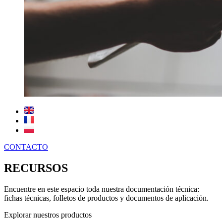
CONTACTO
RECURSOS
Encuentre en este espacio toda nuestra documentación técnica:
fichas técnicas, folletos de productos y documentos de aplicación.
Explorar nuestros productos