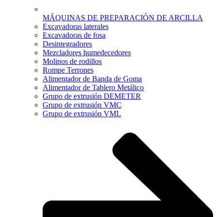
MÁQUINAS DE PREPARACIÓN DE ARCILLA
Excavadoras laterales
Excavadoras de fosa
Desintegradores
Mezcladores humedecedores
Molinos de rodillos
Rompe Terrones
Alimentador de Banda de Goma
Alimentador de Tablero Metálico
Grupo de extrusión DEMETER
Grupo de extrusión VMC
Grupo de extrusión VML