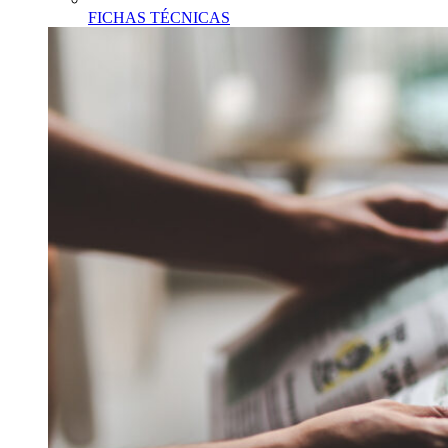
FICHAS TÉCNICAS