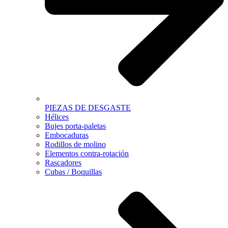
PIEZAS DE DESGASTE
Hélices
Bujes porta-paletas
Embocaduras
Rodillos de molino
Elementos contra-rotación
Rascadores
Cubas / Boquillas