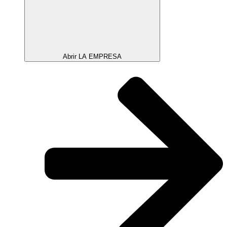
Abrir LA EMPRESA