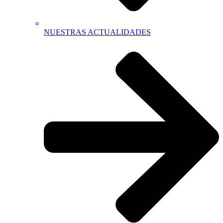
NUESTRAS ACTUALIDADES