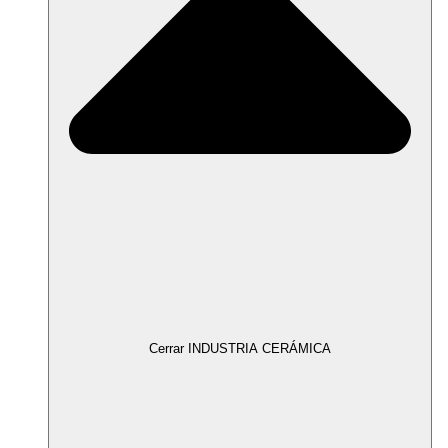
Cerrar INDUSTRIA CERÁMICA