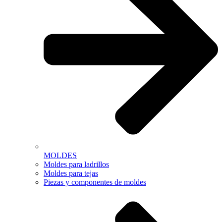
MOLDES
Moldes para ladrillos
Moldes para tejas
Piezas y componentes de moldes