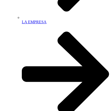
LA EMPRESA