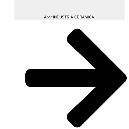
Abrir INDUSTRIA CERÁMICA