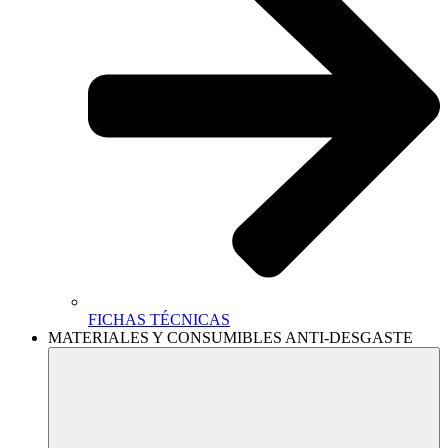
FICHAS TÉCNICAS
MATERIALES Y CONSUMIBLES ANTI-DESGASTE