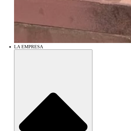
LA EMPRESA