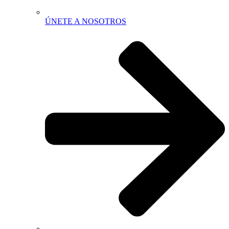
ÚNETE A NOSOTROS