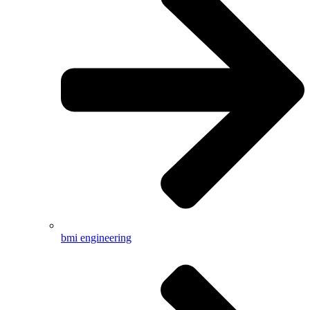
bmi engineering