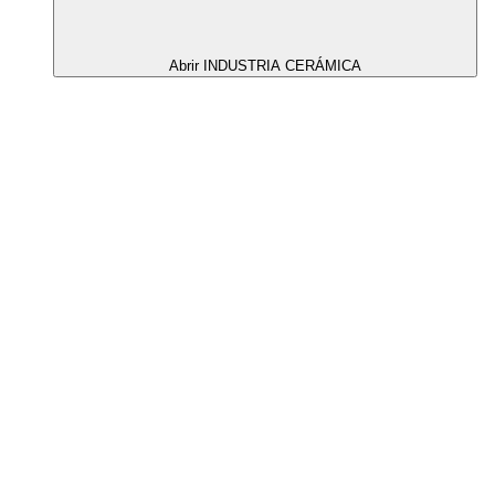
Abrir INDUSTRIA CERÁMICA