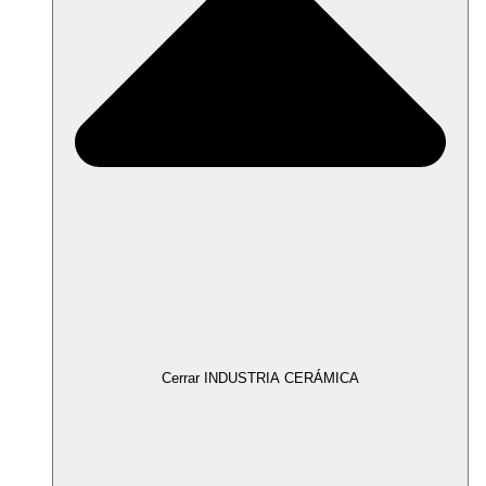
Cerrar INDUSTRIA CERÁMICA