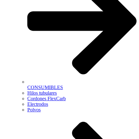
CONSUMIBLES
Hilos tubulares
Cordones FlexCarb
Electrodos
Polvos