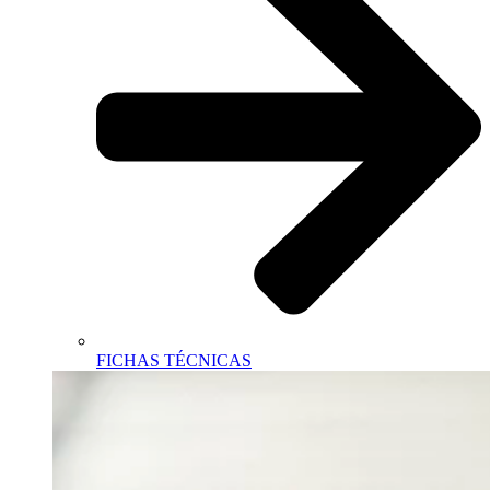
FICHAS TÉCNICAS