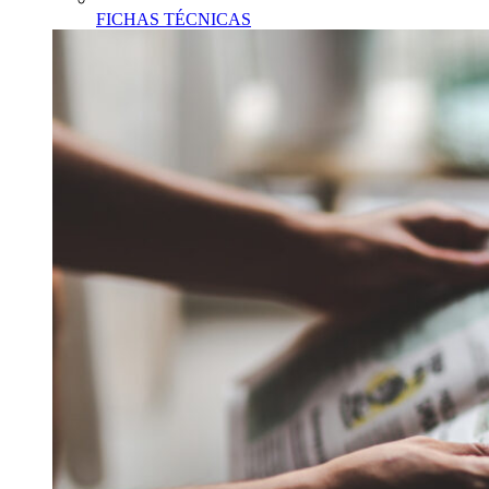
FICHAS TÉCNICAS