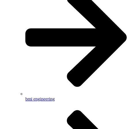
bmi engineering