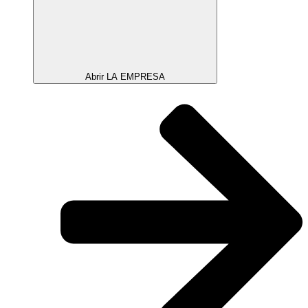
Abrir LA EMPRESA