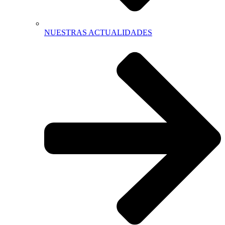
NUESTRAS ACTUALIDADES