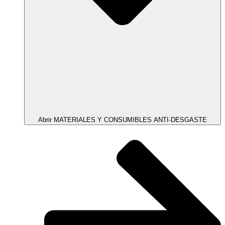
Abrir MATERIALES Y CONSUMIBLES ANTI-DESGASTE