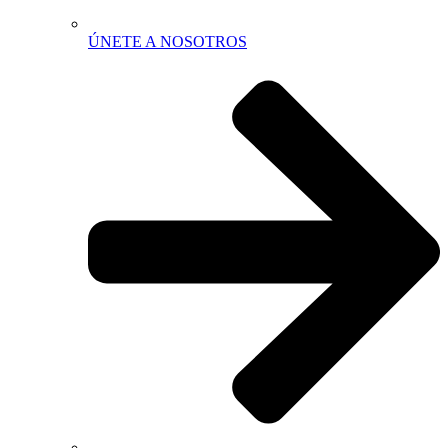
ÚNETE A NOSOTROS