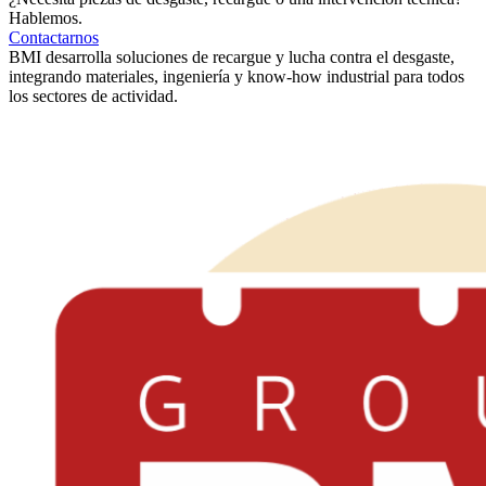
Hablemos.
Contactarnos
BMI desarrolla soluciones de recargue y lucha contra el desgaste,
integrando materiales, ingeniería y know-how industrial para todos
los sectores de actividad.