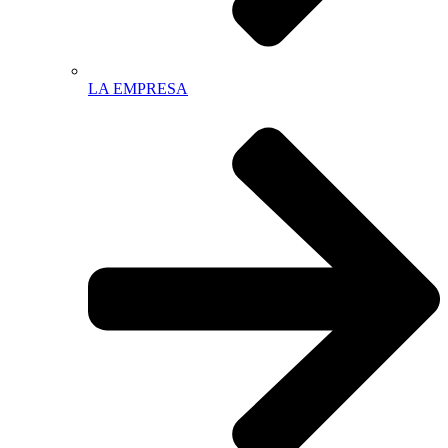
LA EMPRESA