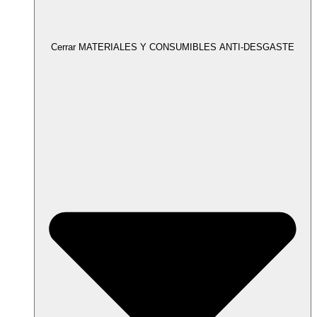
Cerrar MATERIALES Y CONSUMIBLES ANTI-DESGASTE