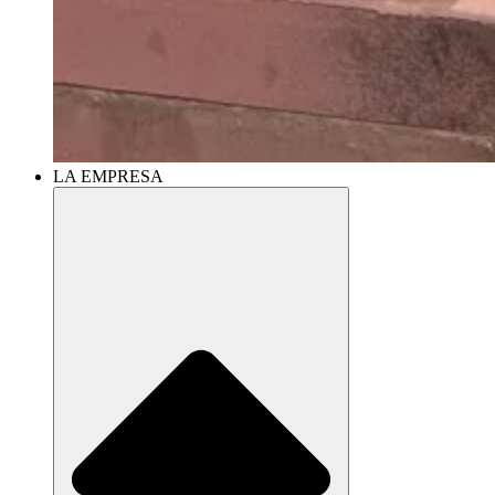
LA EMPRESA