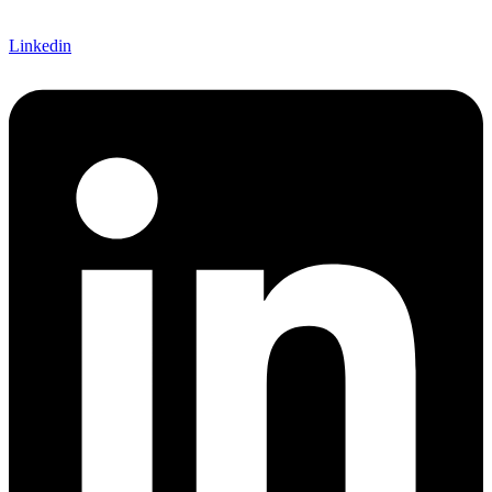
Linkedin