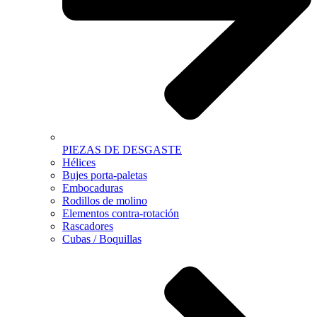
PIEZAS DE DESGASTE
Hélices
Bujes porta-paletas
Embocaduras
Rodillos de molino
Elementos contra-rotación
Rascadores
Cubas / Boquillas