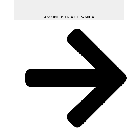
Abrir INDUSTRIA CERÁMICA