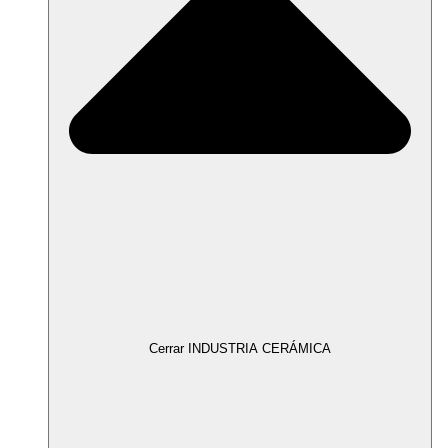
Cerrar INDUSTRIA CERÁMICA