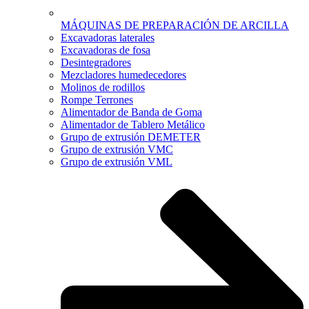
MÁQUINAS DE PREPARACIÓN DE ARCILLA
Excavadoras laterales
Excavadoras de fosa
Desintegradores
Mezcladores humedecedores
Molinos de rodillos
Rompe Terrones
Alimentador de Banda de Goma
Alimentador de Tablero Metálico
Grupo de extrusión DEMETER
Grupo de extrusión VMC
Grupo de extrusión VML