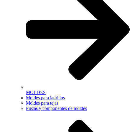
MOLDES
Moldes para ladrillos
Moldes para tejas
Piezas y componentes de moldes