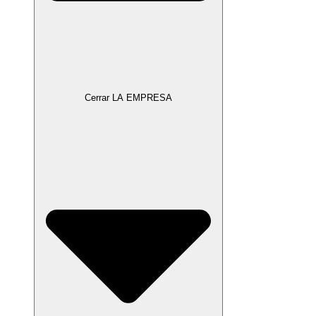
Cerrar LA EMPRESA