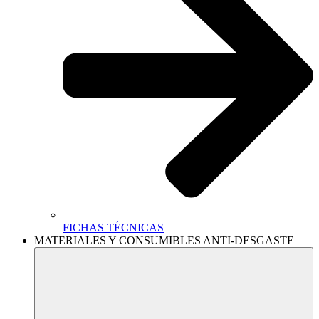
FICHAS TÉCNICAS
MATERIALES Y CONSUMIBLES ANTI-DESGASTE