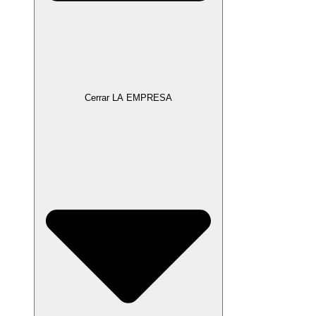
Cerrar LA EMPRESA