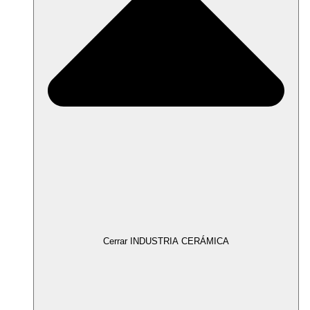
Cerrar INDUSTRIA CERÁMICA