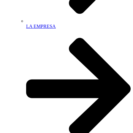
LA EMPRESA