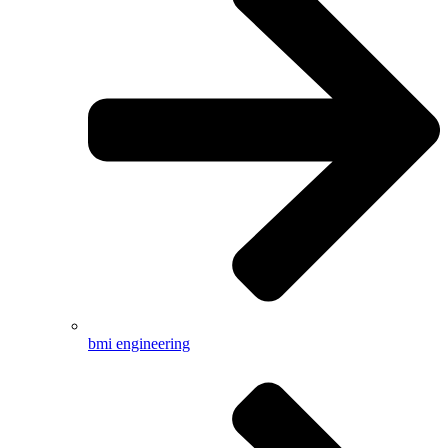
bmi engineering