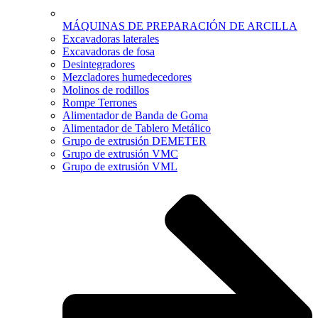
MÁQUINAS DE PREPARACIÓN DE ARCILLA
Excavadoras laterales
Excavadoras de fosa
Desintegradores
Mezcladores humedecedores
Molinos de rodillos
Rompe Terrones
Alimentador de Banda de Goma
Alimentador de Tablero Metálico
Grupo de extrusión DEMETER
Grupo de extrusión VMC
Grupo de extrusión VML