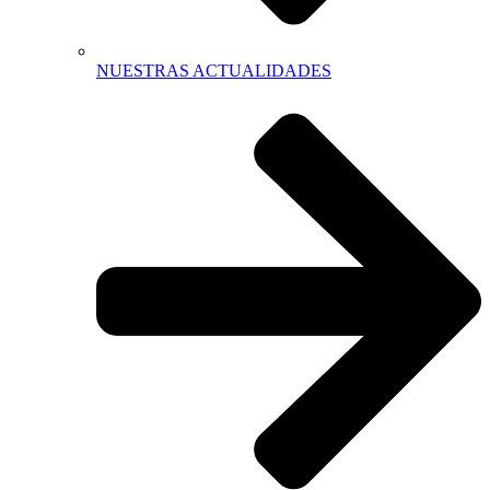
NUESTRAS ACTUALIDADES