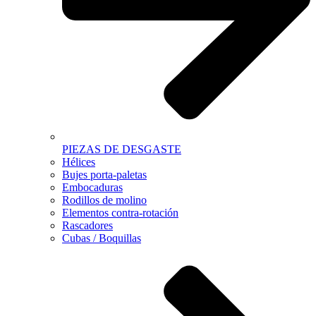
PIEZAS DE DESGASTE
Hélices
Bujes porta-paletas
Embocaduras
Rodillos de molino
Elementos contra-rotación
Rascadores
Cubas / Boquillas