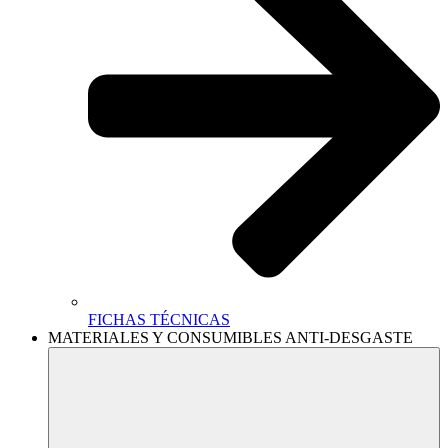
FICHAS TÉCNICAS
MATERIALES Y CONSUMIBLES ANTI-DESGASTE