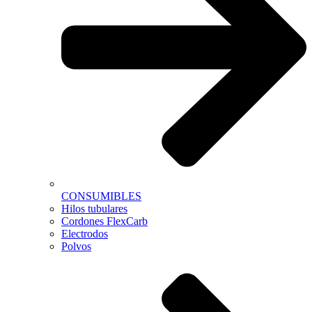
CONSUMIBLES
Hilos tubulares
Cordones FlexCarb
Electrodos
Polvos