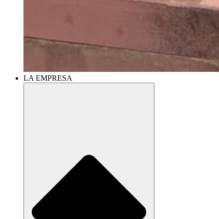
LA EMPRESA