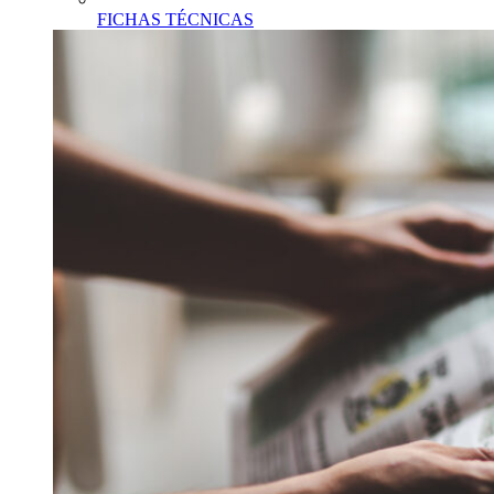
FICHAS TÉCNICAS