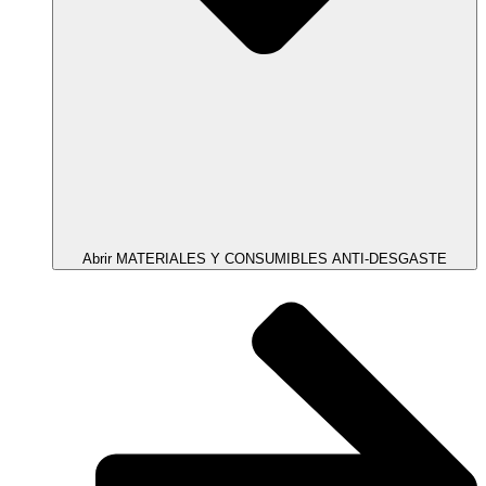
Abrir MATERIALES Y CONSUMIBLES ANTI-DESGASTE