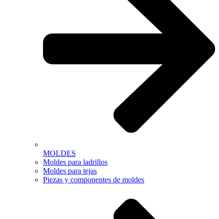
MOLDES
Moldes para ladrillos
Moldes para tejas
Piezas y componentes de moldes