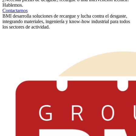
Hablemos.
Contactarnos
BMI desarrolla soluciones de recargue y lucha contra el desgaste,
integrando materiales, ingeniería y know-how industrial para todos
los sectores de actividad.