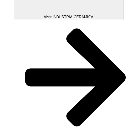
Abrir INDUSTRIA CERÁMICA