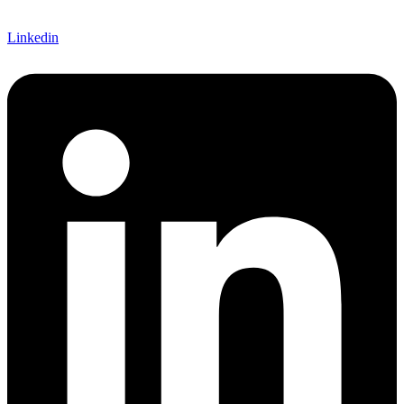
Linkedin