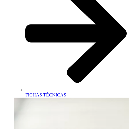
FICHAS TÉCNICAS