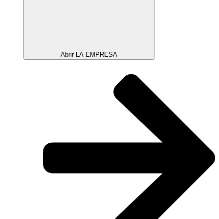
Abrir LA EMPRESA