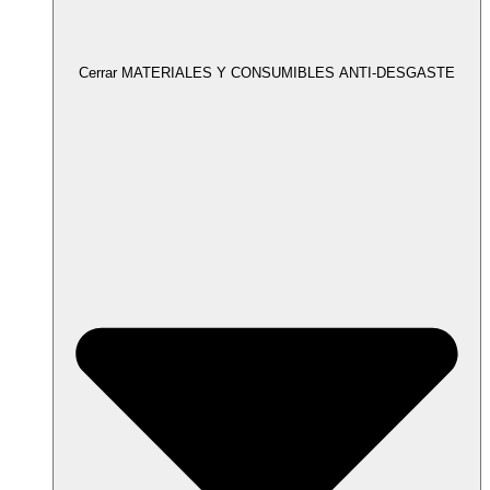
Cerrar MATERIALES Y CONSUMIBLES ANTI-DESGASTE