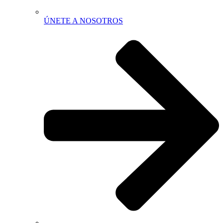
ÚNETE A NOSOTROS