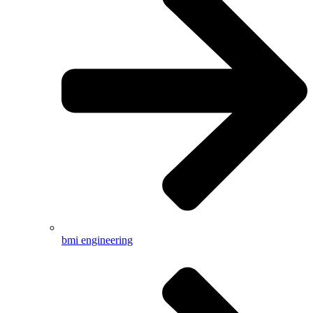
bmi engineering