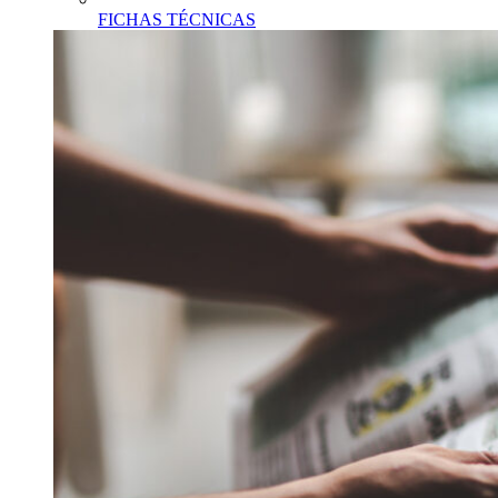
FICHAS TÉCNICAS