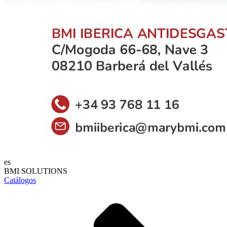
es
BMI SOLUTIONS
Catálogos