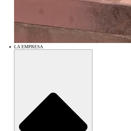
LA EMPRESA