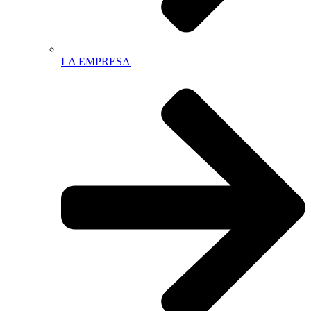
LA EMPRESA