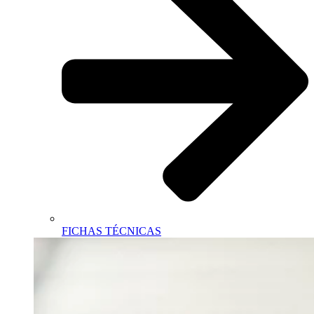
FICHAS TÉCNICAS