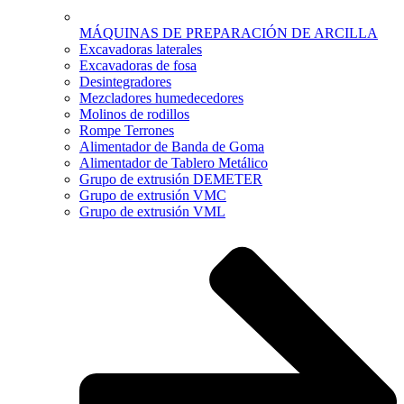
MÁQUINAS DE PREPARACIÓN DE ARCILLA
Excavadoras laterales
Excavadoras de fosa
Desintegradores
Mezcladores humedecedores
Molinos de rodillos
Rompe Terrones
Alimentador de Banda de Goma
Alimentador de Tablero Metálico
Grupo de extrusión DEMETER
Grupo de extrusión VMC
Grupo de extrusión VML