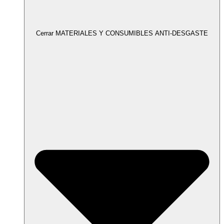
Cerrar MATERIALES Y CONSUMIBLES ANTI-DESGASTE