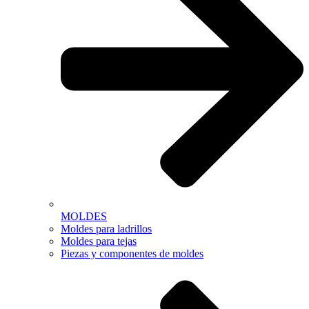
MOLDES
Moldes para ladrillos
Moldes para tejas
Piezas y componentes de moldes