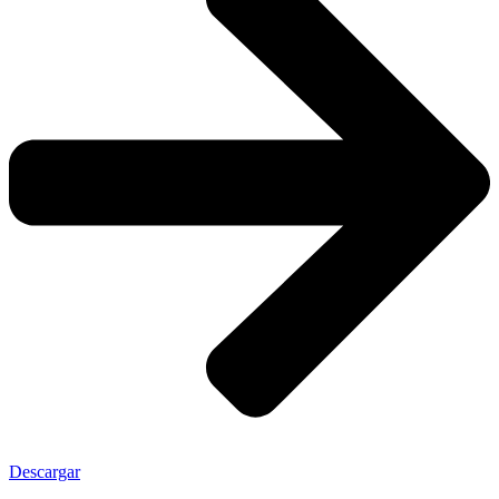
Descargar