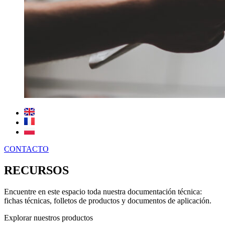
CONTACTO
RECURSOS
Encuentre en este espacio toda nuestra documentación técnica:
fichas técnicas, folletos de productos y documentos de aplicación.
Explorar nuestros productos