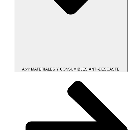
Abrir MATERIALES Y CONSUMIBLES ANTI-DESGASTE