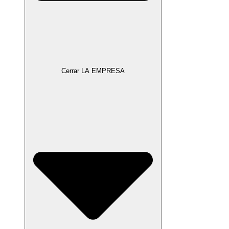
Cerrar LA EMPRESA