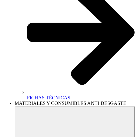
FICHAS TÉCNICAS
MATERIALES Y CONSUMIBLES ANTI-DESGASTE