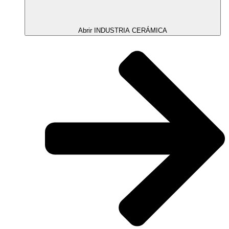
Abrir INDUSTRIA CERÁMICA