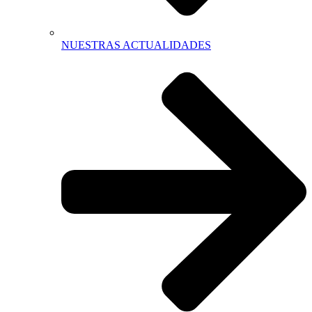
NUESTRAS ACTUALIDADES