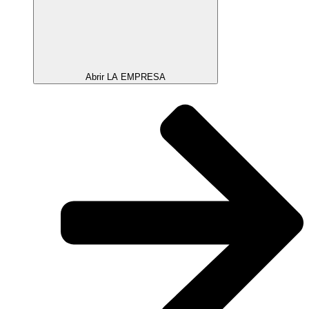
Abrir LA EMPRESA