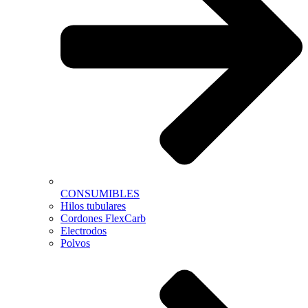
CONSUMIBLES
Hilos tubulares
Cordones FlexCarb
Electrodos
Polvos