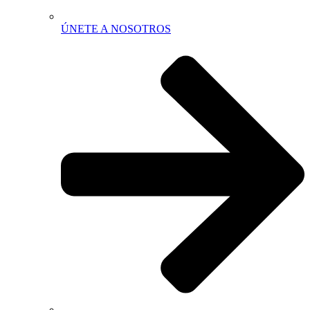
ÚNETE A NOSOTROS