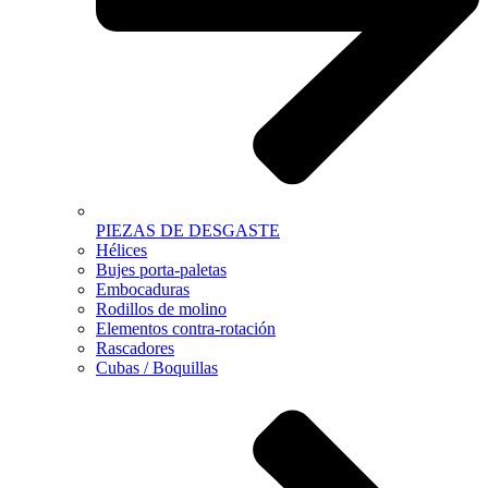
PIEZAS DE DESGASTE
Hélices
Bujes porta-paletas
Embocaduras
Rodillos de molino
Elementos contra-rotación
Rascadores
Cubas / Boquillas