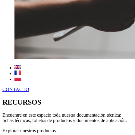
CONTACTO
RECURSOS
Encuentre en este espacio toda nuestra documentación técnica:
fichas técnicas, folletos de productos y documentos de aplicación.
Explorar nuestros productos