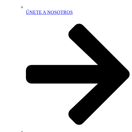
ÚNETE A NOSOTROS