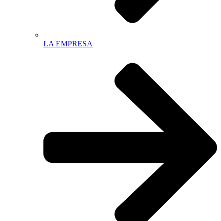
LA EMPRESA