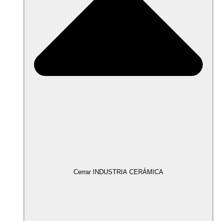
Cerrar INDUSTRIA CERÁMICA