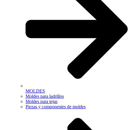
MOLDES
Moldes para ladrillos
Moldes para tejas
Piezas y componentes de moldes