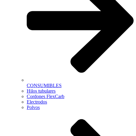
CONSUMIBLES
Hilos tubulares
Cordones FlexCarb
Electrodos
Polvos