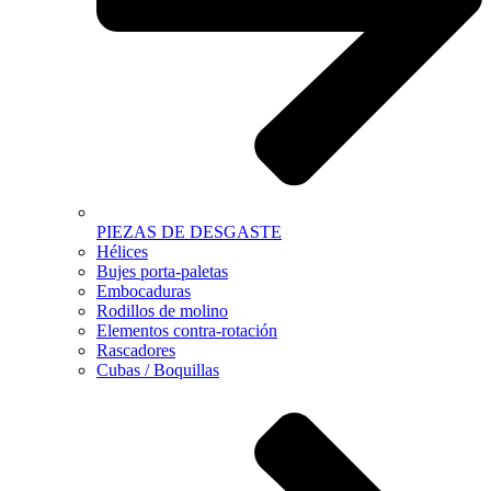
PIEZAS DE DESGASTE
Hélices
Bujes porta-paletas
Embocaduras
Rodillos de molino
Elementos contra-rotación
Rascadores
Cubas / Boquillas