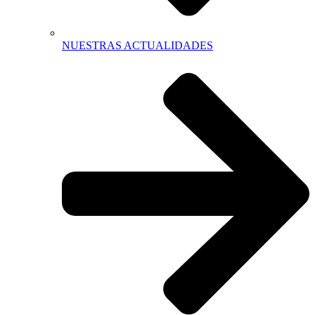
NUESTRAS ACTUALIDADES