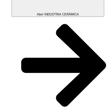
Abrir INDUSTRIA CERÁMICA