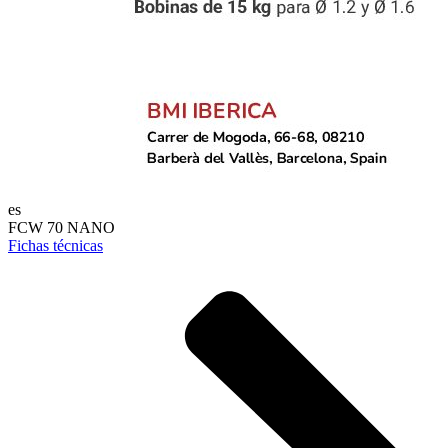
es
FCW 70 NANO
Fichas técnicas