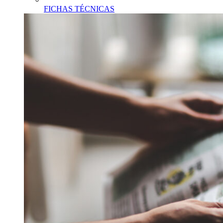
FICHAS TÉCNICAS