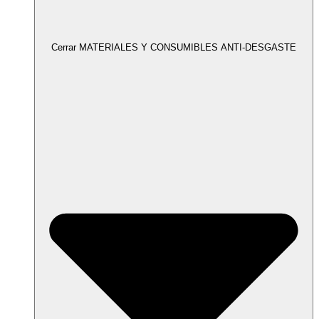
Cerrar MATERIALES Y CONSUMIBLES ANTI-DESGASTE