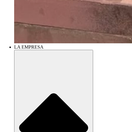
LA EMPRESA