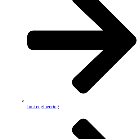
bmi engineering