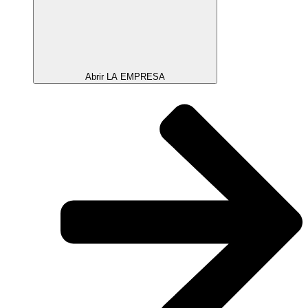
Abrir LA EMPRESA