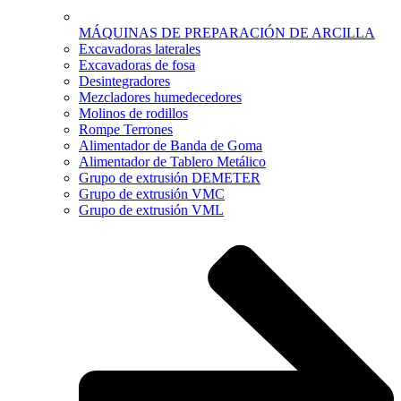
MÁQUINAS DE PREPARACIÓN DE ARCILLA
Excavadoras laterales
Excavadoras de fosa
Desintegradores
Mezcladores humedecedores
Molinos de rodillos
Rompe Terrones
Alimentador de Banda de Goma
Alimentador de Tablero Metálico
Grupo de extrusión DEMETER
Grupo de extrusión VMC
Grupo de extrusión VML