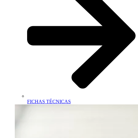
FICHAS TÉCNICAS