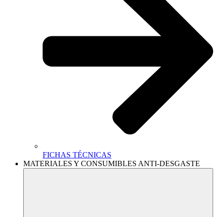
FICHAS TÉCNICAS
MATERIALES Y CONSUMIBLES ANTI-DESGASTE