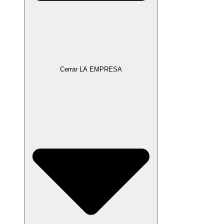
Cerrar LA EMPRESA