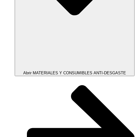
Abrir MATERIALES Y CONSUMIBLES ANTI-DESGASTE