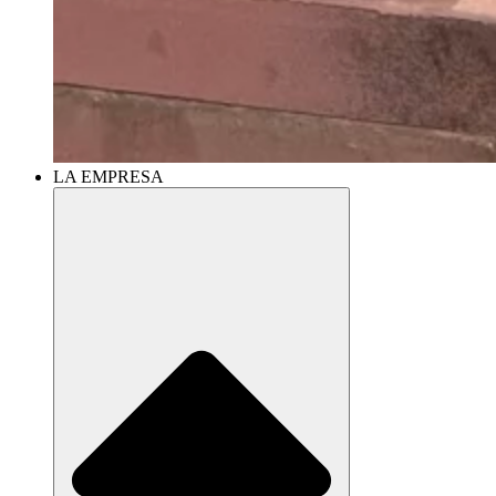
LA EMPRESA