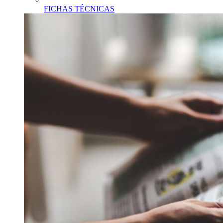
FICHAS TÉCNICAS