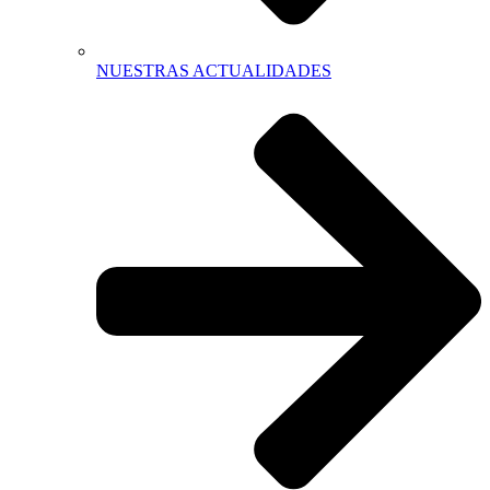
NUESTRAS ACTUALIDADES