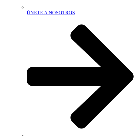
ÚNETE A NOSOTROS