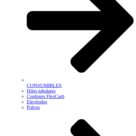
CONSUMIBLES
Hilos tubulares
Cordones FlexCarb
Electrodos
Polvos