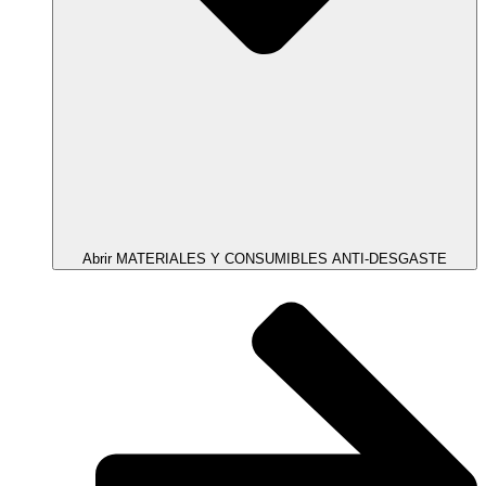
Abrir MATERIALES Y CONSUMIBLES ANTI-DESGASTE