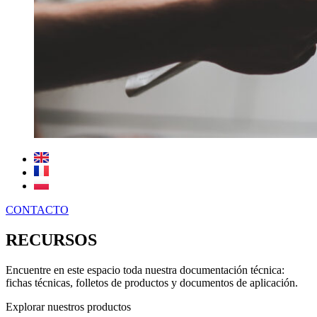
CONTACTO
RECURSOS
Encuentre en este espacio toda nuestra documentación técnica:
fichas técnicas, folletos de productos y documentos de aplicación.
Explorar nuestros productos