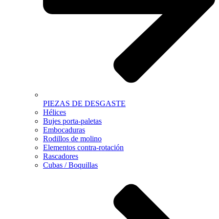
PIEZAS DE DESGASTE
Hélices
Bujes porta-paletas
Embocaduras
Rodillos de molino
Elementos contra-rotación
Rascadores
Cubas / Boquillas