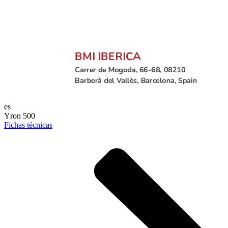
es
Yron 500
Fichas técnicas