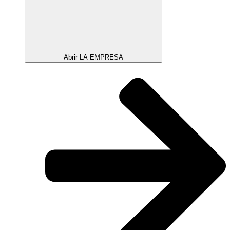
Abrir LA EMPRESA