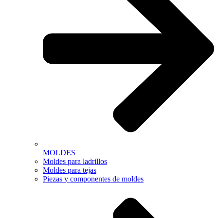
MOLDES
Moldes para ladrillos
Moldes para tejas
Piezas y componentes de moldes