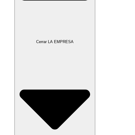
Cerrar LA EMPRESA