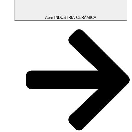
Abrir INDUSTRIA CERÁMICA