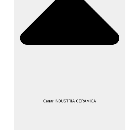
Cerrar INDUSTRIA CERÁMICA