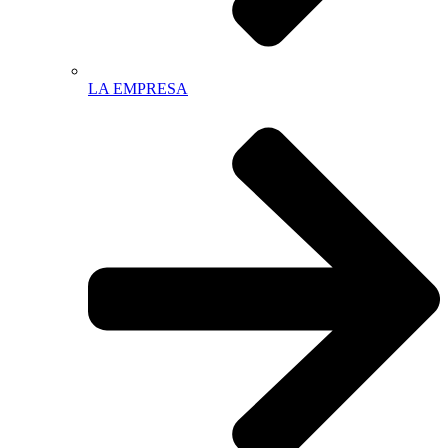
LA EMPRESA