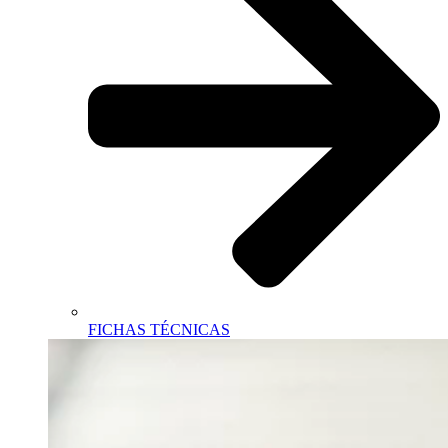
FICHAS TÉCNICAS