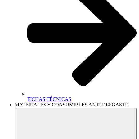
FICHAS TÉCNICAS
MATERIALES Y CONSUMIBLES ANTI-DESGASTE