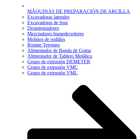
MÁQUINAS DE PREPARACIÓN DE ARCILLA
Excavadoras laterales
Excavadoras de fosa
Desintegradores
Mezcladores humedecedores
Molinos de rodillos
Rompe Terrones
Alimentador de Banda de Goma
Alimentador de Tablero Metálico
Grupo de extrusión DEMETER
Grupo de extrusión VMC
Grupo de extrusión VML