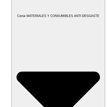
Cerrar MATERIALES Y CONSUMIBLES ANTI-DESGASTE