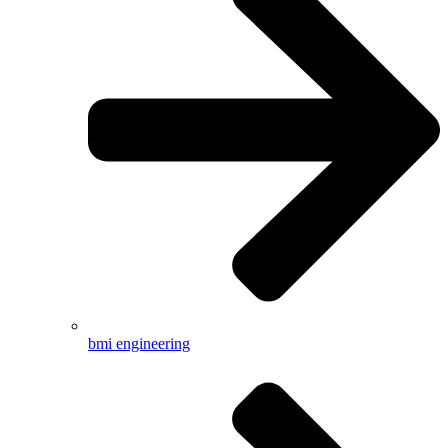
bmi engineering