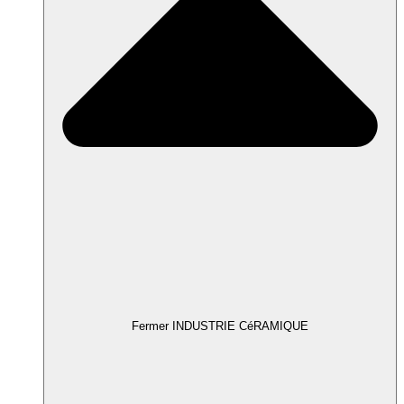
Fermer INDUSTRIE CéRAMIQUE