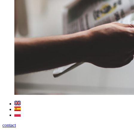
contact