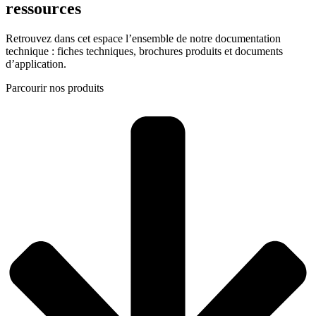
ressources
Retrouvez dans cet espace l’ensemble de notre documentation
technique : fiches techniques, brochures produits et documents
d’application.
Parcourir nos produits