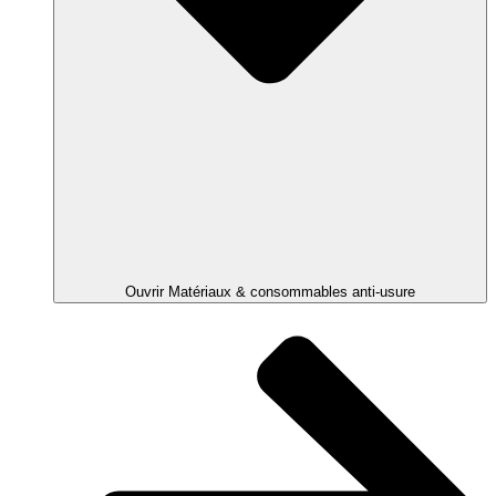
Ouvrir Matériaux & consommables anti-usure