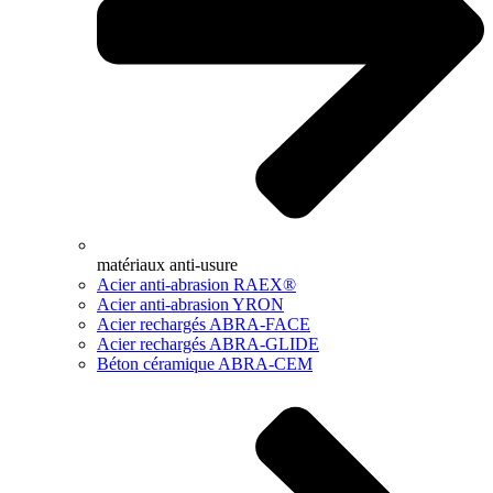
matériaux anti-usure
Acier anti-abrasion RAEX®
Acier anti-abrasion YRON
Acier rechargés ABRA-FACE
Acier rechargés ABRA-GLIDE
Béton céramique ABRA-CEM