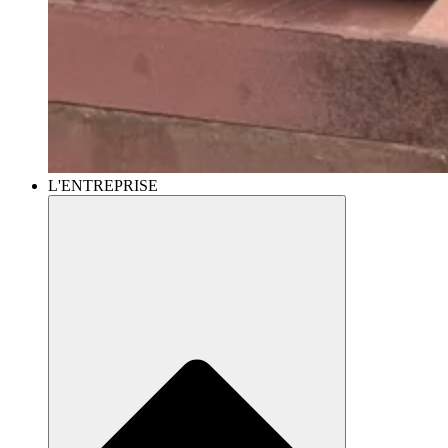
L'ENTREPRISE