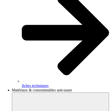
fiches techniques
Matériaux & consommables anti-usure