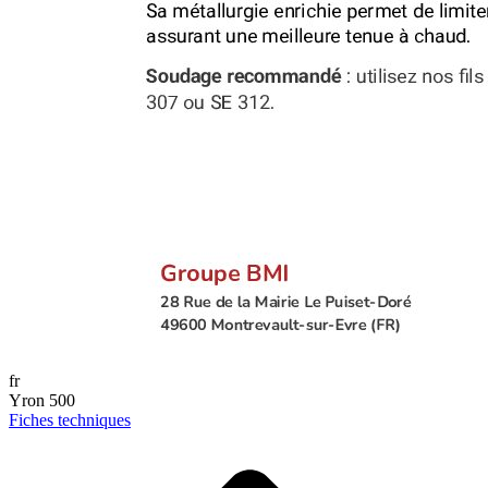
fr
Yron 500
Fiches techniques