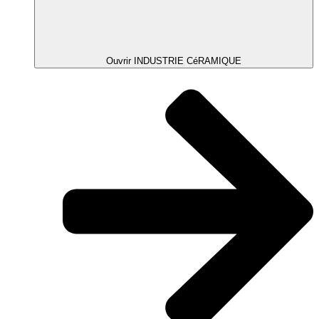
Ouvrir INDUSTRIE CéRAMIQUE