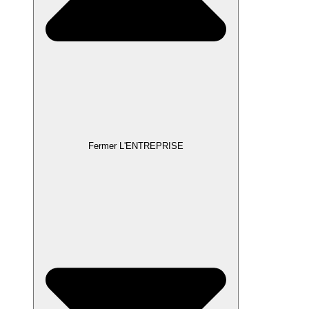
Fermer L'ENTREPRISE