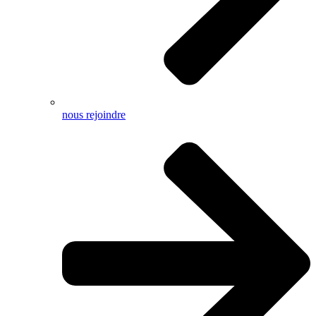
nous rejoindre