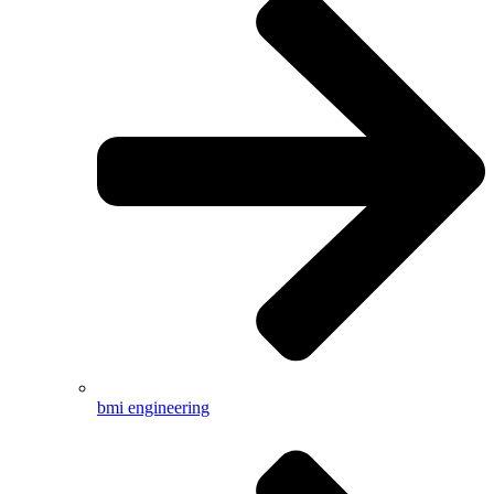
bmi engineering