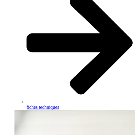
fiches techniques