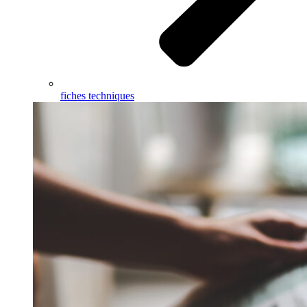
fiches techniques