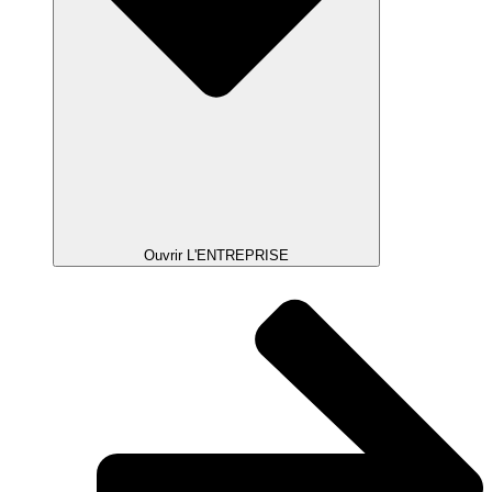
Ouvrir L'ENTREPRISE