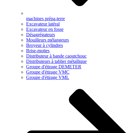
machines prépa-terre
Excavateur latéral
Excavateur en fosse
Désagrégateurs
Mouilleurs mélangeurs
Broyeur à cylindres
Brise-mottes
Distributeur à bande caoutchouc
Distributeurs à tablier métallique
Groupe d'étirage DEMETER
Groupe d'étirage VMC
Groupe d'étirage VML