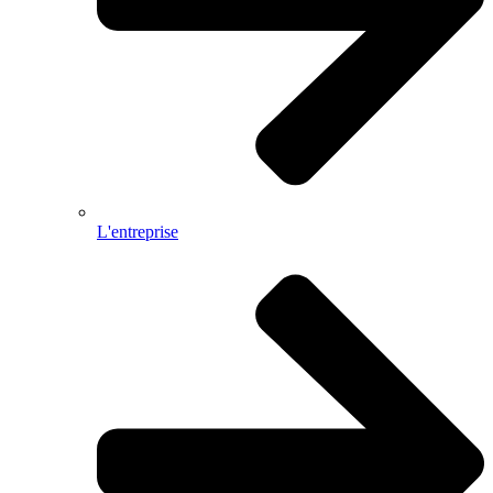
L'entreprise