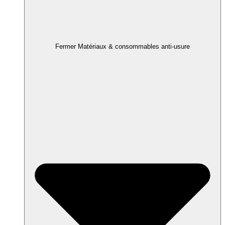
Fermer Matériaux & consommables anti-usure