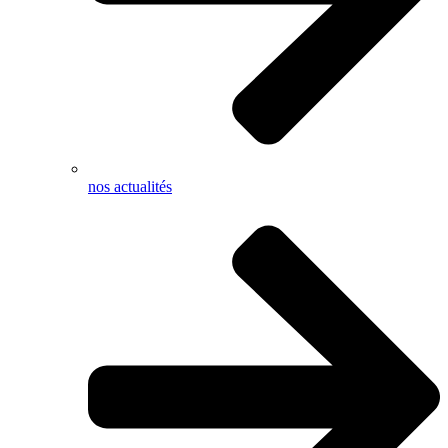
nos actualités