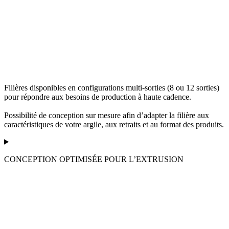
Filières disponibles en configurations multi-sorties (8 ou 12 sorties)
pour répondre aux besoins de production à haute cadence.
Possibilité de conception sur mesure afin d’adapter la filière aux
caractéristiques de votre argile, aux retraits et au format des produits.
CONCEPTION OPTIMISÉE POUR L’EXTRUSION