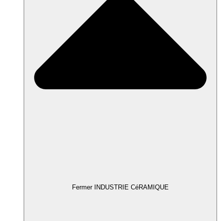
Fermer INDUSTRIE CéRAMIQUE