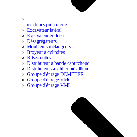
machines prépa-terre
Excavateur latéral
Excavateur en fosse
Désagrégateurs
Mouilleurs mélangeurs
Broyeur à cylindres
Brise-mottes
Distributeur à bande caoutchouc
Distributeurs à tablier métallique
Groupe d'étirage DEMETER
Groupe d'étirage VMC
Groupe d'étirage VML