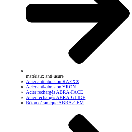
matériaux anti-usure
Acier anti-abrasion RAEX®
Acier anti-abrasion YRON
Acier rechargés ABRA-FACE
Acier rechargés ABRA-GLIDE
Béton céramique ABRA-CEM