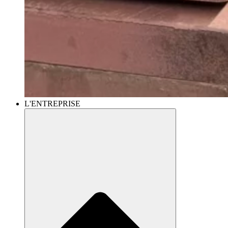
L'ENTREPRISE