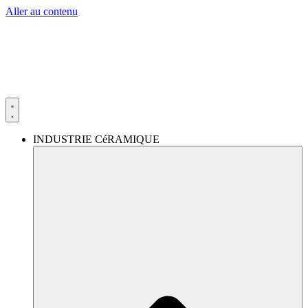
Aller au contenu
INDUSTRIE CéRAMIQUE