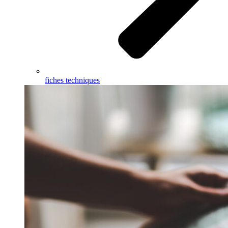
fiches techniques