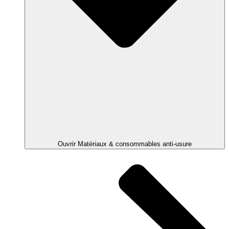
Ouvrir Matériaux & consommables anti-usure