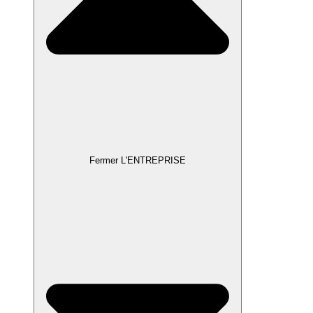
Fermer L'ENTREPRISE