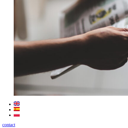
contact