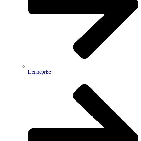
L'entreprise