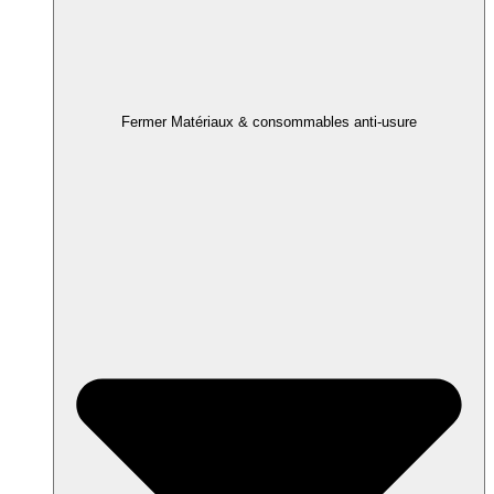
Fermer Matériaux & consommables anti-usure