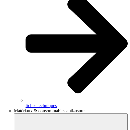
fiches techniques
Matériaux & consommables anti-usure