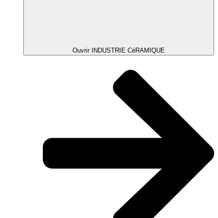
Ouvrir INDUSTRIE CéRAMIQUE