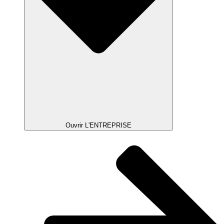
Ouvrir L'ENTREPRISE