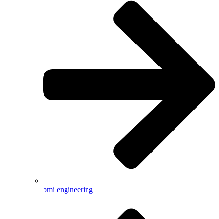
bmi engineering