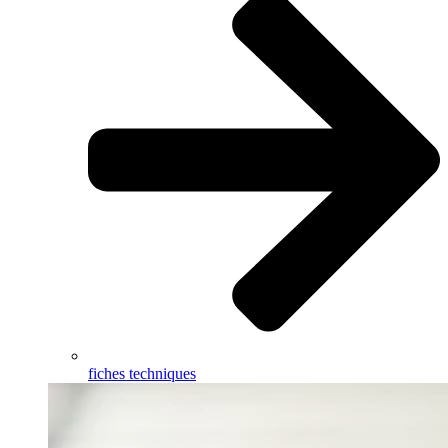
fiches techniques