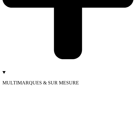
MULTIMARQUES & SUR MESURE