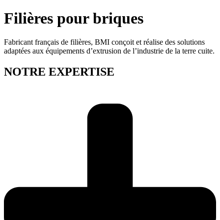
Filières pour briques
Fabricant français de filières, BMI conçoit et réalise des solutions
adaptées aux équipements d’extrusion de l’industrie de la terre cuite.
NOTRE EXPERTISE