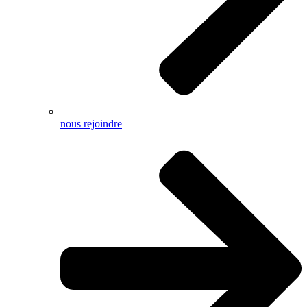
nous rejoindre