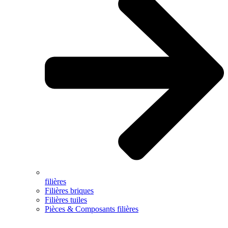
filières
Filières briques
Filières tuiles
Pièces & Composants filières