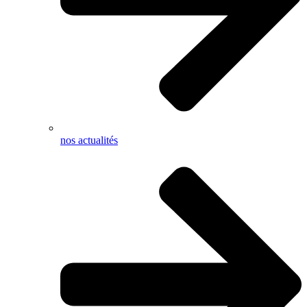
nos actualités