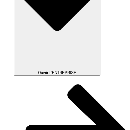
Ouvrir L'ENTREPRISE