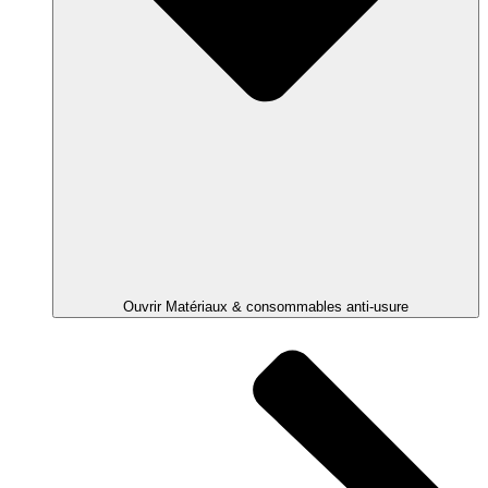
Ouvrir Matériaux & consommables anti-usure