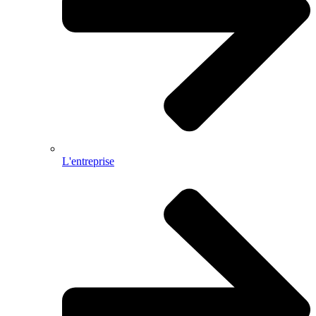
L'entreprise