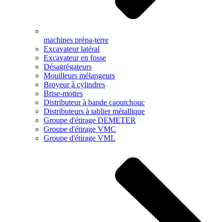
machines prépa-terre
Excavateur latéral
Excavateur en fosse
Désagrégateurs
Mouilleurs mélangeurs
Broyeur à cylindres
Brise-mottes
Distributeur à bande caoutchouc
Distributeurs à tablier métallique
Groupe d'étirage DEMETER
Groupe d'étirage VMC
Groupe d'étirage VML