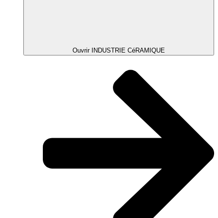
Ouvrir INDUSTRIE CéRAMIQUE