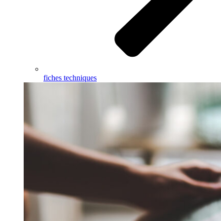
fiches techniques