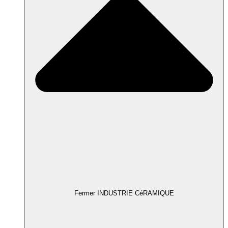
Fermer INDUSTRIE CéRAMIQUE