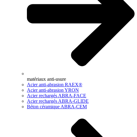
matériaux anti-usure
Acier anti-abrasion RAEX®
Acier anti-abrasion YRON
Acier rechargés ABRA-FACE
Acier rechargés ABRA-GLIDE
Béton céramique ABRA-CEM