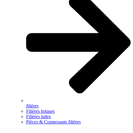
filières
Filières briques
Filières tuiles
Pièces & Composants filières