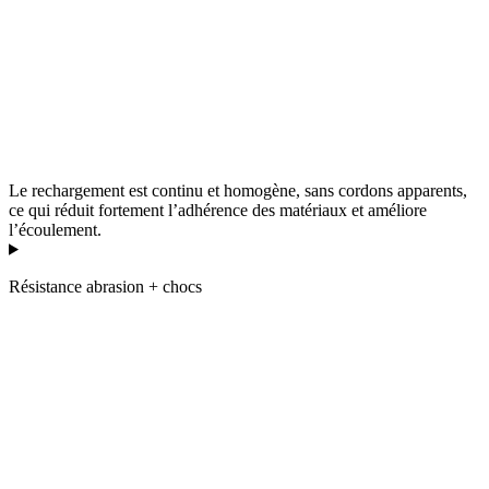
Le rechargement est continu et homogène, sans cordons apparents,
ce qui réduit fortement l’adhérence des matériaux et améliore
l’écoulement.
Résistance abrasion + chocs