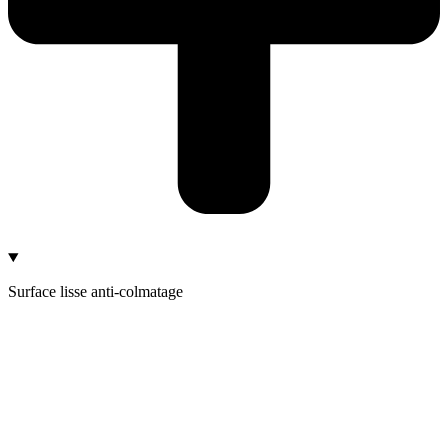
Surface lisse anti-colmatage