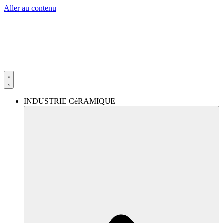
Aller au contenu
INDUSTRIE CéRAMIQUE