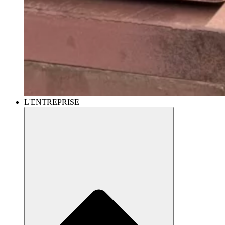
L'ENTREPRISE