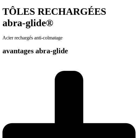
TÔLES RECHARGÉES
abra-glide®
Acier rechargés anti-colmatage
avantages abra-glide