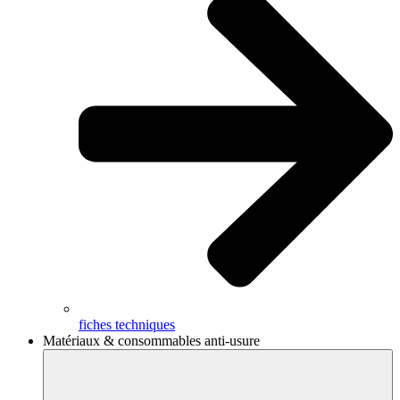
fiches techniques
Matériaux & consommables anti-usure