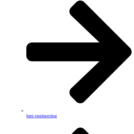
bmi engineering