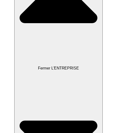
Fermer L'ENTREPRISE