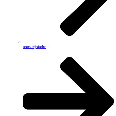
nous rejoindre