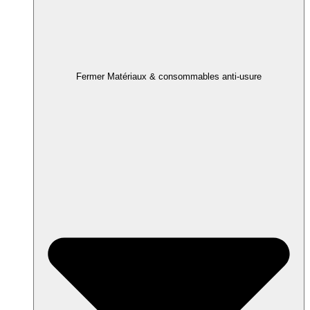
Fermer Matériaux & consommables anti-usure