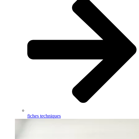
fiches techniques