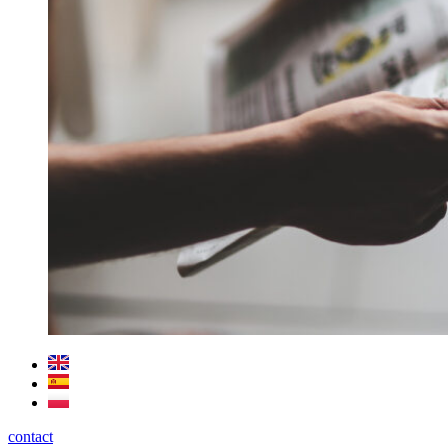
contact