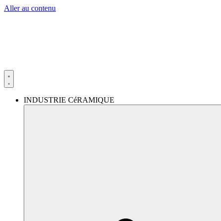
Aller au contenu
INDUSTRIE CéRAMIQUE