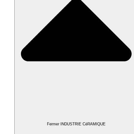
Fermer INDUSTRIE CéRAMIQUE