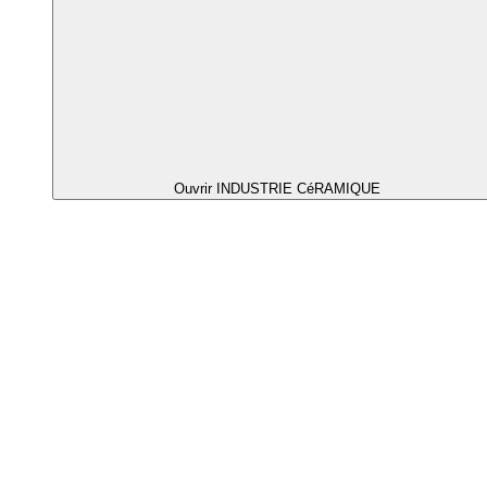
Ouvrir INDUSTRIE CéRAMIQUE