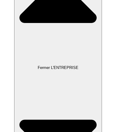
Fermer L'ENTREPRISE