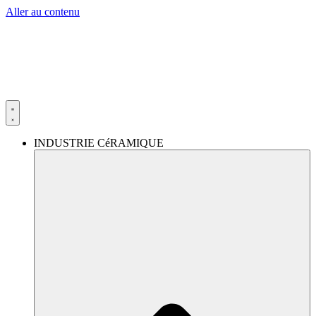
Aller au contenu
INDUSTRIE CéRAMIQUE