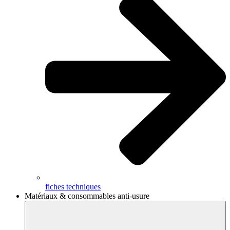
fiches techniques
Matériaux & consommables anti-usure