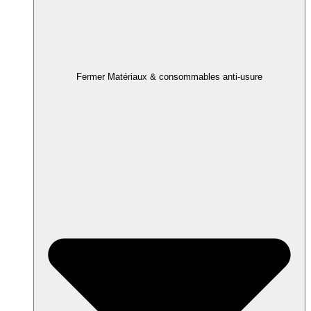
Fermer Matériaux & consommables anti-usure