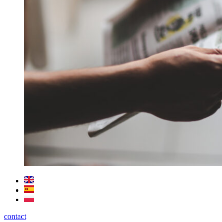
contact