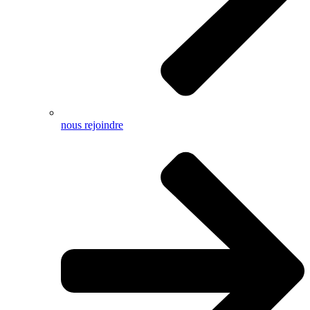
nous rejoindre