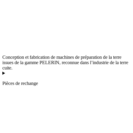
Conception et fabrication de machines de préparation de la terre
issues de la gamme PELERIN, reconnue dans l’industrie de la terre
cuite.
Pièces de rechange