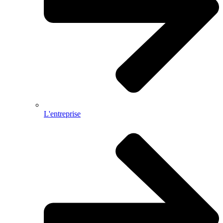
L'entreprise