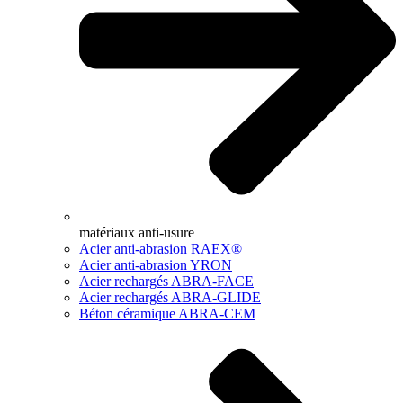
matériaux anti-usure
Acier anti-abrasion RAEX®
Acier anti-abrasion YRON
Acier rechargés ABRA-FACE
Acier rechargés ABRA-GLIDE
Béton céramique ABRA-CEM