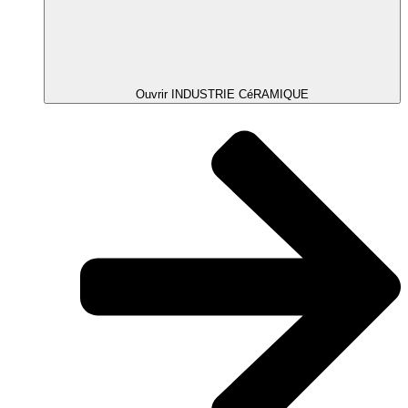
Ouvrir INDUSTRIE CéRAMIQUE