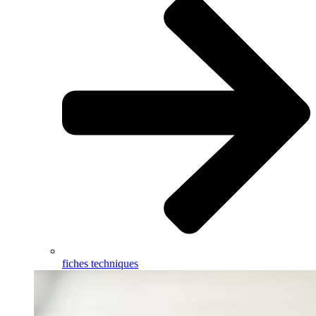
fiches techniques