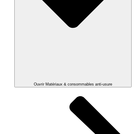
Ouvrir Matériaux & consommables anti-usure