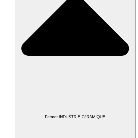
Fermer INDUSTRIE CéRAMIQUE