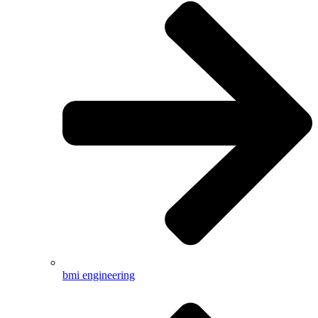
bmi engineering