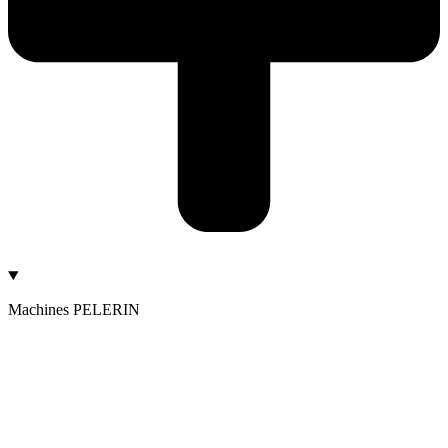
Machines PELERIN