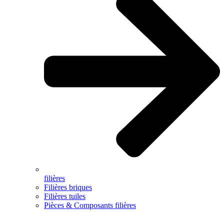
filières
Filières briques
Filières tuiles
Pièces & Composants filières