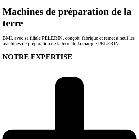
Machines de préparation de la
terre
BMI, avec sa filiale PELERIN, conçoit, fabrique et remet à neuf les
machines de préparation de la terre de la marque PELERIN.
NOTRE EXPERTISE