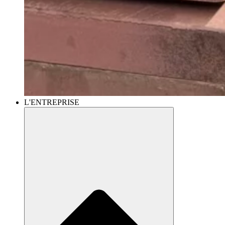
L'ENTREPRISE