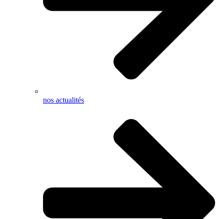
nos actualités