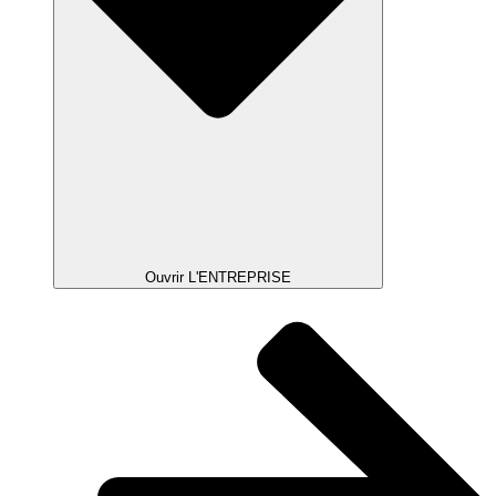
Ouvrir L'ENTREPRISE