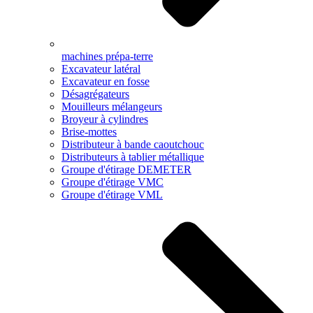
machines prépa-terre
Excavateur latéral
Excavateur en fosse
Désagrégateurs
Mouilleurs mélangeurs
Broyeur à cylindres
Brise-mottes
Distributeur à bande caoutchouc
Distributeurs à tablier métallique
Groupe d'étirage DEMETER
Groupe d'étirage VMC
Groupe d'étirage VML