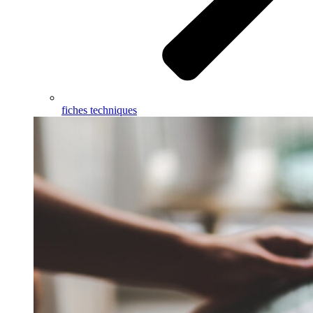
fiches techniques