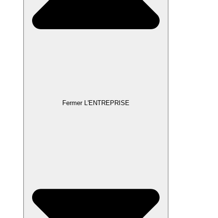
Fermer L'ENTREPRISE