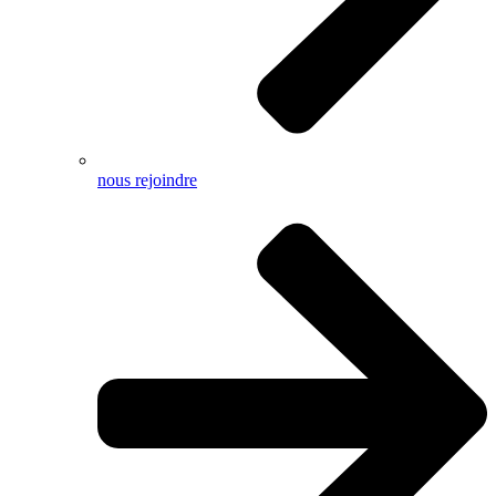
nous rejoindre