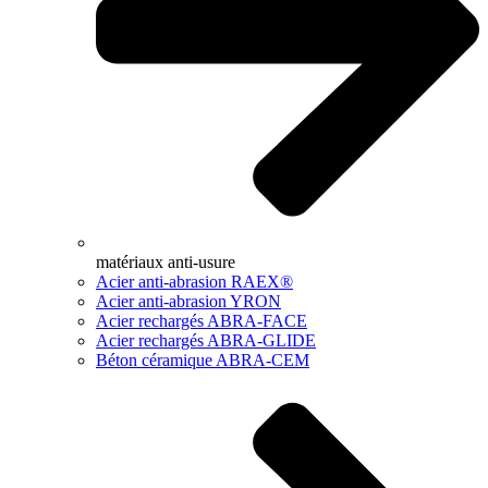
matériaux anti-usure
Acier anti-abrasion RAEX®
Acier anti-abrasion YRON
Acier rechargés ABRA-FACE
Acier rechargés ABRA-GLIDE
Béton céramique ABRA-CEM