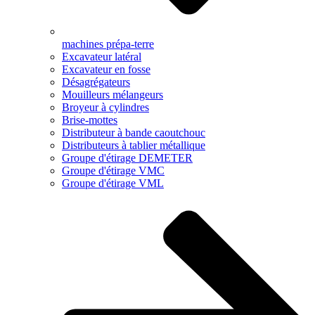
machines prépa-terre
Excavateur latéral
Excavateur en fosse
Désagrégateurs
Mouilleurs mélangeurs
Broyeur à cylindres
Brise-mottes
Distributeur à bande caoutchouc
Distributeurs à tablier métallique
Groupe d'étirage DEMETER
Groupe d'étirage VMC
Groupe d'étirage VML