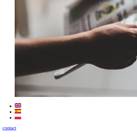
contact