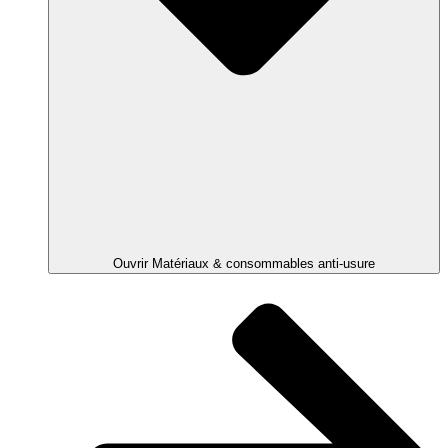
Ouvrir Matériaux & consommables anti-usure