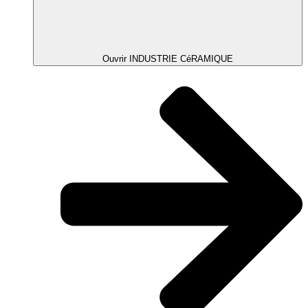
Ouvrir INDUSTRIE CéRAMIQUE