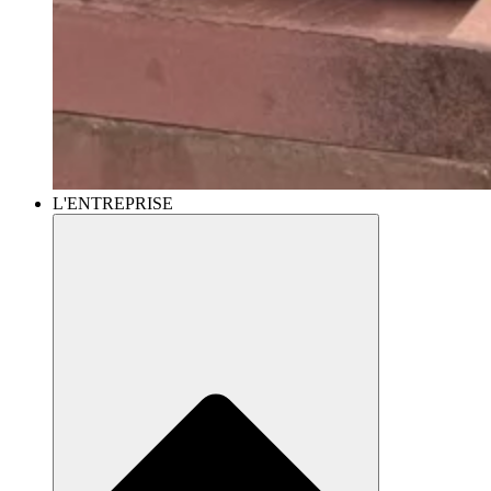
L'ENTREPRISE