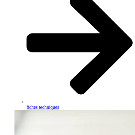
fiches techniques