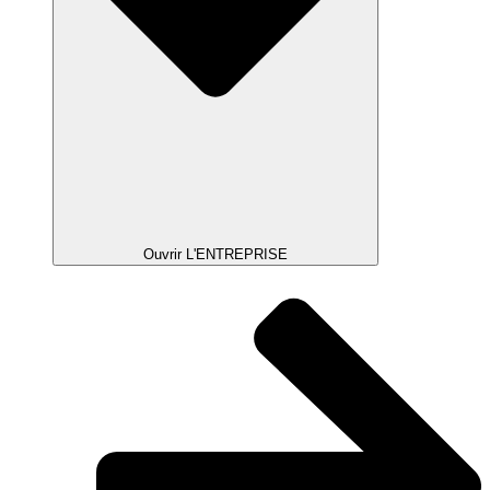
Ouvrir L'ENTREPRISE