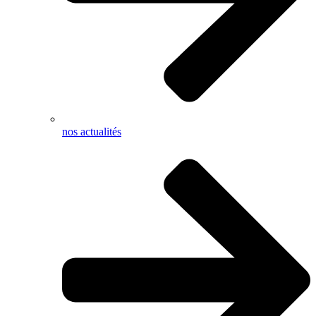
nos actualités