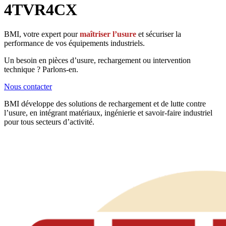
4TVR4CX
BMI, votre expert pour
maîtriser l’usure
et sécuriser la
performance de vos équipements industriels.
Un besoin en pièces d’usure, rechargement ou intervention
technique ? Parlons-en.
Nous contacter
BMI développe des solutions de rechargement et de lutte contre
l’usure, en intégrant matériaux, ingénierie et savoir-faire industriel
pour tous secteurs d’activité.