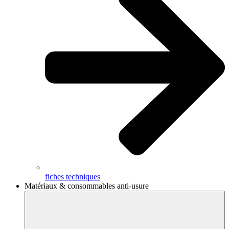
fiches techniques
Matériaux & consommables anti-usure