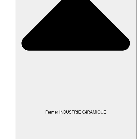
Fermer INDUSTRIE CéRAMIQUE