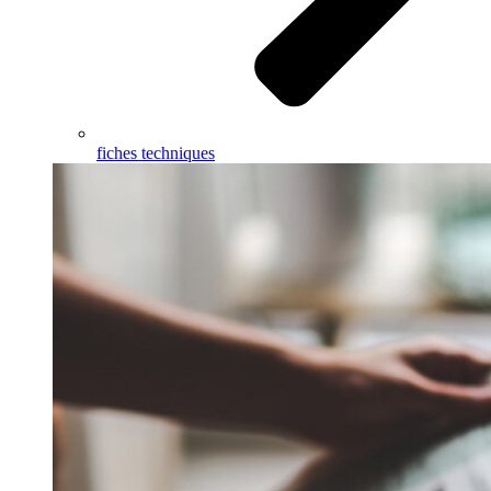
fiches techniques