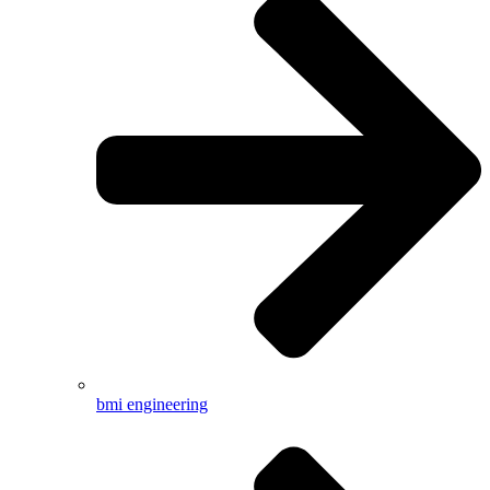
bmi engineering