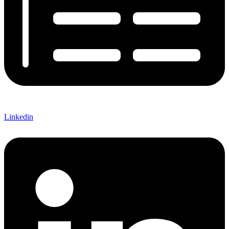
Linkedin