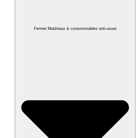
Fermer Matériaux & consommables anti-usure