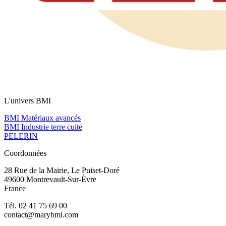
L'univers BMI
BMI Matériaux avancés
BMI Industrie terre cuite
PELERIN
Coordonnées
28 Rue de la Mairie, Le Puiset-Doré
49600 Montrevault-Sur-Èvre
France
Tél. 02 41 75 69 00
contact@marybmi.com