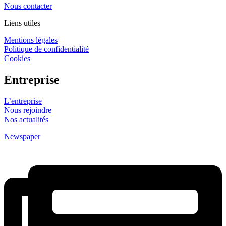
Nous contacter
Liens utiles
Mentions légales
Politique de confidentialité
Cookies
Entreprise
L’entreprise
Nous rejoindre
Nos actualités
Newspaper