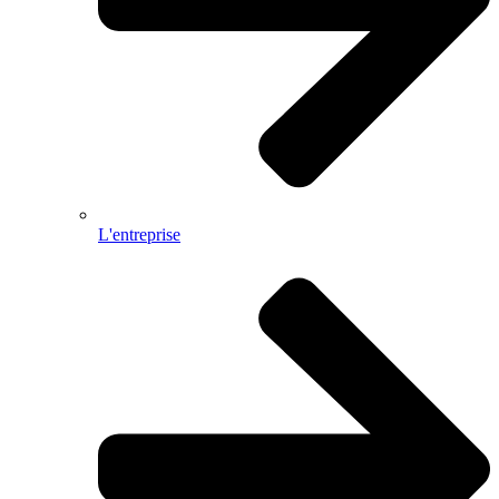
L'entreprise