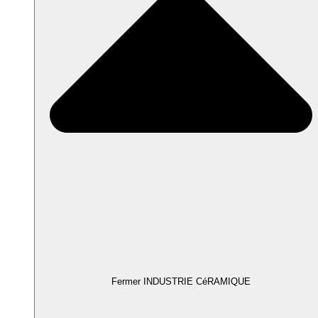
Fermer INDUSTRIE CéRAMIQUE