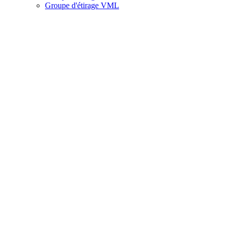
Groupe d'étirage VML