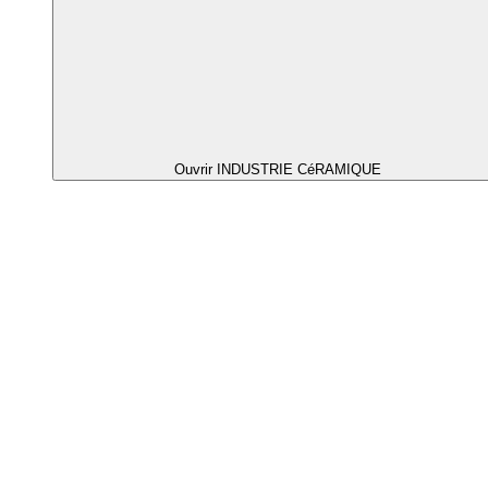
Ouvrir INDUSTRIE CéRAMIQUE