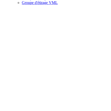
Groupe d'étirage VML