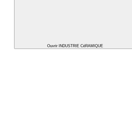
Ouvrir INDUSTRIE CéRAMIQUE