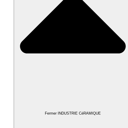
Fermer INDUSTRIE CéRAMIQUE