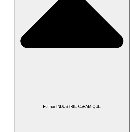
Fermer INDUSTRIE CéRAMIQUE