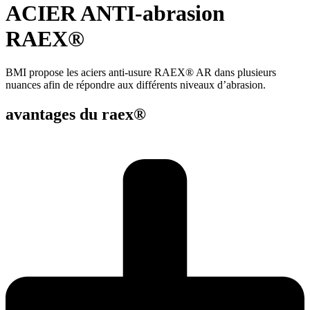
ACIER ANTI-abrasion
RAEX®
BMI propose les aciers anti-usure RAEX® AR dans plusieurs
nuances afin de répondre aux différents niveaux d’abrasion.
avantages du raex®