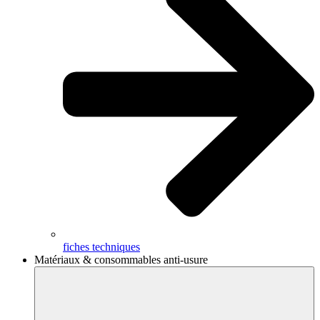
fiches techniques
Matériaux & consommables anti-usure