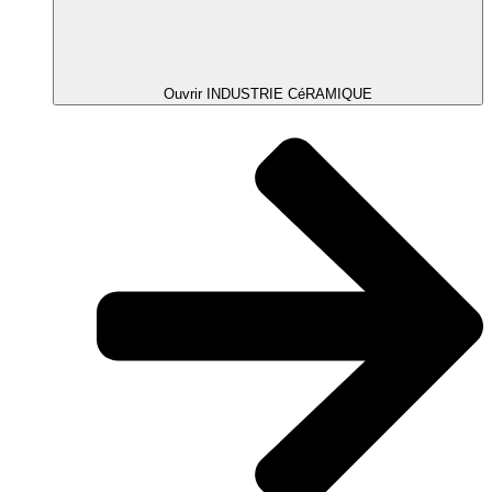
Ouvrir INDUSTRIE CéRAMIQUE