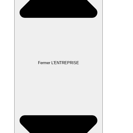
Fermer L'ENTREPRISE