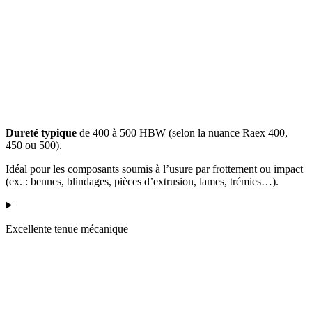
Dureté typique
de 400 à 500 HBW (selon la nuance Raex 400,
450 ou 500).
Idéal pour les composants soumis à l’usure par frottement ou impact
(ex. : bennes, blindages, pièces d’extrusion, lames, trémies…).
Excellente tenue mécanique