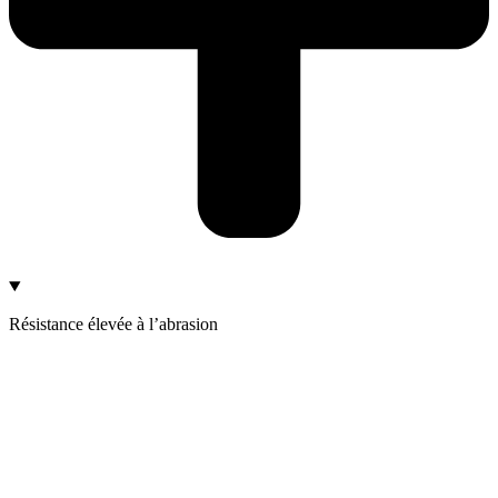
Résistance élevée à l’abrasion