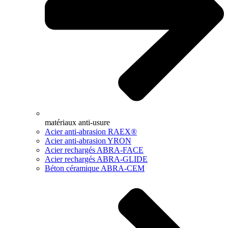
matériaux anti-usure
Acier anti-abrasion RAEX®
Acier anti-abrasion YRON
Acier rechargés ABRA-FACE
Acier rechargés ABRA-GLIDE
Béton céramique ABRA-CEM