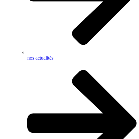
nos actualités