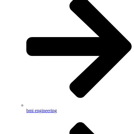
bmi engineering