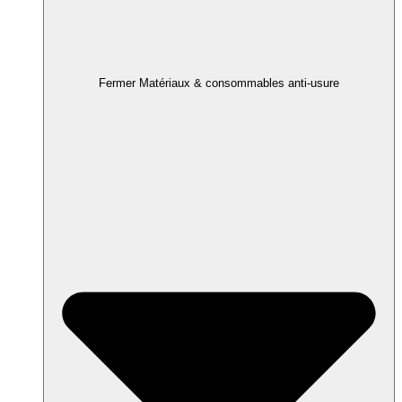
Fermer Matériaux & consommables anti-usure