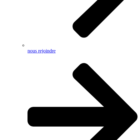
nous rejoindre