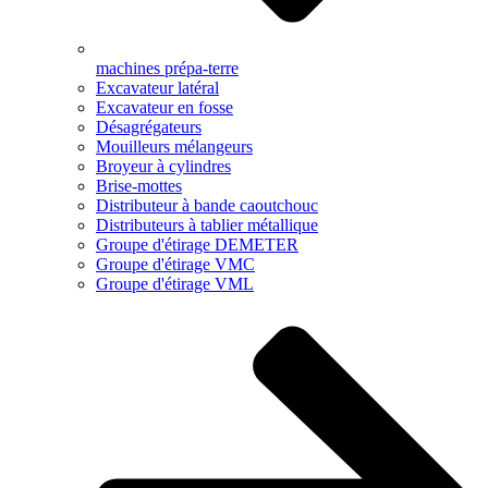
machines prépa-terre
Excavateur latéral
Excavateur en fosse
Désagrégateurs
Mouilleurs mélangeurs
Broyeur à cylindres
Brise-mottes
Distributeur à bande caoutchouc
Distributeurs à tablier métallique
Groupe d'étirage DEMETER
Groupe d'étirage VMC
Groupe d'étirage VML