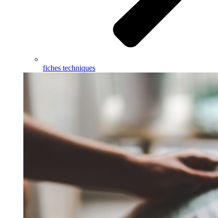
fiches techniques