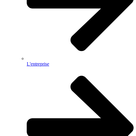
L'entreprise