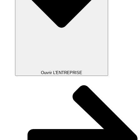
Ouvrir L'ENTREPRISE