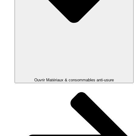
Ouvrir Matériaux & consommables anti-usure