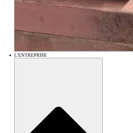
L'ENTREPRISE