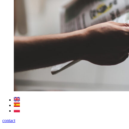
contact