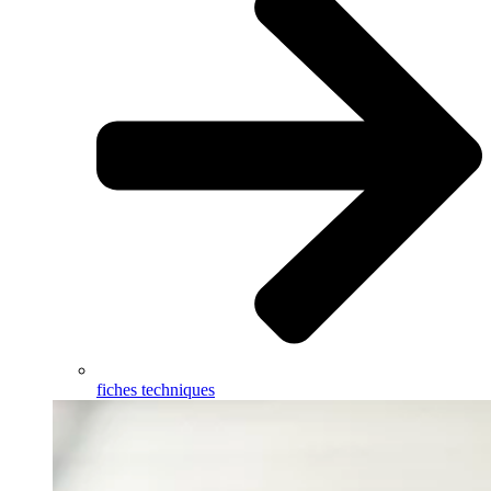
fiches techniques