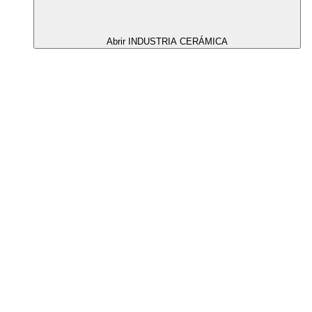
Abrir INDUSTRIA CERÁMICA