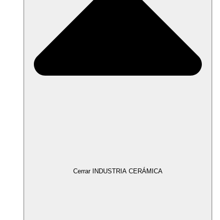
Cerrar INDUSTRIA CERÁMICA