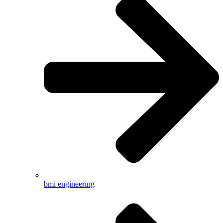
bmi engineering