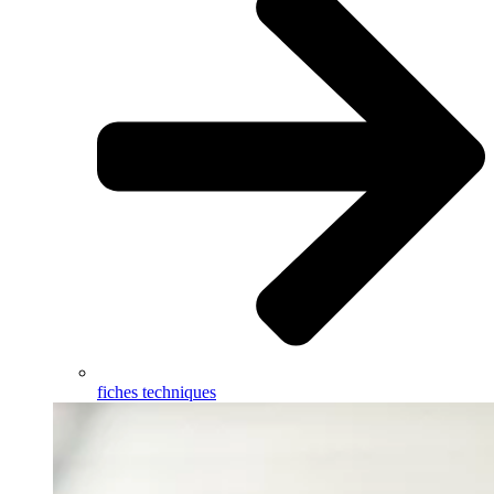
fiches techniques