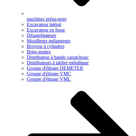
machines prépa-terre
Excavateur latéral
Excavateur en fosse
Désagrégateurs
Mouilleurs mélangeurs
Broyeur à cylindres
Brise-mottes
Distributeur à bande caoutchouc
Distributeurs à tablier métallique
Groupe d'étirage DEMETER
Groupe d'étirage VMC
Groupe d'étirage VML