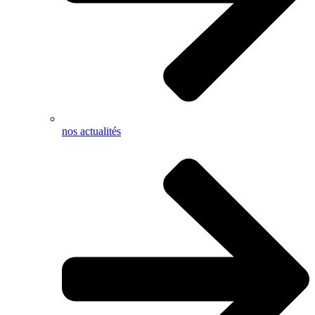
nos actualités