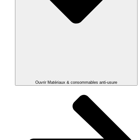
Ouvrir Matériaux & consommables anti-usure