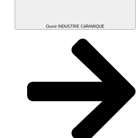
Ouvrir INDUSTRIE CéRAMIQUE