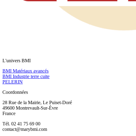
L'univers BMI
BMI Matériaux avancés
BMI Industrie terre cuite
PELERIN
Coordonnées
28 Rue de la Mairie, Le Puiset-Doré
49600 Montrevault-Sur-Èvre
France
Tél. 02 41 75 69 00
contact@marybmi.com