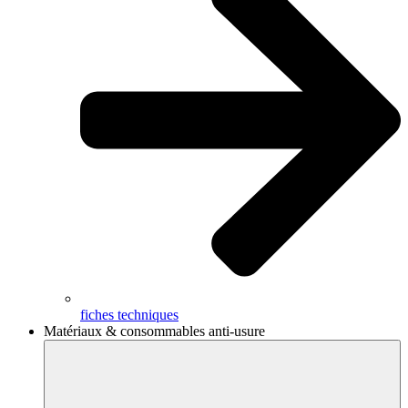
fiches techniques
Matériaux & consommables anti-usure