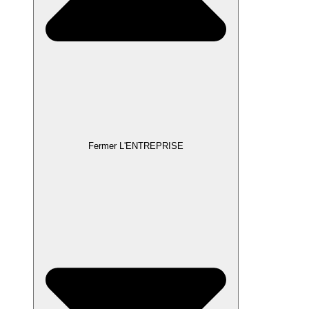
Fermer L'ENTREPRISE