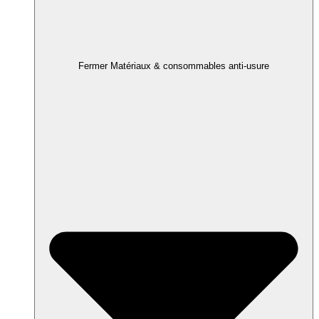
Fermer Matériaux & consommables anti-usure