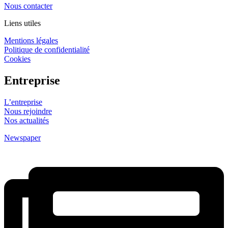
Nous contacter
Liens utiles
Mentions légales
Politique de confidentialité
Cookies
Entreprise
L’entreprise
Nous rejoindre
Nos actualités
Newspaper