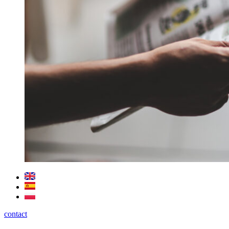
contact