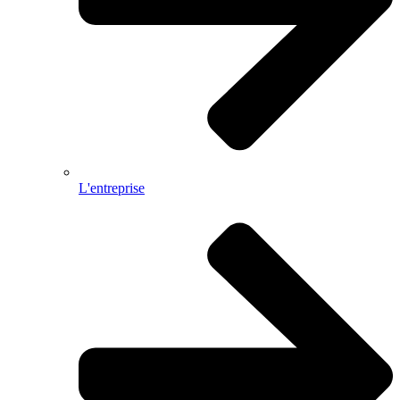
L'entreprise