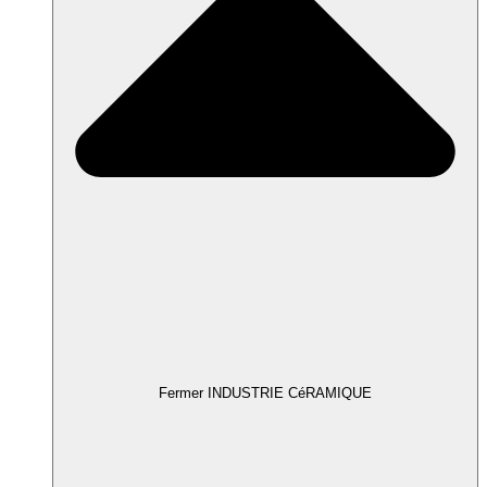
Fermer INDUSTRIE CéRAMIQUE