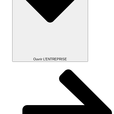
Ouvrir L'ENTREPRISE