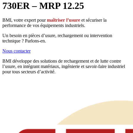
730ER – MRP 12.25
BMI, votre expert pour
maîtriser l’usure
et sécuriser la
performance de vos équipements industriels.
Un besoin en pièces d’usure, rechargement ou intervention
technique ? Parlons-en.
Nous contacter
BMI développe des solutions de rechargement et de lutte contre
l’usure, en intégrant matériaux, ingénierie et savoir-faire industriel
pour tous secteurs d’activité.