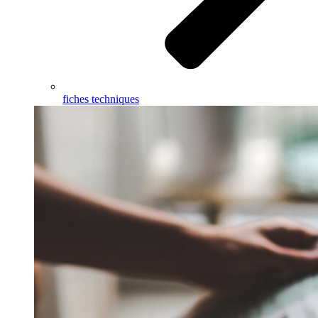
fiches techniques