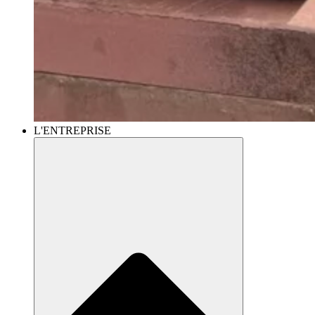
L'ENTREPRISE