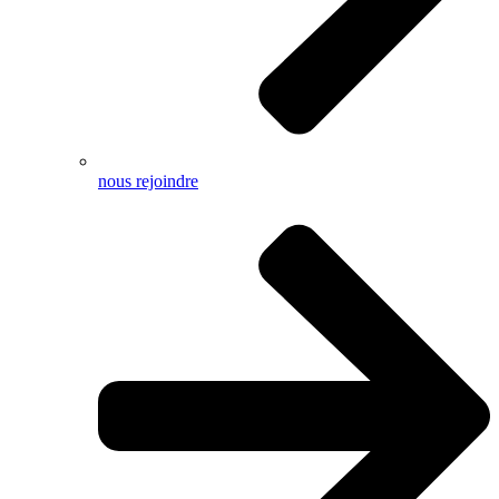
nous rejoindre