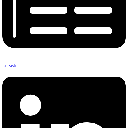
Linkedin