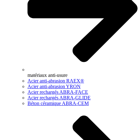
matériaux anti-usure
Acier anti-abrasion RAEX®
Acier anti-abrasion YRON
Acier rechargés ABRA-FACE
Acier rechargés ABRA-GLIDE
Béton céramique ABRA-CEM