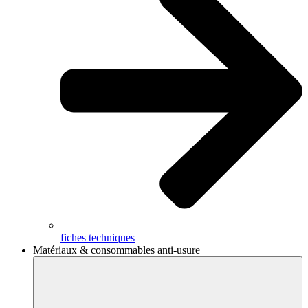
fiches techniques
Matériaux & consommables anti-usure