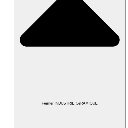
Fermer INDUSTRIE CéRAMIQUE