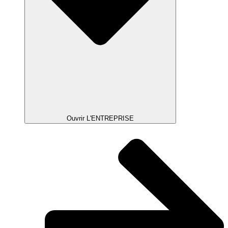
Ouvrir L'ENTREPRISE