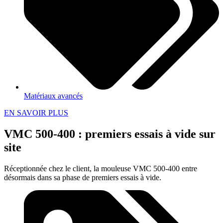
Matériaux avancés
EN SAVOIR PLUS
VMC 500-400 : premiers essais à vide sur
site
Réceptionnée chez le client, la mouleuse VMC 500-400 entre
désormais dans sa phase de premiers essais à vide.