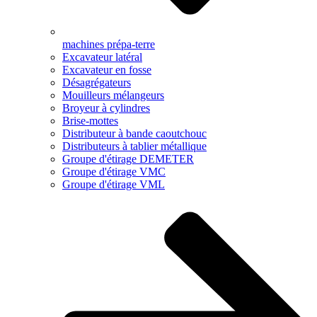
machines prépa-terre
Excavateur latéral
Excavateur en fosse
Désagrégateurs
Mouilleurs mélangeurs
Broyeur à cylindres
Brise-mottes
Distributeur à bande caoutchouc
Distributeurs à tablier métallique
Groupe d'étirage DEMETER
Groupe d'étirage VMC
Groupe d'étirage VML