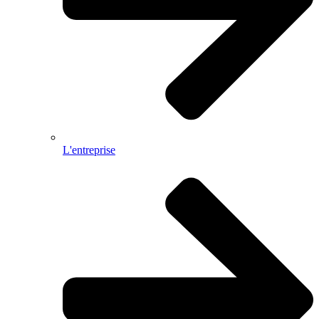
L'entreprise