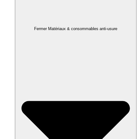
Fermer Matériaux & consommables anti-usure