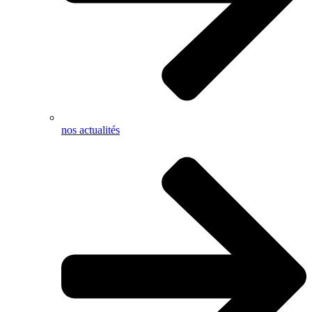
nos actualités