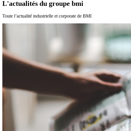
L'actualités du groupe bmi
Toute l’actualité industrielle et corporate de BMI