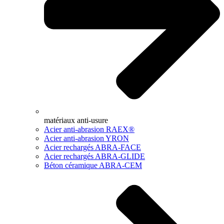
matériaux anti-usure
Acier anti-abrasion RAEX®
Acier anti-abrasion YRON
Acier rechargés ABRA-FACE
Acier rechargés ABRA-GLIDE
Béton céramique ABRA-CEM