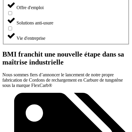
Offre d'emploi
Solutions anti-usure
Vie d'entreprise
BMI franchit une nouvelle étape dans sa
maîtrise industrielle
Nous sommes fiers d’annoncer le lancement de notre propre
fabrication de Cordons de rechargement en Carbure de tungstène
sous la marque FlexCarb®