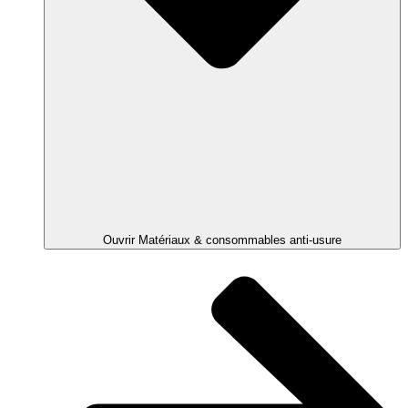
Ouvrir Matériaux & consommables anti-usure