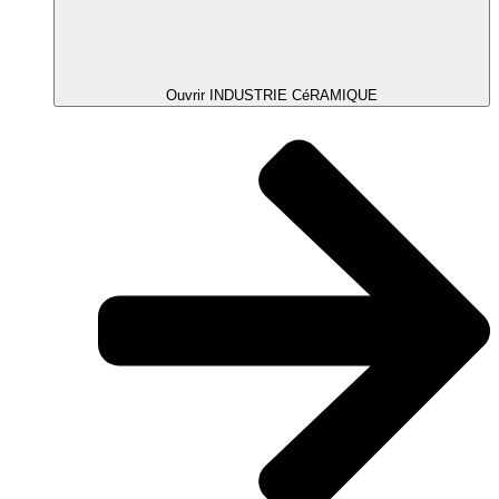
Ouvrir INDUSTRIE CéRAMIQUE