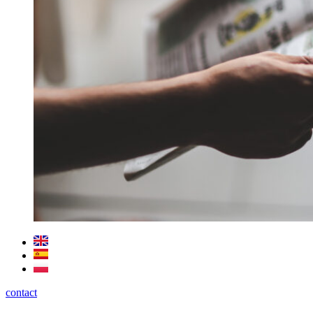
contact