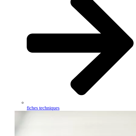
fiches techniques