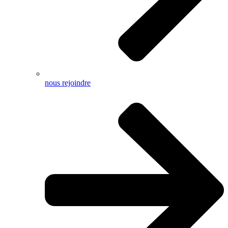
nous rejoindre