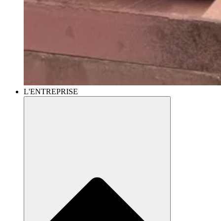
L'ENTREPRISE