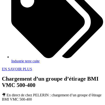
Industrie terre cuite
EN SAVOIR PLUS
Chargement d’un groupe d’étirage BMI
VMC 500-400
🎥 En direct de chez PELERIN : chargement d’un groupe d’étirage
BMI VMC 500-400