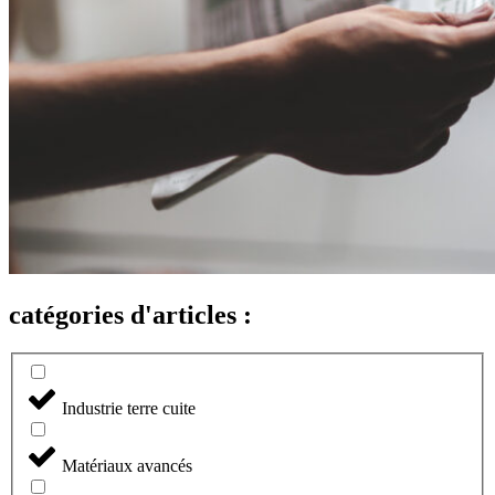
catégories d'articles :
Industrie terre cuite
Matériaux avancés