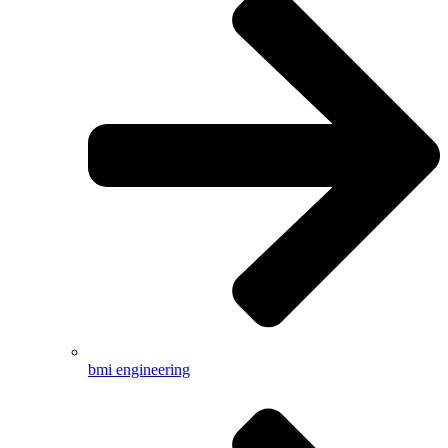
bmi engineering