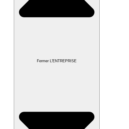
Fermer L'ENTREPRISE