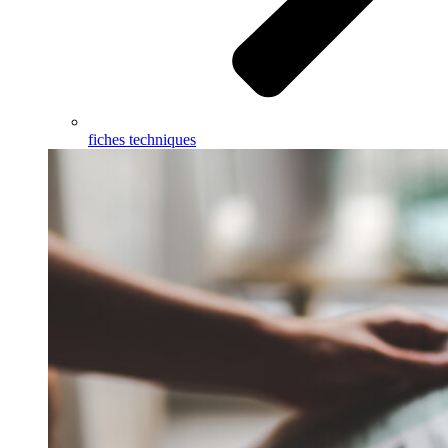
fiches techniques