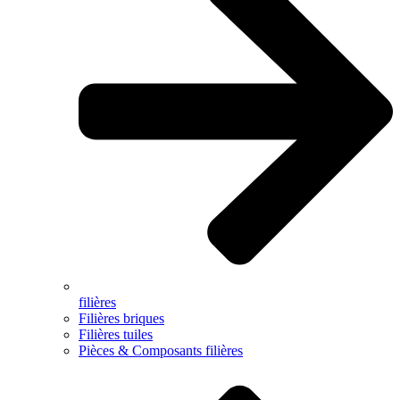
filières
Filières briques
Filières tuiles
Pièces & Composants filières