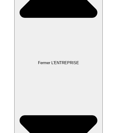
Fermer L'ENTREPRISE