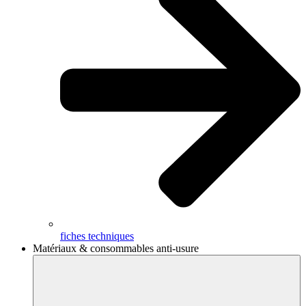
fiches techniques
Matériaux & consommables anti-usure