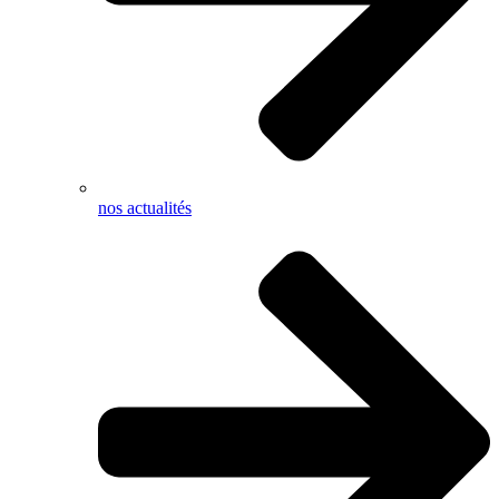
nos actualités