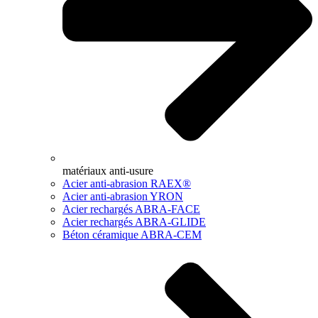
matériaux anti-usure
Acier anti-abrasion RAEX®
Acier anti-abrasion YRON
Acier rechargés ABRA-FACE
Acier rechargés ABRA-GLIDE
Béton céramique ABRA-CEM