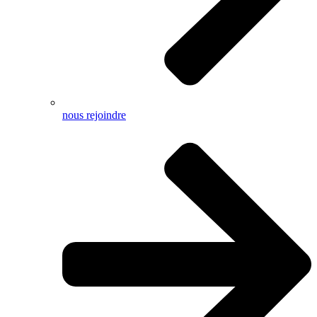
nous rejoindre