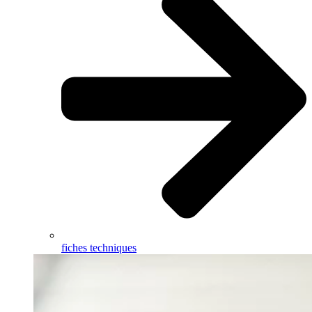
fiches techniques