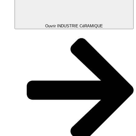
Ouvrir INDUSTRIE CéRAMIQUE