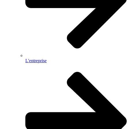
L'entreprise