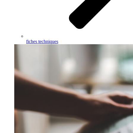
fiches techniques