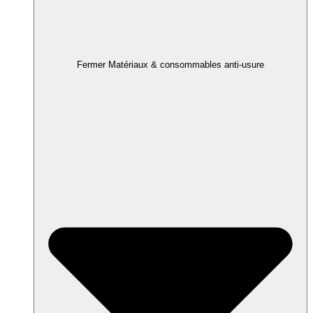
Fermer Matériaux & consommables anti-usure