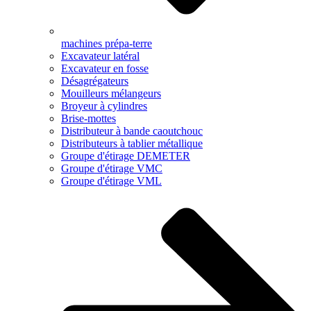
machines prépa-terre
Excavateur latéral
Excavateur en fosse
Désagrégateurs
Mouilleurs mélangeurs
Broyeur à cylindres
Brise-mottes
Distributeur à bande caoutchouc
Distributeurs à tablier métallique
Groupe d'étirage DEMETER
Groupe d'étirage VMC
Groupe d'étirage VML