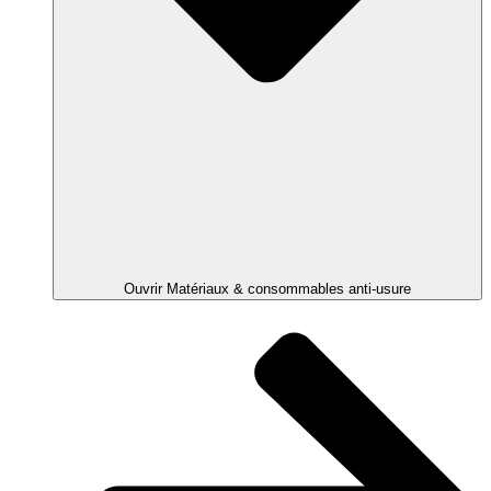
Ouvrir Matériaux & consommables anti-usure