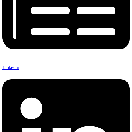
Linkedin