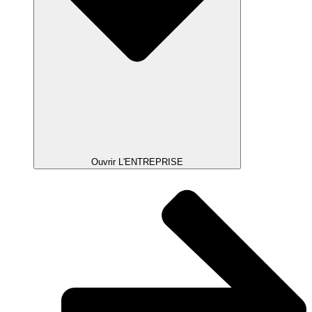
Ouvrir L'ENTREPRISE