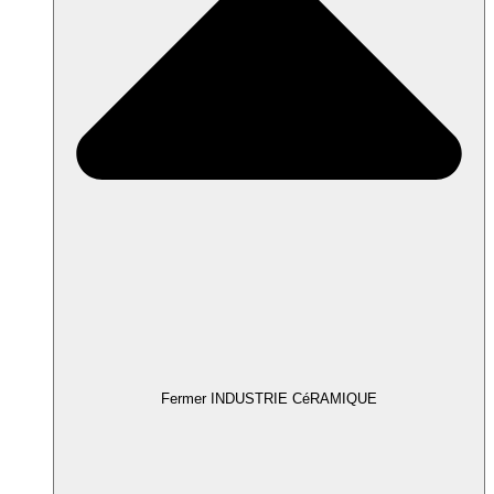
Fermer INDUSTRIE CéRAMIQUE