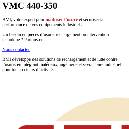
VMC 440-350
BMI, votre expert pour
maîtriser l’usure
et sécuriser la
performance de vos équipements industriels.
Un besoin en pièces d’usure, rechargement ou intervention
technique ? Parlons-en.
Nous contacter
BMI développe des solutions de rechargement et de lutte contre
l’usure, en intégrant matériaux, ingénierie et savoir-faire industriel
pour tous secteurs d’activité.