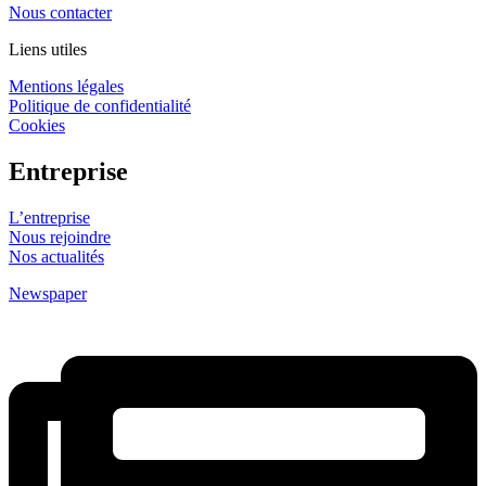
Nous contacter
Liens utiles
Mentions légales
Politique de confidentialité
Cookies
Entreprise
L’entreprise
Nous rejoindre
Nos actualités
Newspaper