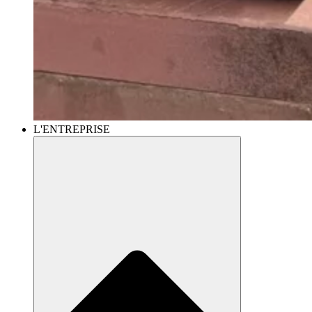
L'ENTREPRISE