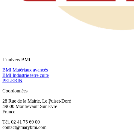
L'univers BMI
BMI Matériaux avancés
BMI Industrie terre cuite
PELERIN
Coordonnées
28 Rue de la Mairie, Le Puiset-Doré
49600 Montrevault-Sur-Èvre
France
Tél. 02 41 75 69 00
contact@marybmi.com