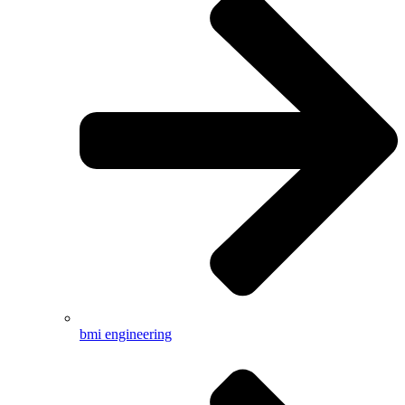
bmi engineering