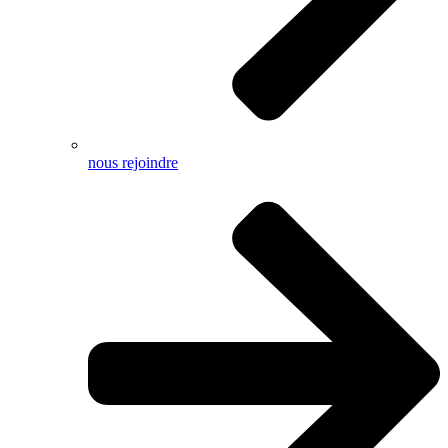
nous rejoindre