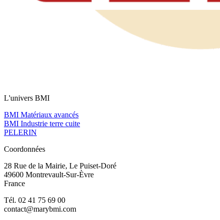
L'univers BMI
BMI Matériaux avancés
BMI Industrie terre cuite
PELERIN
Coordonnées
28 Rue de la Mairie, Le Puiset-Doré
49600 Montrevault-Sur-Èvre
France
Tél. 02 41 75 69 00
contact@marybmi.com