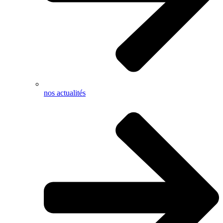
nos actualités