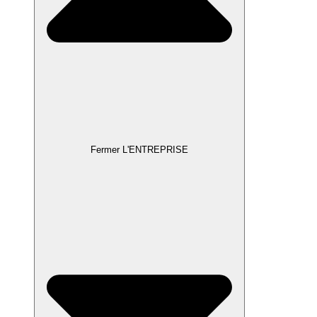
Fermer L'ENTREPRISE