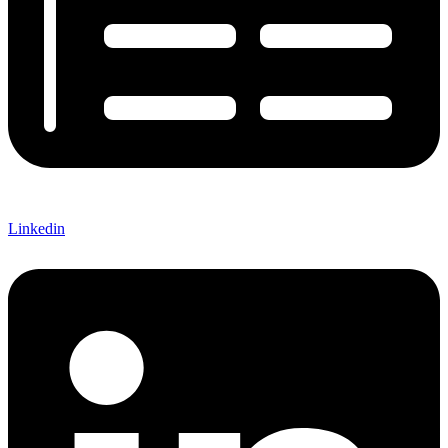
Linkedin