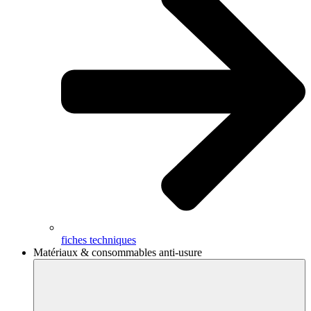
fiches techniques
Matériaux & consommables anti-usure