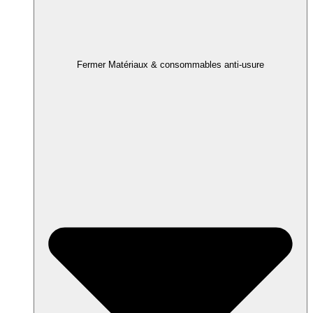
Fermer Matériaux & consommables anti-usure