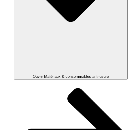
Ouvrir Matériaux & consommables anti-usure