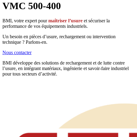
VMC 500-400
BMI, votre expert pour
maîtriser l’usure
et sécuriser la
performance de vos équipements industriels.
Un besoin en pièces d’usure, rechargement ou intervention
technique ? Parlons-en.
Nous contacter
BMI développe des solutions de rechargement et de lutte contre
l’usure, en intégrant matériaux, ingénierie et savoir-faire industriel
pour tous secteurs d’activité.