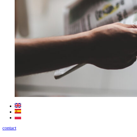
contact