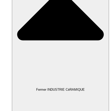
Fermer INDUSTRIE CéRAMIQUE