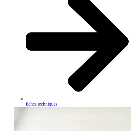
fiches techniques