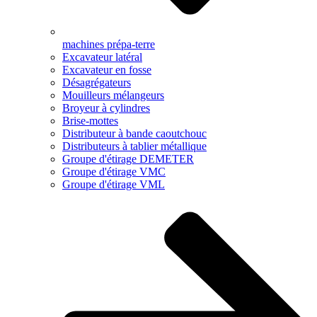
machines prépa-terre
Excavateur latéral
Excavateur en fosse
Désagrégateurs
Mouilleurs mélangeurs
Broyeur à cylindres
Brise-mottes
Distributeur à bande caoutchouc
Distributeurs à tablier métallique
Groupe d'étirage DEMETER
Groupe d'étirage VMC
Groupe d'étirage VML