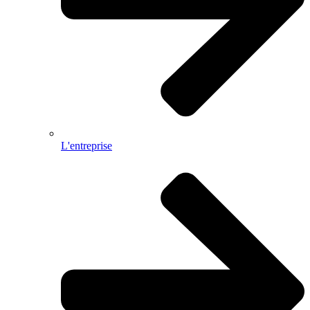
L'entreprise