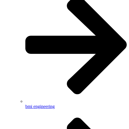
bmi engineering