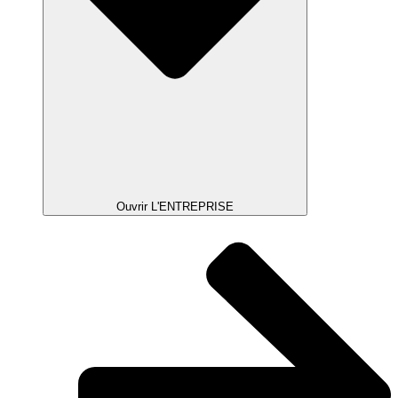
Ouvrir L'ENTREPRISE