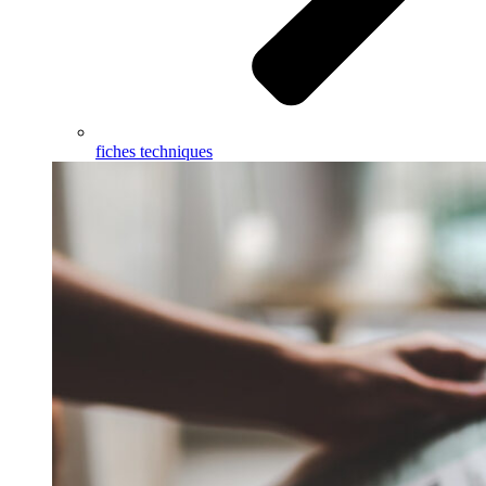
fiches techniques