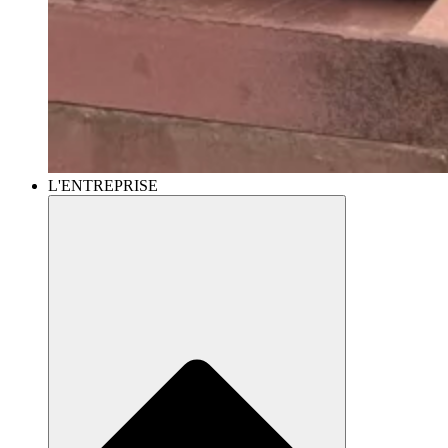
L'ENTREPRISE