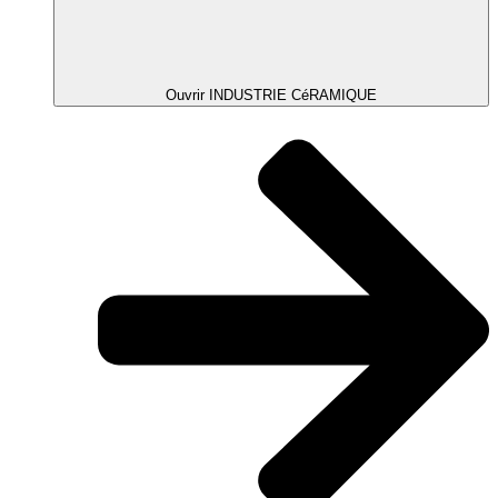
Ouvrir INDUSTRIE CéRAMIQUE