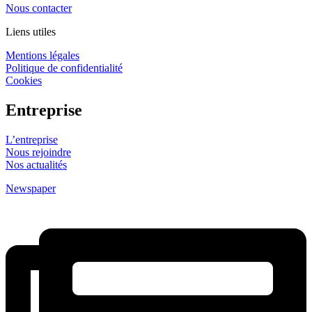
Nous contacter
Liens utiles
Mentions légales
Politique de confidentialité
Cookies
Entreprise
L’entreprise
Nous rejoindre
Nos actualités
Newspaper