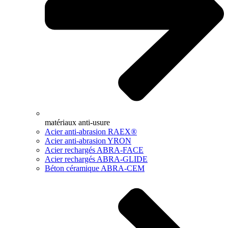
matériaux anti-usure
Acier anti-abrasion RAEX®
Acier anti-abrasion YRON
Acier rechargés ABRA-FACE
Acier rechargés ABRA-GLIDE
Béton céramique ABRA-CEM