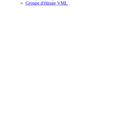
Groupe d'étirage VML