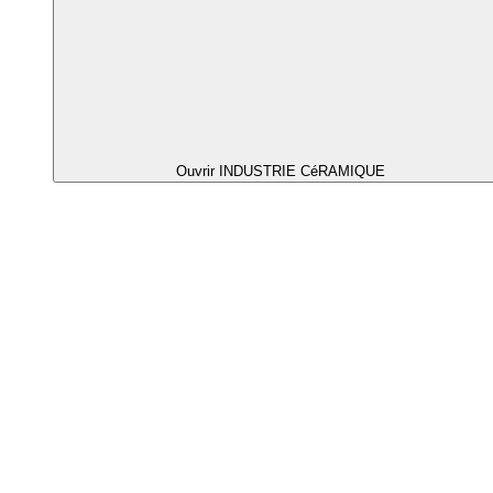
Ouvrir INDUSTRIE CéRAMIQUE