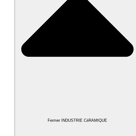
Fermer INDUSTRIE CéRAMIQUE