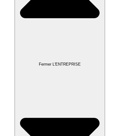
Fermer L'ENTREPRISE