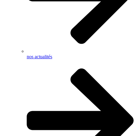
nos actualités