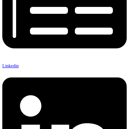
Linkedin