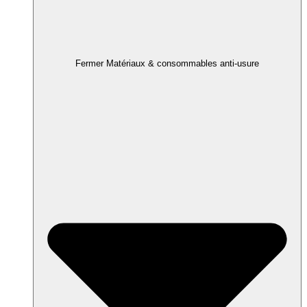
Fermer Matériaux & consommables anti-usure