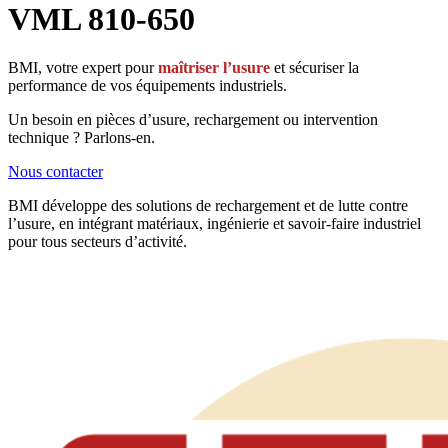
VML 810-650
BMI, votre expert pour
maîtriser l’usure
et sécuriser la
performance de vos équipements industriels.
Un besoin en pièces d’usure, rechargement ou intervention
technique ? Parlons-en.
Nous contacter
BMI développe des solutions de rechargement et de lutte contre
l’usure, en intégrant matériaux, ingénierie et savoir-faire industriel
pour tous secteurs d’activité.