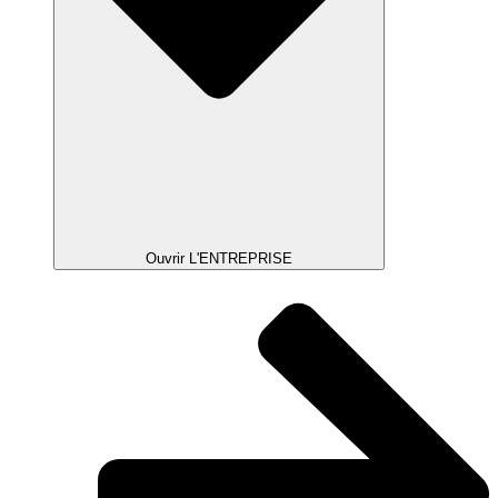
Ouvrir L'ENTREPRISE