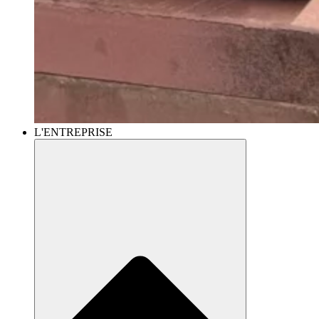
L'ENTREPRISE