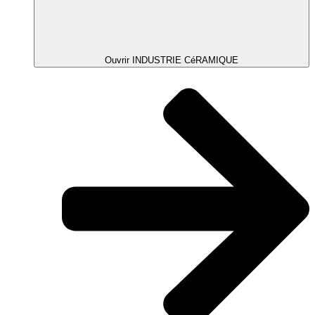
Ouvrir INDUSTRIE CéRAMIQUE