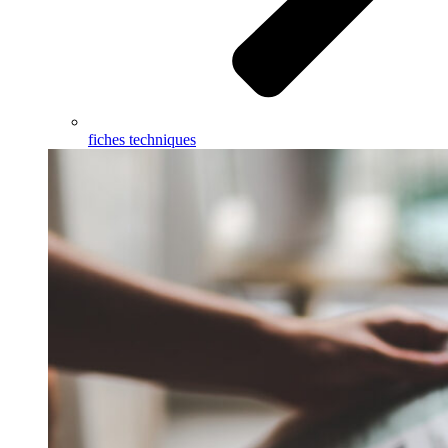
fiches techniques