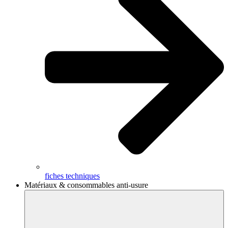
fiches techniques
Matériaux & consommables anti-usure