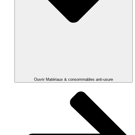
Ouvrir Matériaux & consommables anti-usure