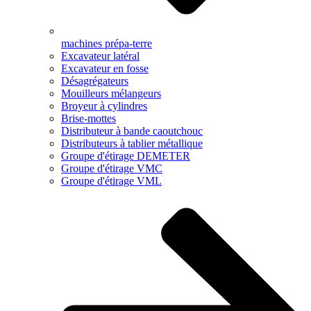
machines prépa-terre
Excavateur latéral
Excavateur en fosse
Désagrégateurs
Mouilleurs mélangeurs
Broyeur à cylindres
Brise-mottes
Distributeur à bande caoutchouc
Distributeurs à tablier métallique
Groupe d'étirage DEMETER
Groupe d'étirage VMC
Groupe d'étirage VML