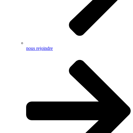
nous rejoindre