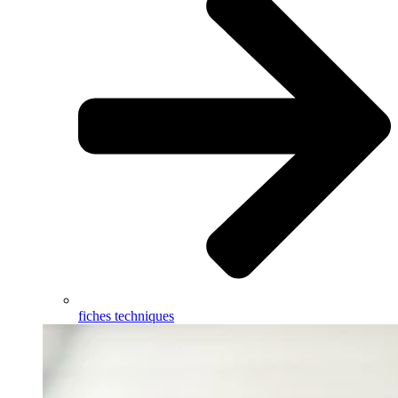
fiches techniques