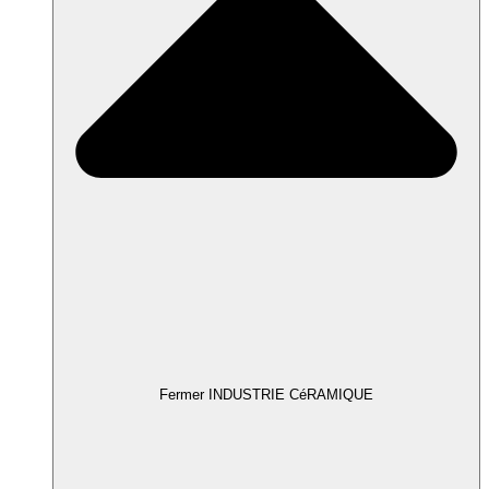
Fermer INDUSTRIE CéRAMIQUE