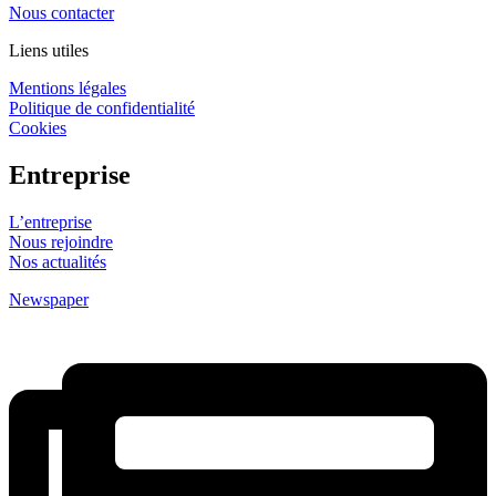
Nous contacter
Liens utiles
Mentions légales
Politique de confidentialité
Cookies
Entreprise
L’entreprise
Nous rejoindre
Nos actualités
Newspaper