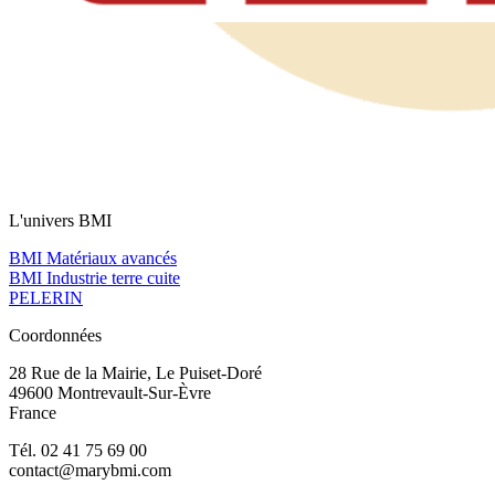
L'univers BMI
BMI Matériaux avancés
BMI Industrie terre cuite
PELERIN
Coordonnées
28 Rue de la Mairie, Le Puiset-Doré
49600 Montrevault-Sur-Èvre
France
Tél. 02 41 75 69 00
contact@marybmi.com