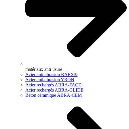
matériaux anti-usure
Acier anti-abrasion RAEX®
Acier anti-abrasion YRON
Acier rechargés ABRA-FACE
Acier rechargés ABRA-GLIDE
Béton céramique ABRA-CEM