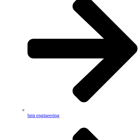
bmi engineering