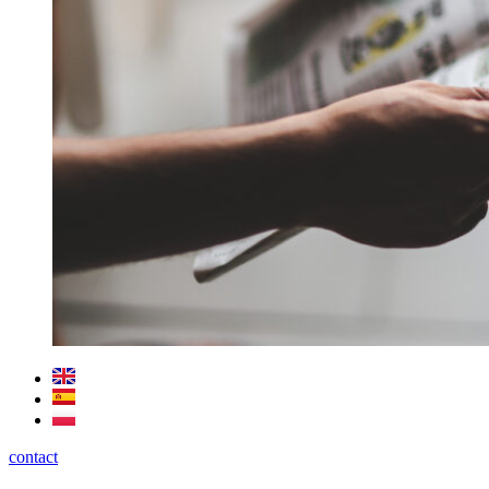
contact