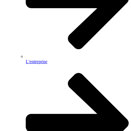
L'entreprise