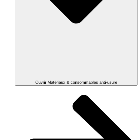
Ouvrir Matériaux & consommables anti-usure