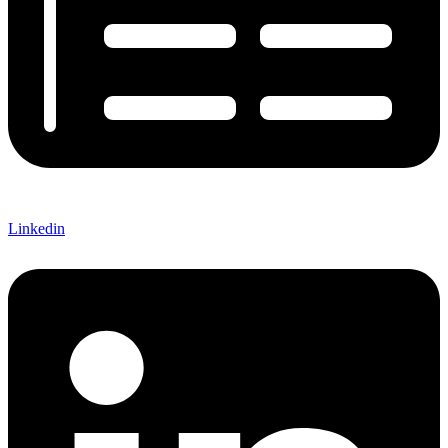
Linkedin