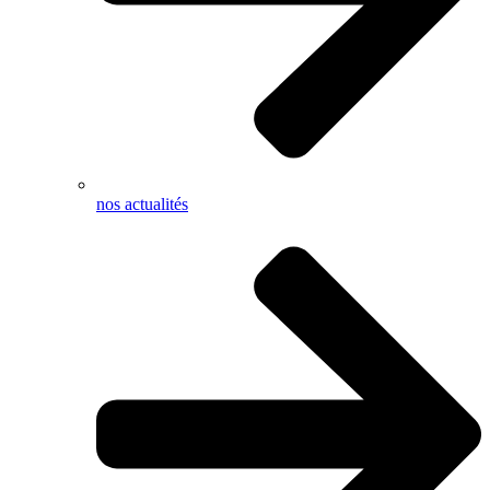
nos actualités