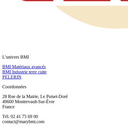
L'univers BMI
BMI Matériaux avancés
BMI Industrie terre cuite
PELERIN
Coordonnées
28 Rue de la Mairie, Le Puiset-Doré
49600 Montrevault-Sur-Èvre
France
Tél. 02 41 75 69 00
contact@marybmi.com