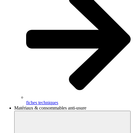
fiches techniques
Matériaux & consommables anti-usure