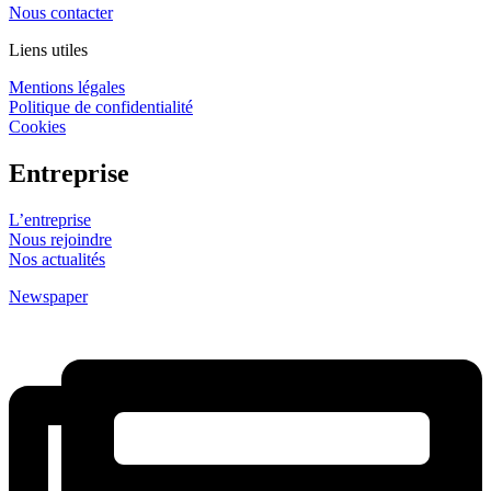
Nous contacter
Liens utiles
Mentions légales
Politique de confidentialité
Cookies
Entreprise
L’entreprise
Nous rejoindre
Nos actualités
Newspaper