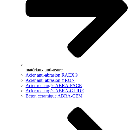
matériaux anti-usure
Acier anti-abrasion RAEX®
Acier anti-abrasion YRON
Acier rechargés ABRA-FACE
Acier rechargés ABRA-GLIDE
Béton céramique ABRA-CEM