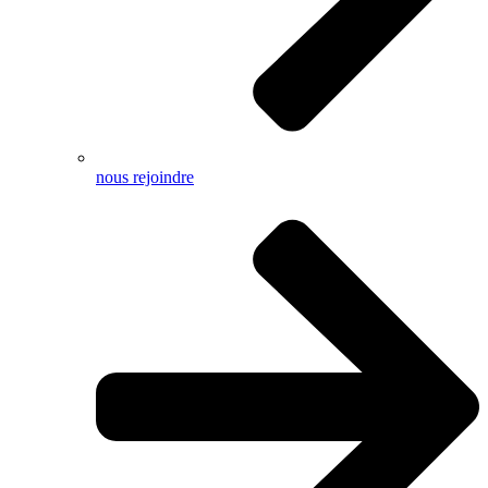
nous rejoindre