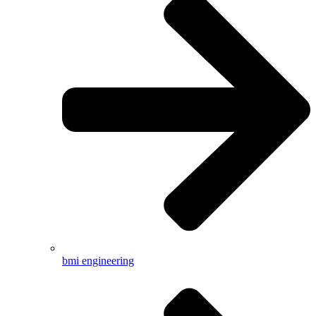
bmi engineering