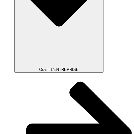
Ouvrir L'ENTREPRISE