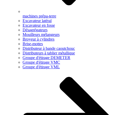
machines prépa-terre
Excavateur latéral
Excavateur en fosse
Désagrégateurs
Mouilleurs mélangeurs
Broyeur à cylindres
Brise-mottes
Distributeur à bande caoutchouc
Distributeurs à tablier métallique
Groupe d'étirage DEMETER
Groupe d'étirage VMC
Groupe d'étirage VML