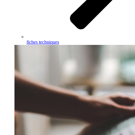
fiches techniques