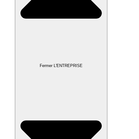
Fermer L'ENTREPRISE