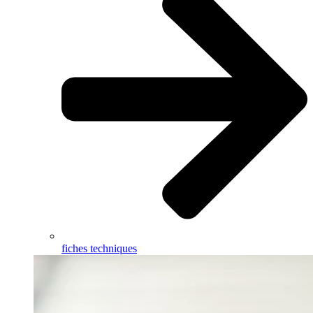
fiches techniques