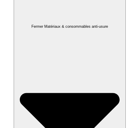
Fermer Matériaux & consommables anti-usure