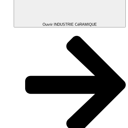
Ouvrir INDUSTRIE CéRAMIQUE