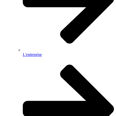
L'entreprise