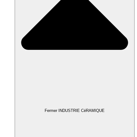
Fermer INDUSTRIE CéRAMIQUE