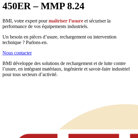
450ER – MMP 8.24
BMI, votre expert pour
maîtriser l’usure
et sécuriser la
performance de vos équipements industriels.
Un besoin en pièces d’usure, rechargement ou intervention
technique ? Parlons-en.
Nous contacter
BMI développe des solutions de rechargement et de lutte contre
l’usure, en intégrant matériaux, ingénierie et savoir-faire industriel
pour tous secteurs d’activité.