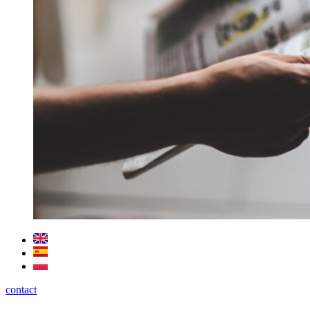
contact