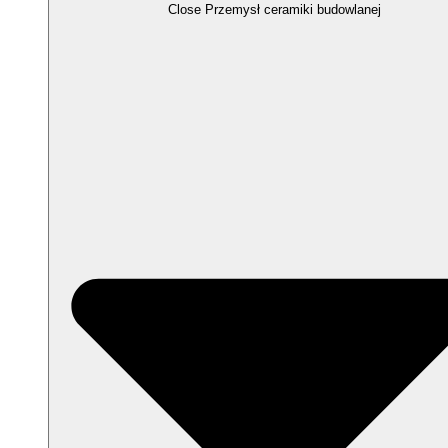
Close Przemysł ceramiki budowlanej