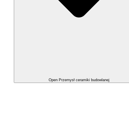
Open Przemysł ceramiki budowlanej