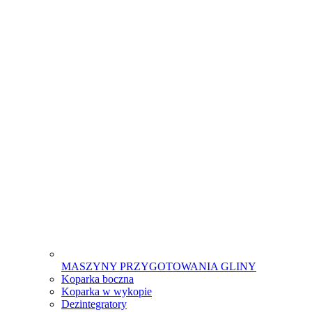
MASZYNY PRZYGOTOWANIA GLINY
Koparka boczna
Koparka w wykopie
Dezintegratory