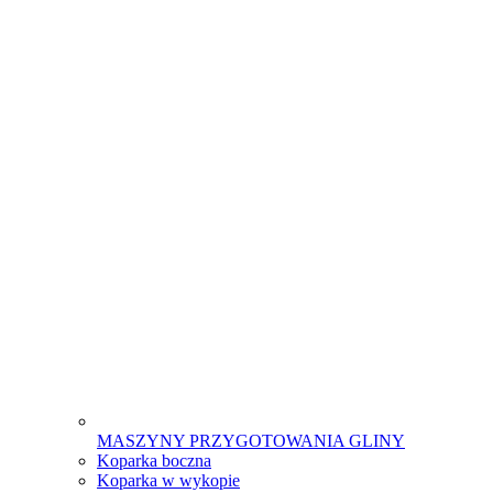
MASZYNY PRZYGOTOWANIA GLINY
Koparka boczna
Koparka w wykopie