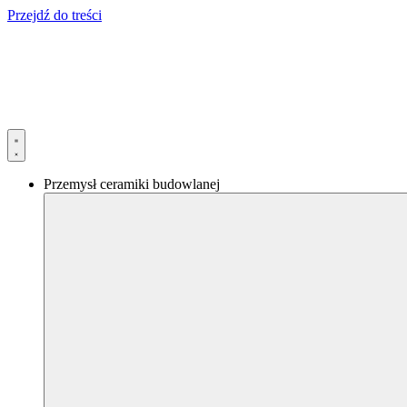
Przejdź do treści
Przemysł ceramiki budowlanej