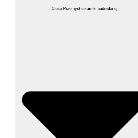
Close Przemysł ceramiki budowlanej