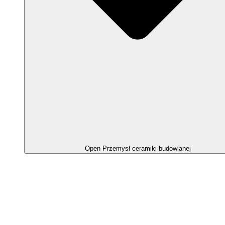
Open Przemysł ceramiki budowlanej