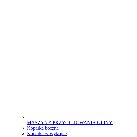
MASZYNY PRZYGOTOWANIA GLINY
Koparka boczna
Koparka w wykopie