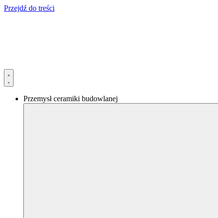
Przejdź do treści
Przemysł ceramiki budowlanej