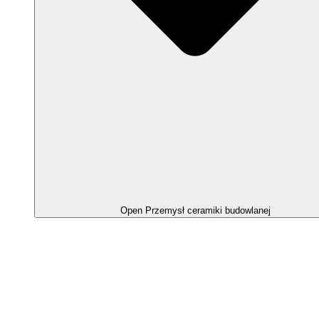
Open Przemysł ceramiki budowlanej