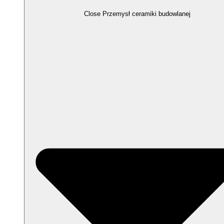
Close Przemysł ceramiki budowlanej