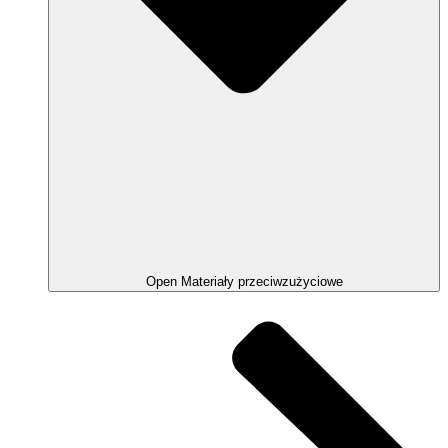
Open Materiały przeciwzużyciowe