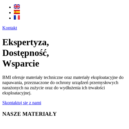
Kontakt
Ekspertyza,
Dostępność,
Wsparcie
BMI oferuje materiały techniczne oraz materiały eksploatacyjne do
napawania, przeznaczone do ochrony urządzeń przemysłowych
narażonych na zużycie oraz do wydłużenia ich trwałości
eksploatacyjnej.
Skontaktuj się z nami
NASZE MATERIAŁY