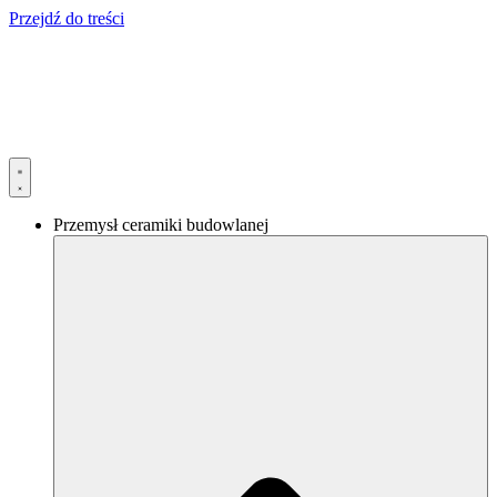
Przejdź do treści
Przemysł ceramiki budowlanej