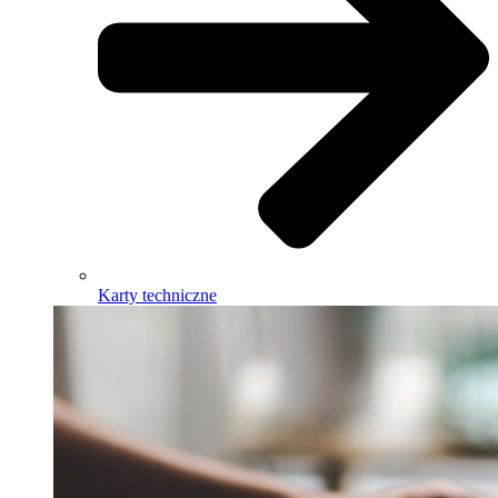
Karty techniczne