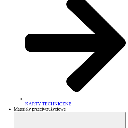
KARTY TECHNICZNE
Materiały przeciwzużyciowe