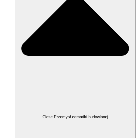
Close Przemysł ceramiki budowlanej