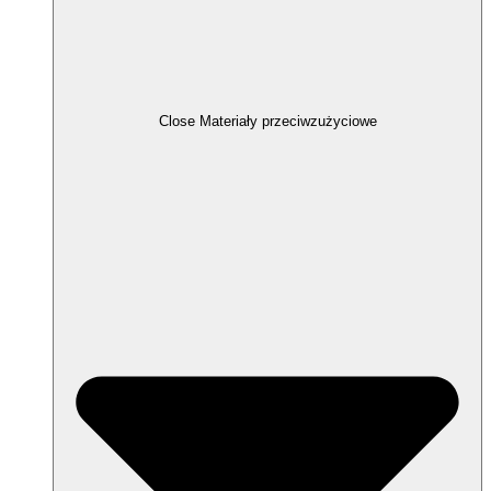
Close Materiały przeciwzużyciowe