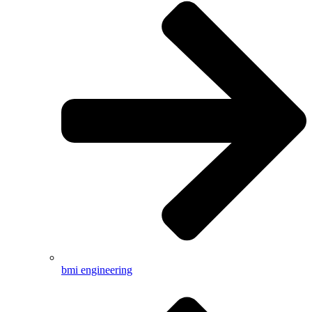
bmi engineering