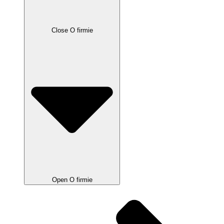
Close O firmie
Open O firmie