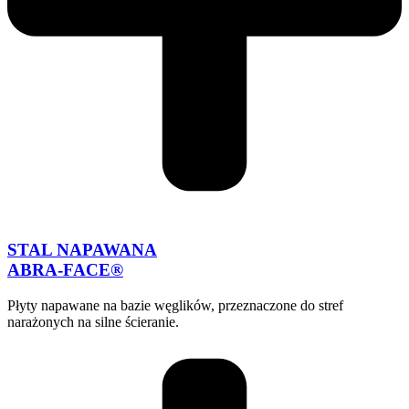
STAL NAPAWANA
ABRA-FACE®
Płyty napawane na bazie węglików, przeznaczone do stref
narażonych na silne ścieranie.