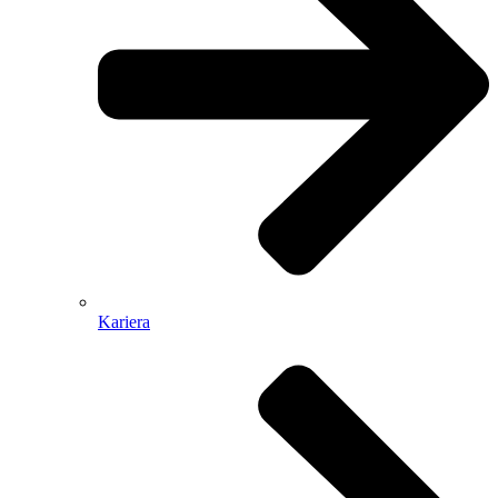
Kariera