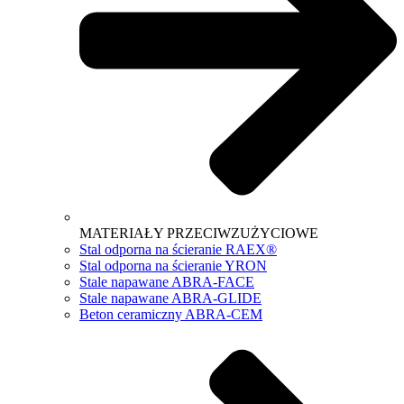
MATERIAŁY PRZECIWZUŻYCIOWE
Stal odporna na ścieranie RAEX®
Stal odporna na ścieranie YRON
Stale napawane ABRA-FACE
Stale napawane ABRA-GLIDE
Beton ceramiczny ABRA-CEM