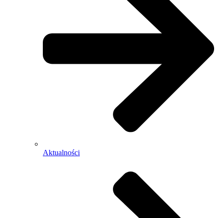
Aktualności