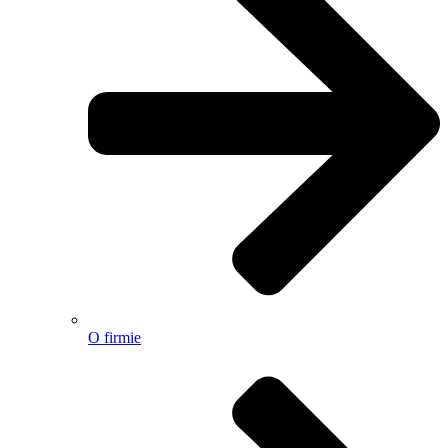
O firmie