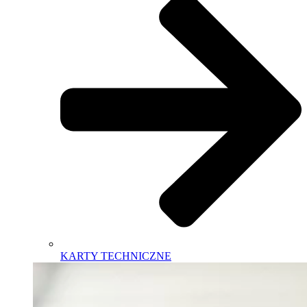
KARTY TECHNICZNE