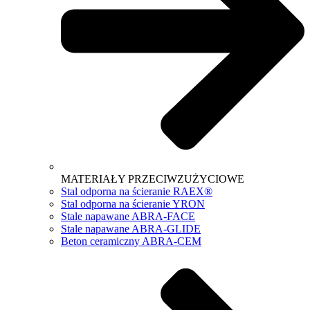
MATERIAŁY PRZECIWZUŻYCIOWE
Stal odporna na ścieranie RAEX®
Stal odporna na ścieranie YRON
Stale napawane ABRA-FACE
Stale napawane ABRA-GLIDE
Beton ceramiczny ABRA-CEM