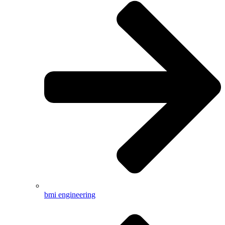
bmi engineering