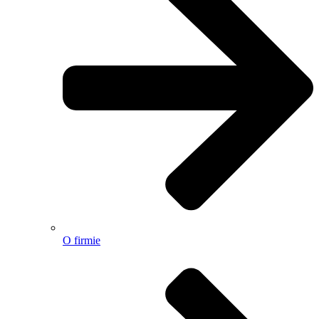
O firmie