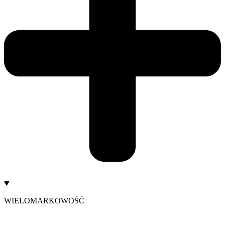
WIELOMARKOWOŚĆ