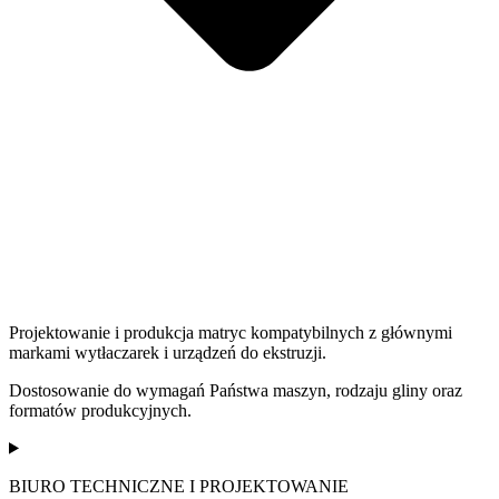
Projektowanie i produkcja matryc kompatybilnych z głównymi
markami wytłaczarek i urządzeń do ekstruzji.
Dostosowanie do wymagań Państwa maszyn, rodzaju gliny oraz
formatów produkcyjnych.
BIURO TECHNICZNE I PROJEKTOWANIE