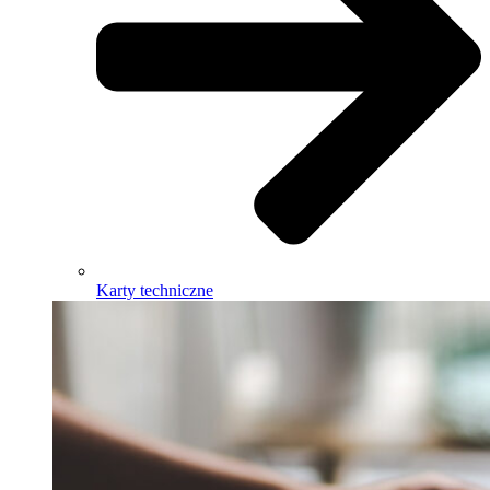
Karty techniczne