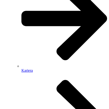
Kariera