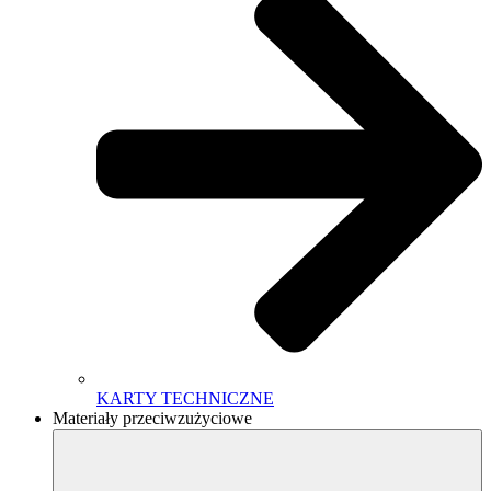
KARTY TECHNICZNE
Materiały przeciwzużyciowe