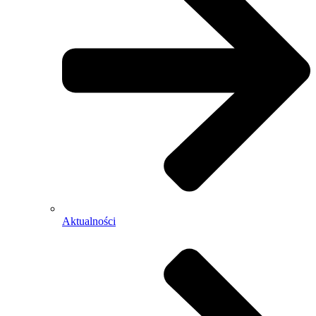
Aktualności