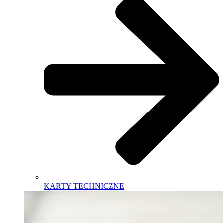
KARTY TECHNICZNE