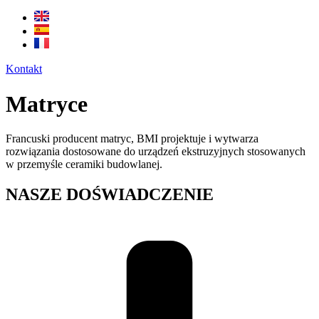
Kontakt
Matryce
Francuski producent matryc, BMI projektuje i wytwarza
rozwiązania dostosowane do urządzeń ekstruzyjnych stosowanych
w przemyśle ceramiki budowlanej.
NASZE DOŚWIADCZENIE