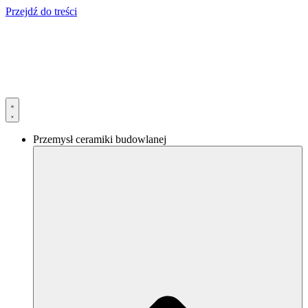
Przejdź do treści
Przemysł ceramiki budowlanej