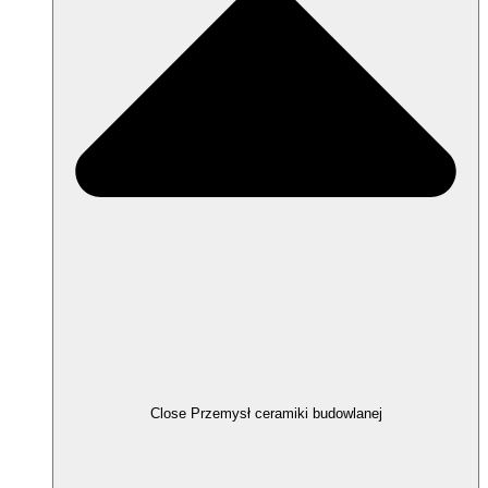
Close Przemysł ceramiki budowlanej