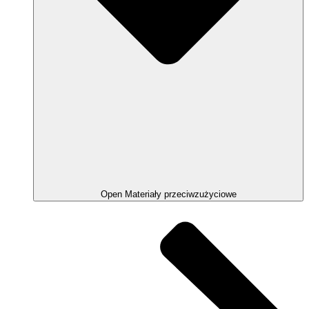
Open Materiały przeciwzużyciowe