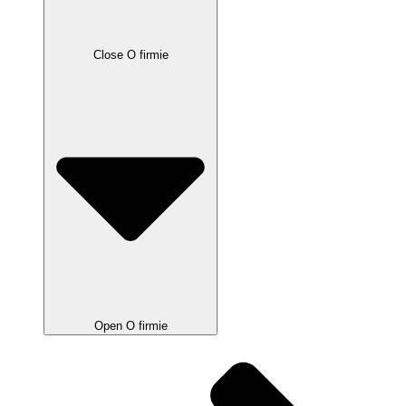
Close O firmie
Open O firmie