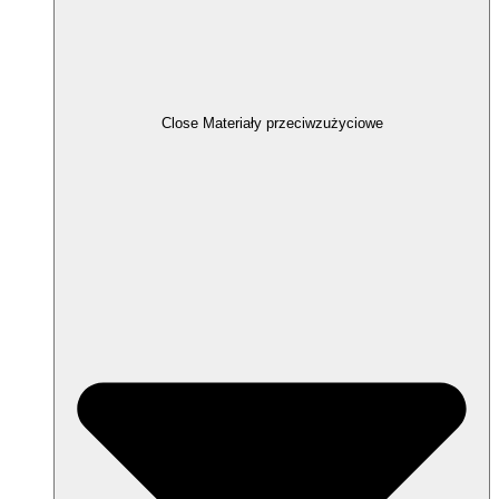
Close Materiały przeciwzużyciowe