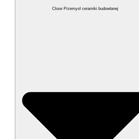
Close Przemysł ceramiki budowlanej