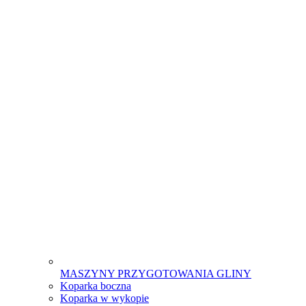
MASZYNY PRZYGOTOWANIA GLINY
Koparka boczna
Koparka w wykopie