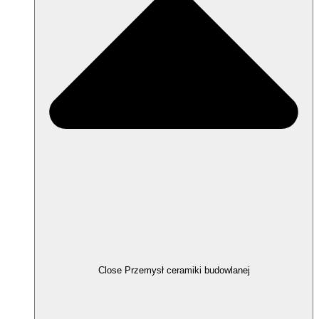
Close Przemysł ceramiki budowlanej