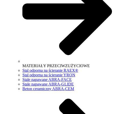
MATERIAŁY PRZECIWZUŻYCIOWE
Stal odporna na ścieranie RAEX®
Stal odporna na ścieranie YRON
Stale napawane ABRA-FACE
Stale napawane ABRA-GLIDE
Beton ceramiczny ABRA-CEM