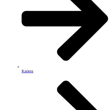
Kariera