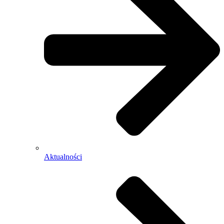
Aktualności