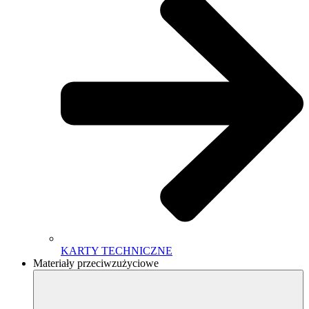
KARTY TECHNICZNE
Materiały przeciwzużyciowe