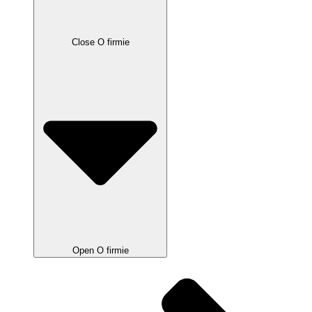
Close O firmie
Open O firmie