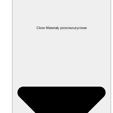
Close Materiały przeciwzużyciowe