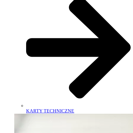
KARTY TECHNICZNE