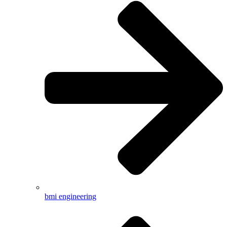
bmi engineering