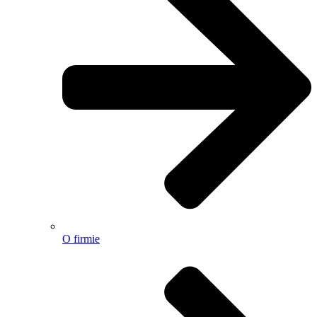
O firmie