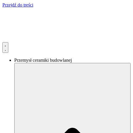
Przejdź do treści
Przemysł ceramiki budowlanej