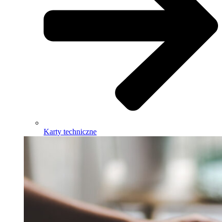
Karty techniczne