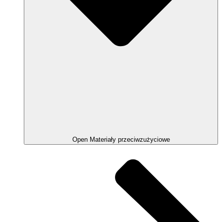
Open Materiały przeciwzużyciowe