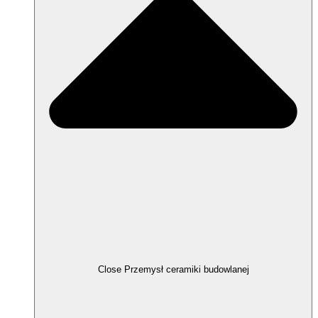
Close Przemysł ceramiki budowlanej