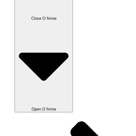
Close O firmie
Open O firmie