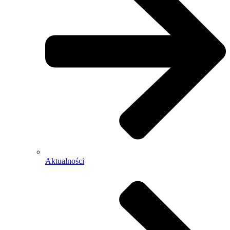
Aktualności