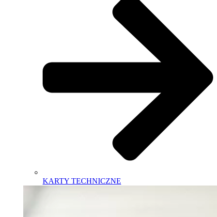
KARTY TECHNICZNE