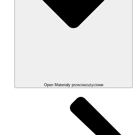
Open Materiały przeciwzużyciowe