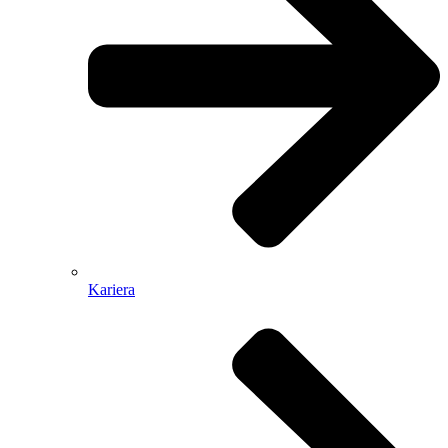
Kariera