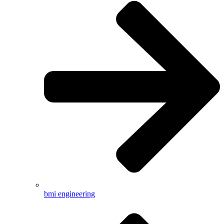
bmi engineering