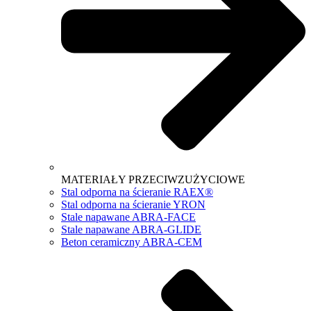
MATERIAŁY PRZECIWZUŻYCIOWE
Stal odporna na ścieranie RAEX®
Stal odporna na ścieranie YRON
Stale napawane ABRA-FACE
Stale napawane ABRA-GLIDE
Beton ceramiczny ABRA-CEM