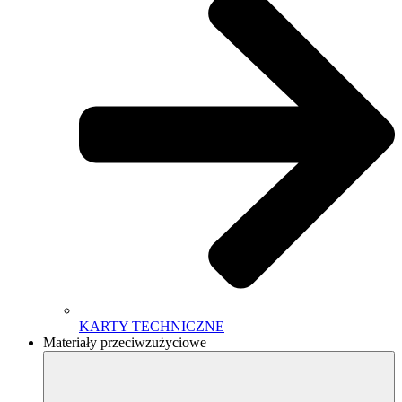
KARTY TECHNICZNE
Materiały przeciwzużyciowe