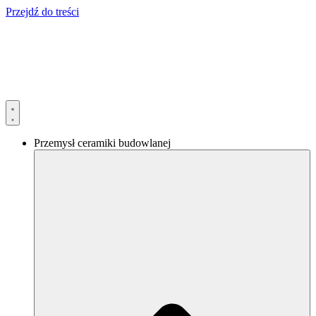
Przejdź do treści
Przemysł ceramiki budowlanej