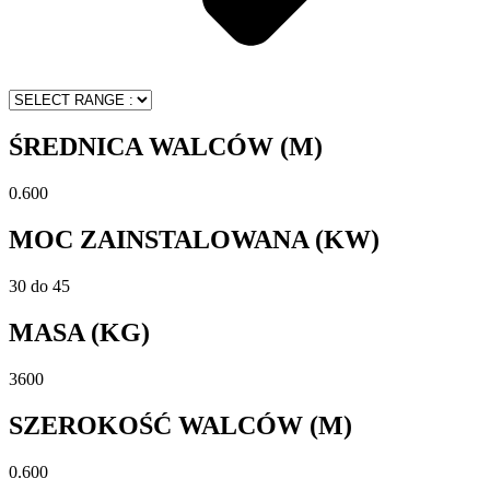
ŚREDNICA WALCÓW (M)
0.600
MOC ZAINSTALOWANA (KW)
30 do 45
MASA (KG)
3600
SZEROKOŚĆ WALCÓW (M)
0.600