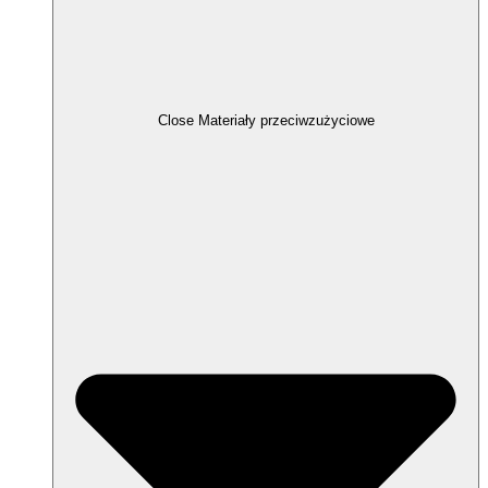
Close Materiały przeciwzużyciowe