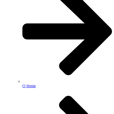
O firmie