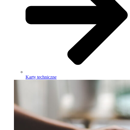
Karty techniczne