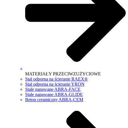
MATERIAŁY PRZECIWZUŻYCIOWE
Stal odporna na ścieranie RAEX®
Stal odporna na ścieranie YRON
Stale napawane ABRA-FACE
Stale napawane ABRA-GLIDE
Beton ceramiczny ABRA-CEM