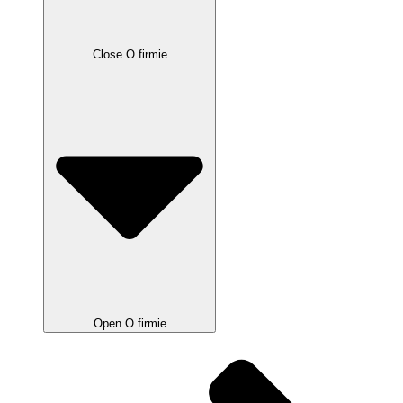
Close O firmie
Open O firmie