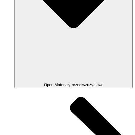
Open Materiały przeciwzużyciowe