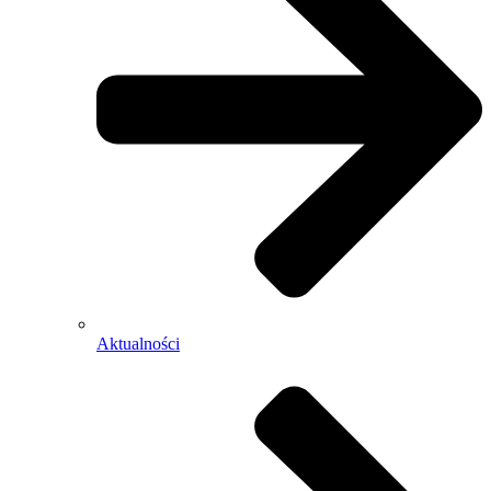
Aktualności