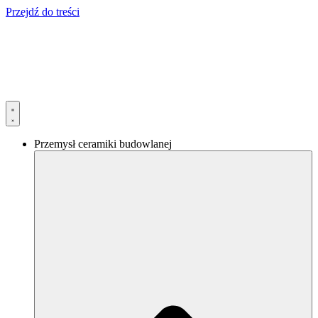
Przejdź do treści
Przemysł ceramiki budowlanej