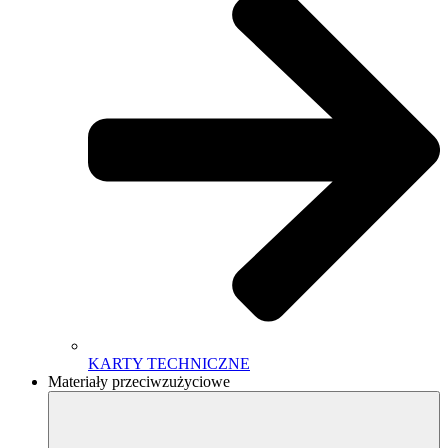
KARTY TECHNICZNE
Materiały przeciwzużyciowe