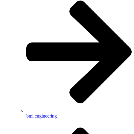
bmi engineering