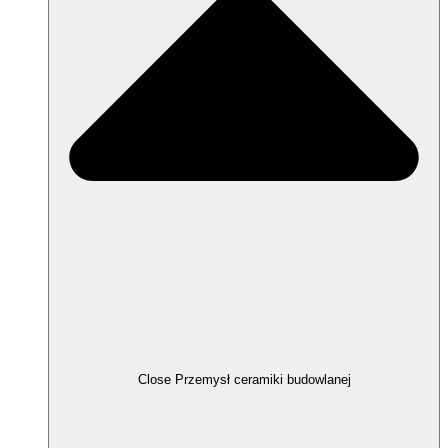
Close Przemysł ceramiki budowlanej