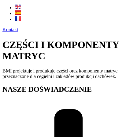
Kontakt
CZĘŚCI I KOMPONENTY
MATRYC
BMI projektuje i produkuje części oraz komponenty matryc
przeznaczone dla cegielni i zakładów produkcji dachówek.
NASZE DOŚWIADCZENIE