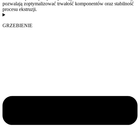
pozwalają zoptymalizować trwałość komponentów oraz stabilność
procesu ekstruzji.
GRZEBIENIE