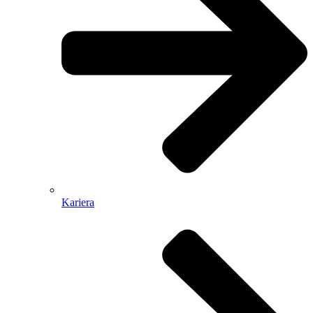
Kariera