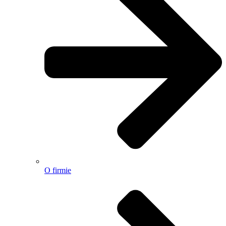
O firmie