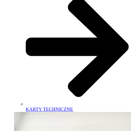
KARTY TECHNICZNE