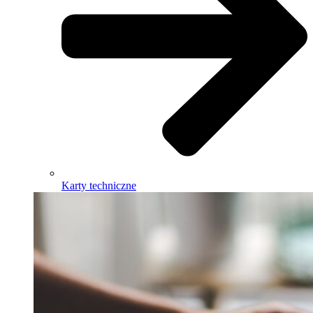
Karty techniczne