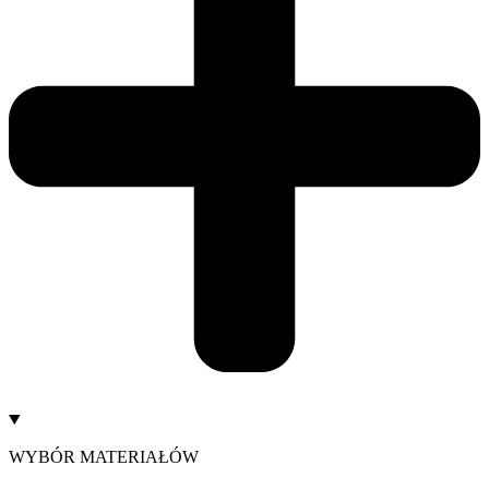
WYBÓR MATERIAŁÓW