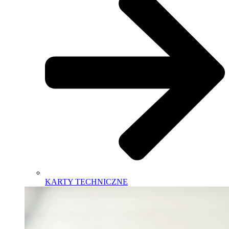
KARTY TECHNICZNE