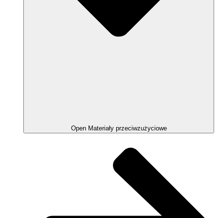
Open Materiały przeciwzużyciowe