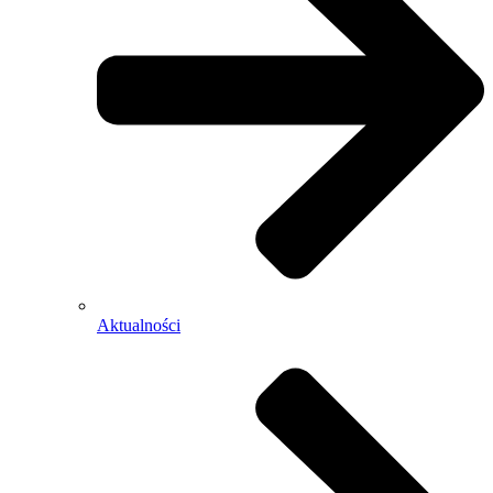
Aktualności