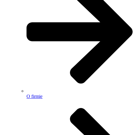
O firmie