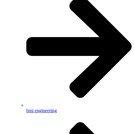
bmi engineering