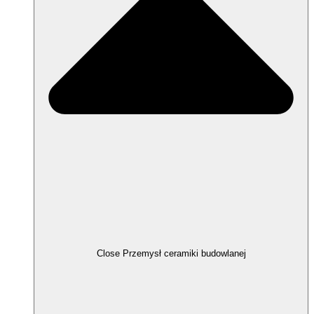
Close Przemysł ceramiki budowlanej