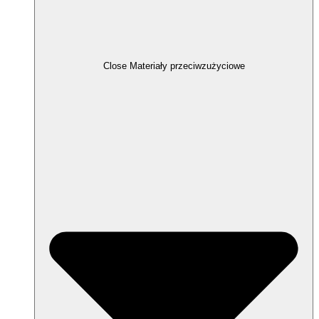
Close Materiały przeciwzużyciowe