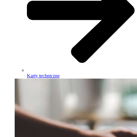
Karty techniczne