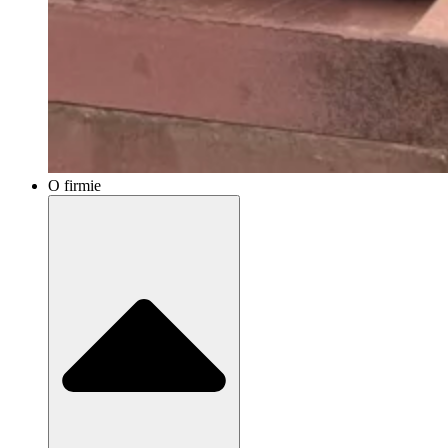
O firmie