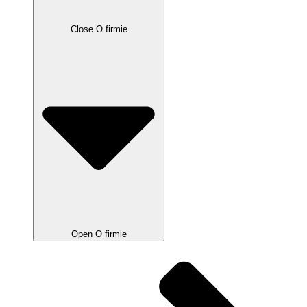
Close O firmie
Open O firmie