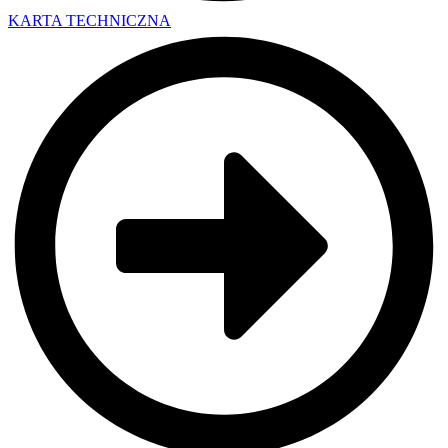
KARTA TECHNICZNA