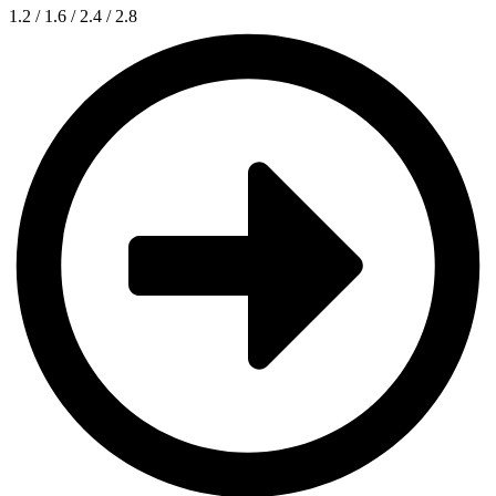
1.2 / 1.6 / 2.4 / 2.8