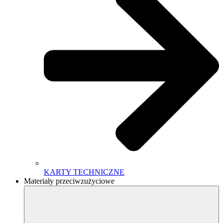
KARTY TECHNICZNE
Materiały przeciwzużyciowe