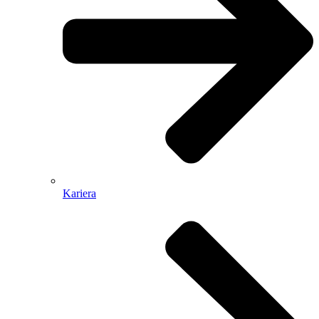
Kariera