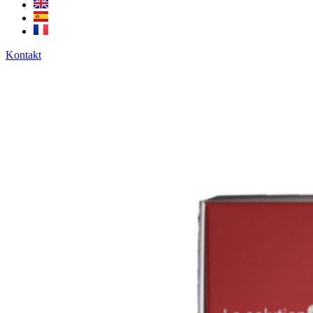
Kontakt