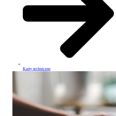
Karty techniczne