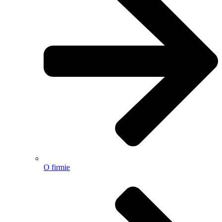
O firmie