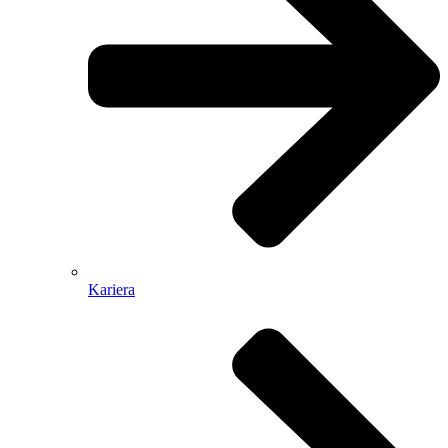
Kariera