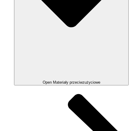
Open Materiały przeciwzużyciowe