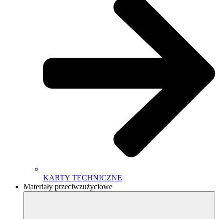
KARTY TECHNICZNE
Materiały przeciwzużyciowe