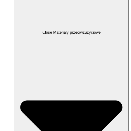
Close Materiały przeciwzużyciowe