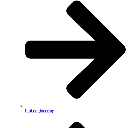
bmi engineering