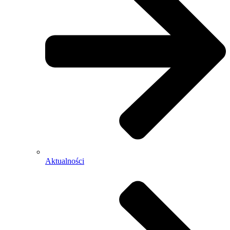
Aktualności