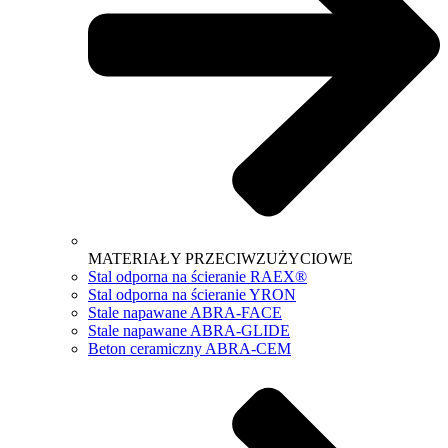
MATERIAŁY PRZECIWZUŻYCIOWE
Stal odporna na ścieranie RAEX®
Stal odporna na ścieranie YRON
Stale napawane ABRA-FACE
Stale napawane ABRA-GLIDE
Beton ceramiczny ABRA-CEM