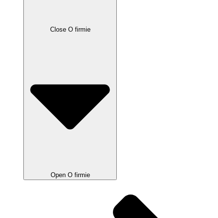
Close O firmie
Open O firmie