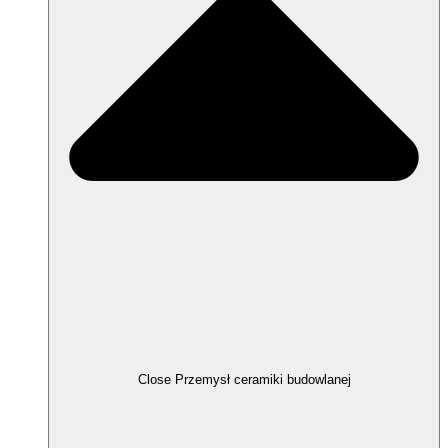
Close Przemysł ceramiki budowlanej