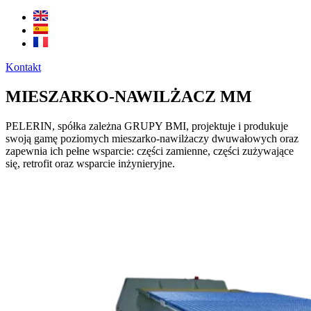
Kontakt
MIESZARKO-NAWILŻACZ MM
PELERIN, spółka zależna GRUPY BMI, projektuje i produkuje
swoją gamę poziomych mieszarko-nawilżaczy dwuwałowych oraz
zapewnia ich pełne wsparcie: części zamienne, części zużywające
się, retrofit oraz wsparcie inżynieryjne.