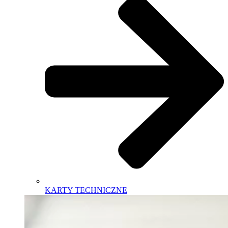
KARTY TECHNICZNE