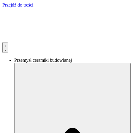
Przejdź do treści
Przemysł ceramiki budowlanej