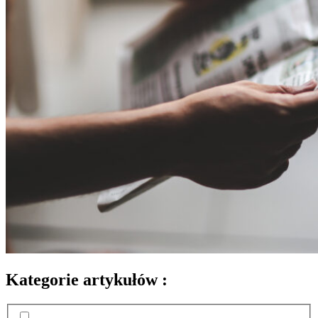
Kategorie artykułów :