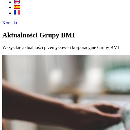
Kontakt
Aktualności Grupy BMI
Wszystkie aktualności przemysłowe i korporacyjne Grupy BMI