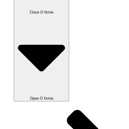
Close O firmie
Open O firmie