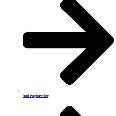
bmi engineering