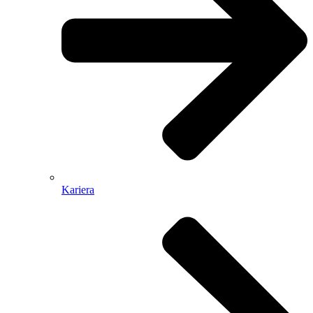
Kariera