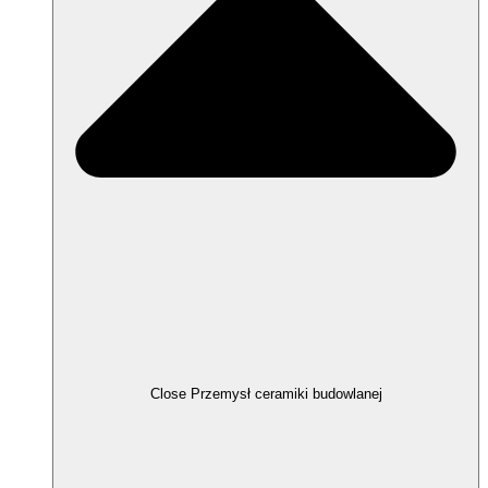
Close Przemysł ceramiki budowlanej