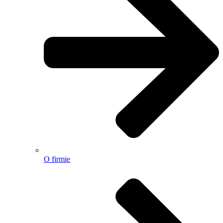
O firmie