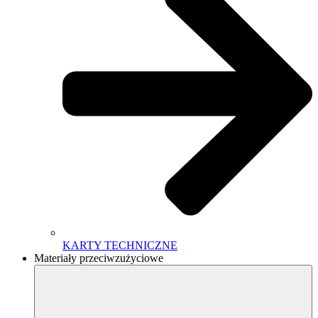
KARTY TECHNICZNE
Materiały przeciwzużyciowe