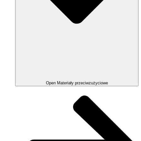
Open Materiały przeciwzużyciowe