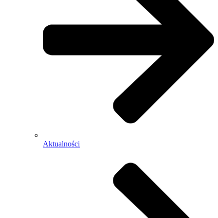
Aktualności