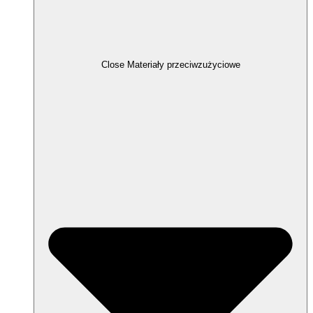
Close Materiały przeciwzużyciowe