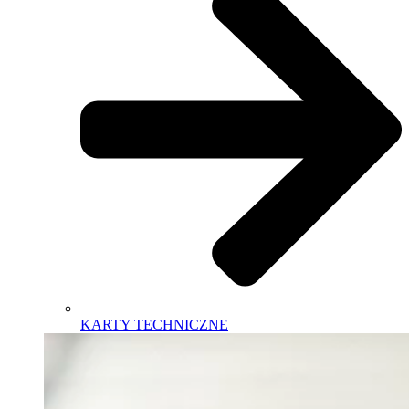
KARTY TECHNICZNE