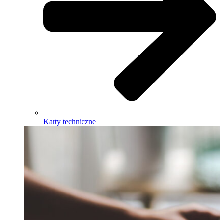
Karty techniczne