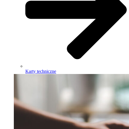
Karty techniczne