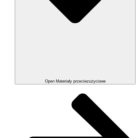
Open Materiały przeciwzużyciowe