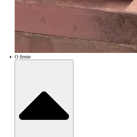
O firmie