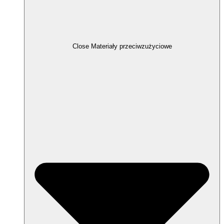
Close Materiały przeciwzużyciowe