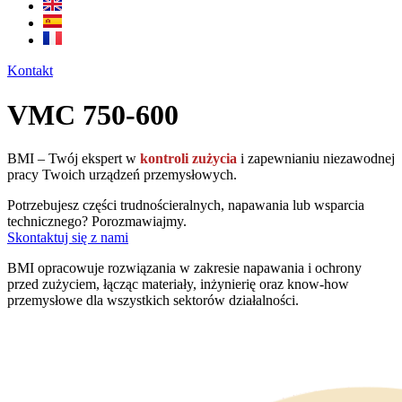
Kontakt
VMC 750-600
BMI – Twój ekspert w
kontroli zużycia
i zapewnianiu niezawodnej
pracy Twoich urządzeń przemysłowych.
Potrzebujesz części trudnościeralnych, napawania lub wsparcia
technicznego? Porozmawiajmy.
Skontaktuj się z nami
BMI opracowuje rozwiązania w zakresie napawania i ochrony
przed zużyciem, łącząc materiały, inżynierię oraz know-how
przemysłowe dla wszystkich sektorów działalności.