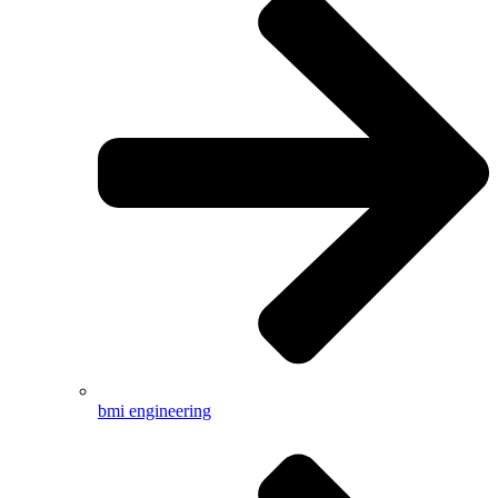
bmi engineering