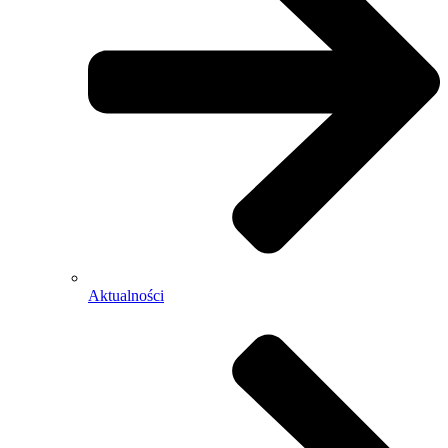
Aktualności