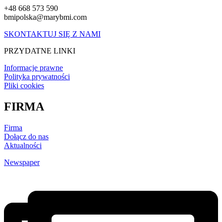
+48 668 573 590
bmipolska@marybmi.com
SKONTAKTUJ SIĘ Z NAMI
PRZYDATNE LINKI
Informacje prawne
Polityka prywatności
Pliki cookies
FIRMA
Firma
Dołącz do nas
Aktualności
Newspaper