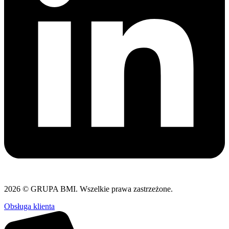
2026 © GRUPA BMI. Wszelkie prawa zastrzeżone.
Obsługa klienta