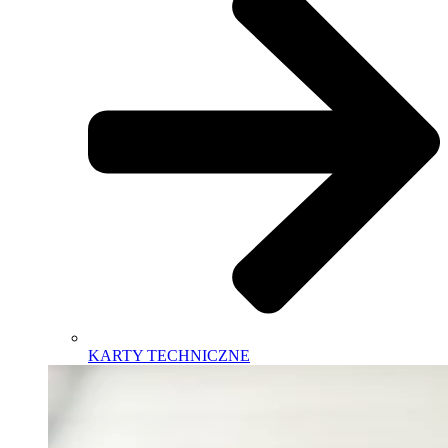
KARTY TECHNICZNE