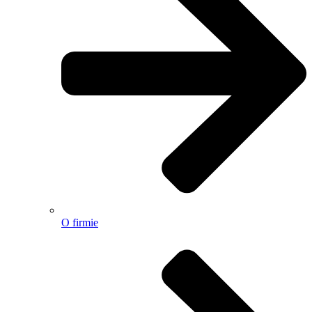
O firmie