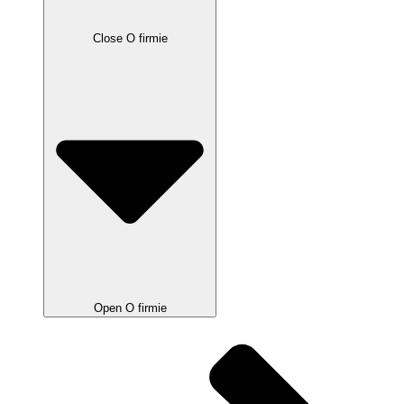
Close O firmie
Open O firmie