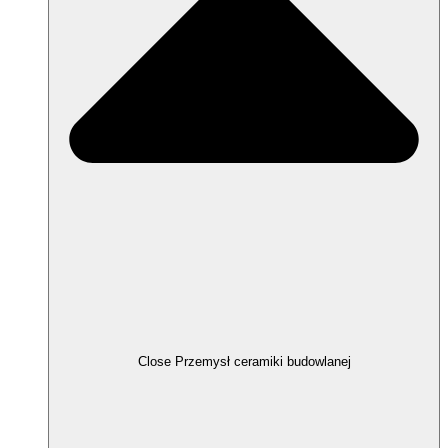
Close Przemysł ceramiki budowlanej