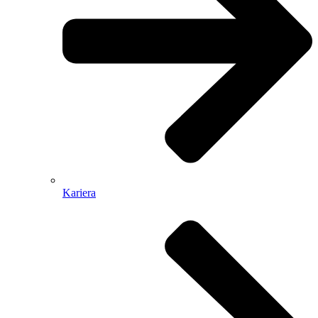
Kariera