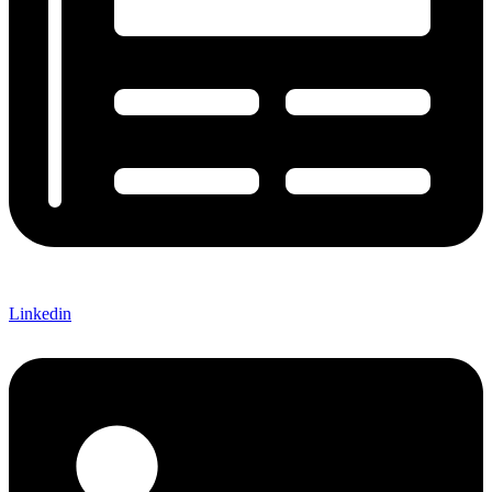
Linkedin