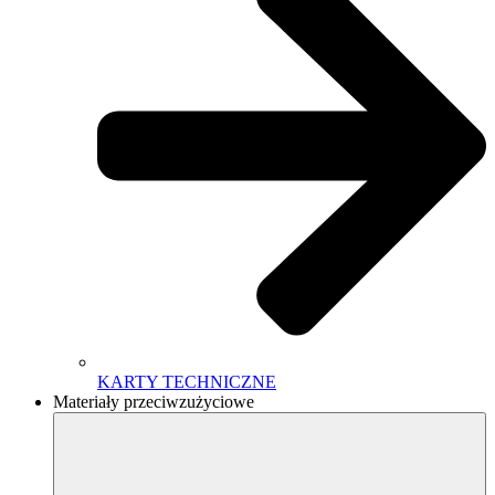
KARTY TECHNICZNE
Materiały przeciwzużyciowe