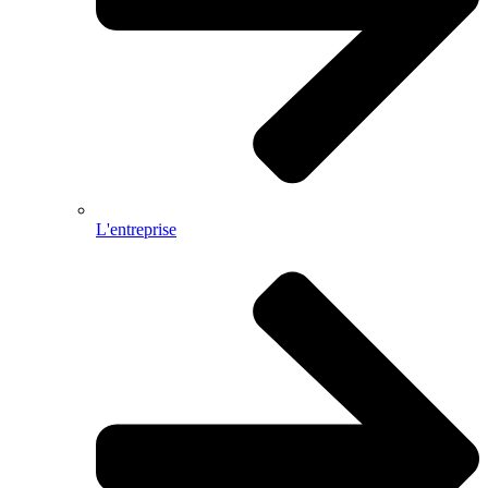
L'entreprise