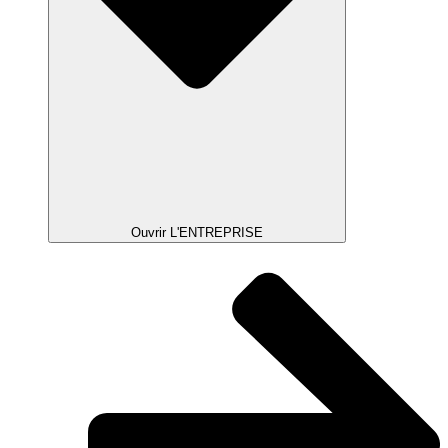
Ouvrir L'ENTREPRISE