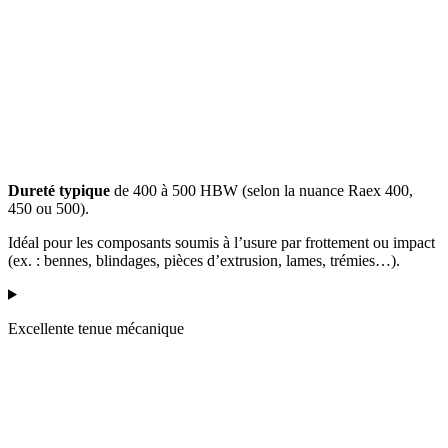
Dureté typique
de 400 à 500 HBW (selon la nuance Raex 400,
450 ou 500).
Idéal pour les composants soumis à l’usure par frottement ou impact
(ex. : bennes, blindages, pièces d’extrusion, lames, trémies…).
Excellente tenue mécanique