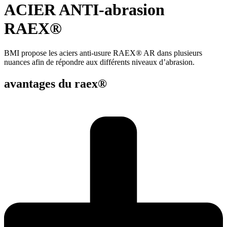
ACIER ANTI-abrasion
RAEX®
BMI propose les aciers anti-usure RAEX® AR dans plusieurs
nuances afin de répondre aux différents niveaux d’abrasion.
avantages du raex®