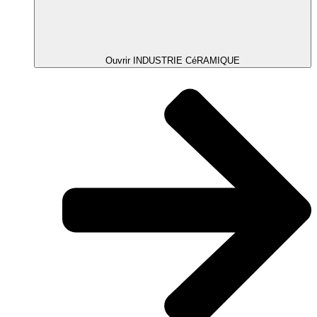
Ouvrir INDUSTRIE CéRAMIQUE