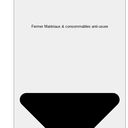
Fermer Matériaux & consommables anti-usure