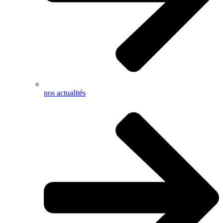
nos actualités