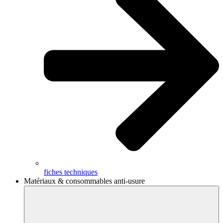
fiches techniques
Matériaux & consommables anti-usure