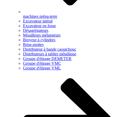
machines prépa-terre
Excavateur latéral
Excavateur en fosse
Désagrégateurs
Mouilleurs mélangeurs
Broyeur à cylindres
Brise-mottes
Distributeur à bande caoutchouc
Distributeurs à tablier métallique
Groupe d'étirage DEMETER
Groupe d'étirage VMC
Groupe d'étirage VML