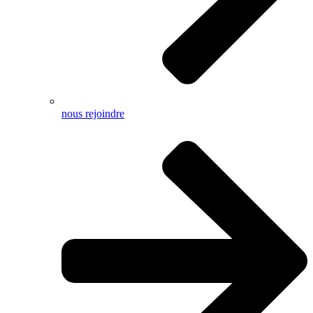
nous rejoindre