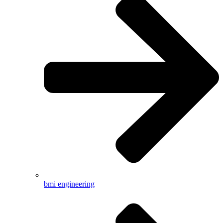
bmi engineering