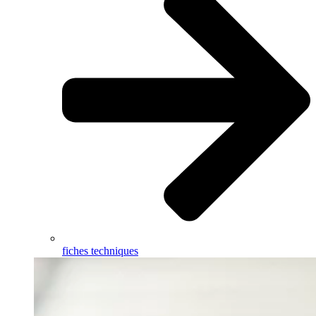
fiches techniques