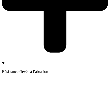
Résistance élevée à l’abrasion