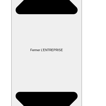
Fermer L'ENTREPRISE