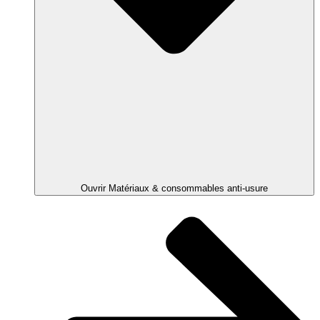
Ouvrir Matériaux & consommables anti-usure