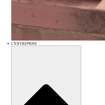
L'ENTREPRISE