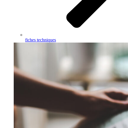
fiches techniques