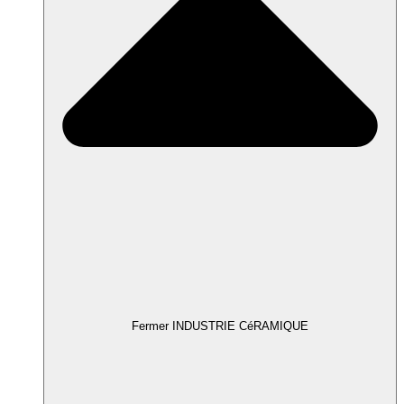
Fermer INDUSTRIE CéRAMIQUE