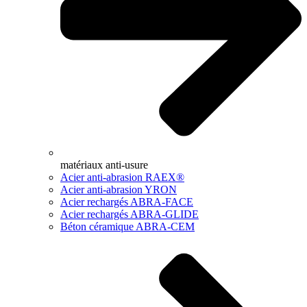
matériaux anti-usure
Acier anti-abrasion RAEX®
Acier anti-abrasion YRON
Acier rechargés ABRA-FACE
Acier rechargés ABRA-GLIDE
Béton céramique ABRA-CEM