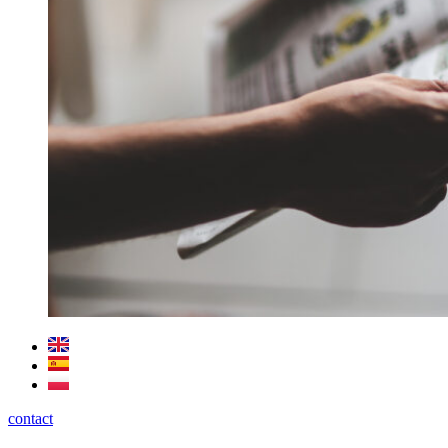
contact